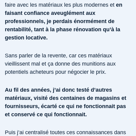
faire avec les matériaux les plus modernes et
en
faisant confiance aveuglément aux
professionnels, je perdais énormément de
rentabilité, tant à la phase rénovation qu’à la
gestion locative.
Sans parler de la revente, car ces matériaux
vieillissent mal et ça donne des munitions aux
potentiels acheteurs pour négocier le prix.
Au fil des années, j’ai donc testé d’autres
matériaux, visité des centaines de magasins et
fournisseurs, écarté ce qui ne fonctionnait pas
et conservé ce qui fonctionnait.
Puis j’ai centralisé toutes ces connaissances dans