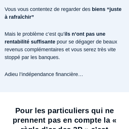
Vous vous contentez de regarder des
biens “juste
à rafraîchir”
Mais le problème c’est qu’
ils n’ont pas une
rentabilité suffisante
pour se dégager de beaux
revenus complémentaires et vous serez très vite
stoppé par les banques.
Adieu l’indépendance financière…
Pour les particuliers qui ne
prennent pas en compte la «