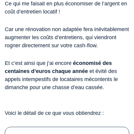
Ce qui me faisait en plus économiser de l’argent en
coût d’entretien locatif !
Car une rénovation non adaptée fera inévitablement
augmenter les coûts d’entretiens, qui viendront
rogner directement sur votre cash-flow.
Et c’est ainsi que j’ai encore
économisé des
centaines d’euros chaque année
et évité des
appels intempestifs de locataires mécontents le
dimanche pour une chasse d’eau cassée.
Voici le détail de ce que vous obtiendrez :