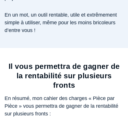
En un mot, un outil rentable, utile et extrêmement
simple à utiliser, même pour les moins bricoleurs
d’entre vous !
Il vous permettra de gagner de
la rentabilité sur plusieurs
fronts
En résumé, mon cahier des charges « Pièce par
Pièce » vous permettra de gagner de la rentabilité
sur plusieurs fronts :