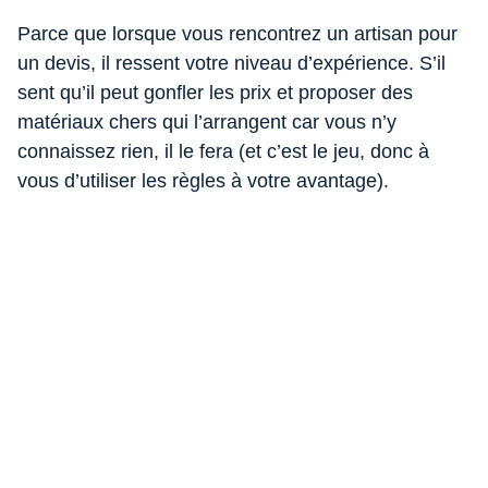
Parce que lorsque vous rencontrez un artisan pour
un devis, il ressent votre niveau d’expérience. S’il
sent qu’il peut gonfler les prix et proposer des
matériaux chers qui l’arrangent car vous n’y
connaissez rien, il le fera (et c’est le jeu, donc à
vous d’utiliser les règles à votre avantage).