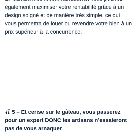
également maximiser votre rentabilité grâce à un
design soigné et de manière très simple, ce qui
vous permettra de louer ou revendre votre bien à un
prix supérieur à la concurrence.
🍒
5 – Et cerise sur le gâteau, vous passerez
pour un expert DONC les artisans n’essaieront
pas de vous arnaquer