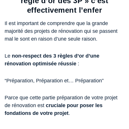
règle d’or des 3P » c’est
effectivement l’enfer
Il est important de comprendre que la grande
majorité des projets de rénovation qui se passent
mal le sont en raison d’une seule raison.
Le
non-respect des 3 règles d’or d’une
rénovation optimisée réussie
:
“Préparation, Préparation et… Préparation”
Parce que cette partie préparation de votre projet
de rénovation est
cruciale pour poser les
fondations de votre projet
.