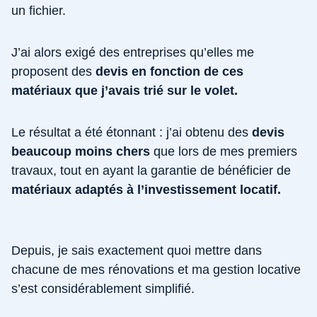
un fichier.
J’ai alors exigé des entreprises qu’elles me
proposent des
devis en fonction de ces
matériaux que j’avais trié sur le volet.
Le résultat a été étonnant : j’ai obtenu des
devis
beaucoup moins chers
que lors de mes premiers
travaux, tout en ayant la garantie de bénéficier de
matériaux adaptés à l’investissement locatif.
Depuis, je sais exactement quoi mettre dans
chacune de mes rénovations et ma gestion locative
s’est considérablement simplifié.