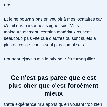
Etc…
Et je ne pouvais pas en vouloir à mes locataires car
c’était des personnes soigneuses. Mais
malheureusement, certains matériaux s’usent
beaucoup plus vite que d’autres ou sont sujets à
plus de casse, car ils sont plus complexes.
Pourtant, “j’avais mis le prix pour être tranquille”.
Ce n'est pas parce que c'est
plus cher que c'est forcément
mieux
Cette expérience m’a appris qu’en voulant trop bien