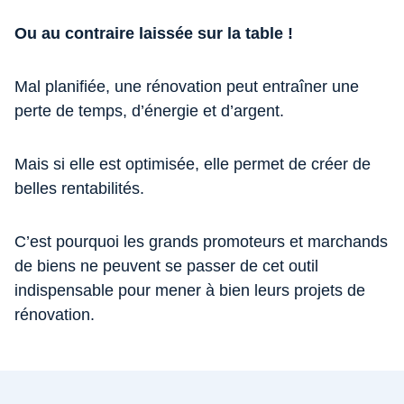
Ou au contraire laissée sur la table !
Mal planifiée, une rénovation peut entraîner une
perte de temps, d’énergie et d’argent.
Mais si elle est optimisée, elle permet de créer de
belles rentabilités.
C’est pourquoi les grands promoteurs et marchands
de biens ne peuvent se passer de cet outil
indispensable pour mener à bien leurs projets de
rénovation.