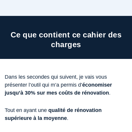
Ce que contient ce cahier des
charges
Dans les secondes qui suivent, je vais vous
présenter l’outil qui m’a permis d’
économiser
jusqu’à 30% sur mes coûts de rénovation
.
Tout en ayant une
qualité de rénovation
supérieure à la moyenne
.