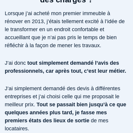
Lorsque j’ai acheté mon premier immeuble à
rénover en 2013, j’étais tellement excité à l’idée de
le transformer en un endroit confortable et
accueillant que je n’ai pas pris le temps de bien
réfléchir à la façon de mener les travaux.
J’ai donc
tout simplement demandé l’avis des
professionnels, car après tout, c’est leur métier.
J’ai simplement demandé des devis à différentes
entreprises et j’ai choisi celle qui me proposait le
meilleur prix.
Tout se passait bien jusqu’à ce que
quelques années plus tard, je fasse mes
premiers états des lieux de sortie
de mes
locataires.