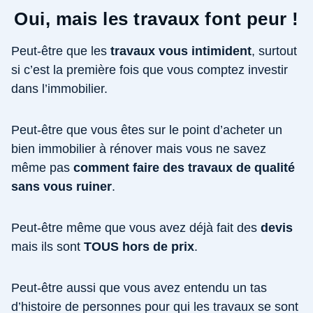
Oui, mais les travaux font peur !
Peut-être que les
travaux vous intimident
, surtout
si c’est la première fois que vous comptez investir
dans l’immobilier.
Peut-être que vous êtes sur le point d’acheter un
bien immobilier à rénover mais vous ne savez
même pas
comment faire des travaux de qualité
sans vous ruiner
.
Peut-être même que vous avez déjà fait des
devis
mais ils sont
TOUS hors de prix
.
Peut-être aussi que vous avez entendu un tas
d’histoire de personnes pour qui les travaux se sont