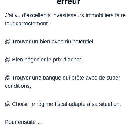
erreur
J’ai vu d’excellents investisseurs immobiliers faire
tout correctement :
🤗 Trouver un bien avec du potentiel,
🤗 Bien négocier le prix d’achat,
🤗 Trouver une banque qui prête avec de super
conditions,
🤗 Choisir le régime fiscal adapté à sa situation.
Pour ensuite …