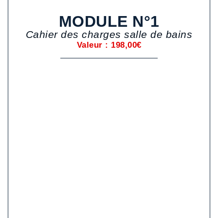
MODULE N°1
Cahier des charges salle de bains
Valeur : 198,00€