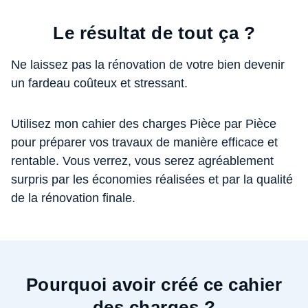
Le résultat de tout ça ?
Ne laissez pas la rénovation de votre bien devenir
un fardeau coûteux et stressant.
Utilisez mon cahier des charges Pièce par Pièce
pour préparer vos travaux de manière efficace et
rentable. Vous verrez, vous serez agréablement
surpris par les économies réalisées et par la qualité
de la rénovation finale.
Pourquoi avoir créé ce cahier
des charges ?