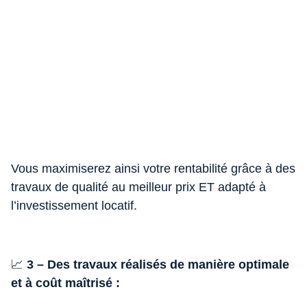
Vous maximiserez ainsi votre rentabilité grâce à des
travaux de qualité au meilleur prix ET adapté à
l’investissement locatif.
📈
3 – Des travaux réalisés de manière optimale
et à coût maîtrisé :