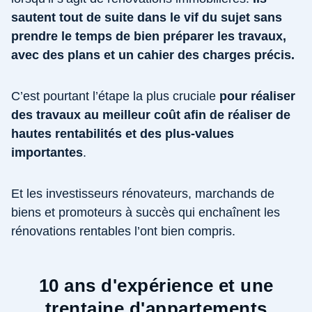
sautent tout de suite dans le vif du sujet sans
prendre le temps de bien préparer les travaux,
avec des plans et un cahier des charges précis.
C’est pourtant l’étape la plus cruciale
pour réaliser
des travaux au meilleur coût afin de réaliser de
hautes rentabilités et des plus-values
importantes
.
Et les investisseurs rénovateurs, marchands de
biens et promoteurs à succès qui enchaînent les
rénovations rentables l’ont bien compris.
10 ans d'expérience et une
trentaine d'appartements