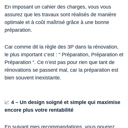
En imposant un cahier des charges, vous vous
assurez que les travaux sont réalisés de manière
optimale et à coût maîtrisé grâce à une bonne
préparation.
Car comme dit la règle des 3P dans la rénovation,
le plus important c’est : “ Préparation, Préparation et
Préparation “. Ce n’est pas pour rien que tant de
rénovations se passent mal, car la préparation est
bien souvent inexistante.
📈
4 – Un design soigné et simple qui maximise
encore plus votre rentabilité
En suivant mes recommandations, vous pourrez