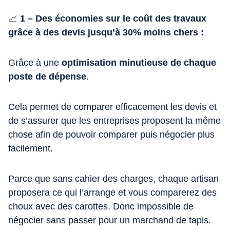
📈
1 – Des économies sur le coût des travaux
grâce à des devis jusqu’à 30% moins chers :
Grâce à une
optimisation minutieuse de chaque
poste de dépense
.
Cela permet de comparer efficacement les devis et
de s’assurer que les entreprises proposent la même
chose afin de pouvoir comparer puis négocier plus
facilement.
Parce que sans cahier des charges, chaque artisan
proposera ce qui l’arrange et vous comparerez des
choux avec des carottes. Donc impossible de
négocier sans passer pour un marchand de tapis.