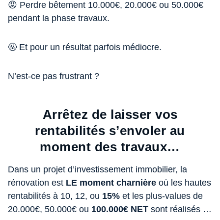
😡 Perdre bêtement 10.000€, 20.000€ ou 50.000€
pendant la phase travaux.
🤬 Et pour un résultat parfois médiocre.
N’est-ce pas frustrant ?
Arrêtez de laisser vos
rentabilités s’envoler au
moment des travaux…
Dans un projet d’investissement immobilier, la
rénovation est
LE moment charnière
où les hautes
rentabilités à 10, 12, ou
15%
et les plus-values de
20.000€, 50.000€ ou
100.000€ NET
sont réalisés …