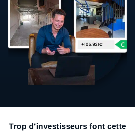
Trop d’investisseurs font cette