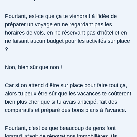
Pourtant, est-ce que ça te viendrait à l’idée de
préparer un voyage en ne regardant pas les
horaires de vols, en ne réservant pas d’hôtel et en
ne faisant aucun budget pour les activités sur place
?
Non, bien sûr que non !
Car si on attend d’être sur place pour faire tout ça,
alors tu peux être sûr que les vacances te coûteront
bien plus cher que si tu avais anticipé, fait des
comparatifs et préparé des bons plans à l’avance.
Pourtant, c’est ce que beaucoup de gens font
lorsqu’il s’agit de rénovations immobilières.
Ils