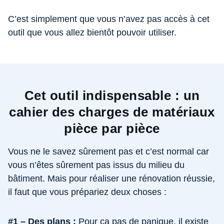
C’est simplement que vous n’avez pas accès à cet
outil que vous allez bientôt pouvoir utiliser.
Cet outil indispensable : un
cahier des charges de matériaux
pièce par pièce
Vous ne le savez sûrement pas et c’est normal car
vous n’êtes sûrement pas issus du milieu du
bâtiment. Mais pour réaliser une rénovation réussie,
il faut que vous prépariez deux choses :
#1 – Des plans :
Pour ça pas de panique, il existe