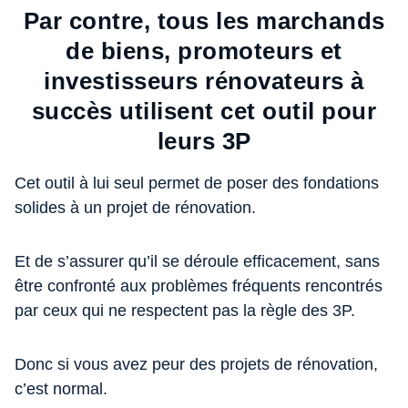
Par contre, tous les marchands
de biens, promoteurs et
investisseurs rénovateurs à
succès utilisent cet outil pour
leurs 3P
Cet outil à lui seul permet de poser des fondations
solides à un projet de rénovation.
Et de s’assurer qu’il se déroule efficacement, sans
être confronté aux problèmes fréquents rencontrés
par ceux qui ne respectent pas la règle des 3P.
Donc si vous avez peur des projets de rénovation,
c’est normal.