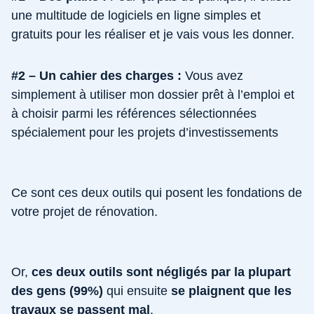
une multitude de logiciels en ligne simples et
gratuits pour les réaliser et je vais vous les donner.
#2 – Un cahier des charges :
Vous avez
simplement à utiliser mon dossier prêt à l’emploi et
à choisir parmi les références sélectionnées
spécialement pour les projets d’investissements
Ce sont ces deux outils qui posent les fondations de
votre projet de rénovation.
Or,
ces deux outils sont négligés par la plupart
des gens (99%)
qui ensuite
se plaignent que les
travaux se passent mal
.