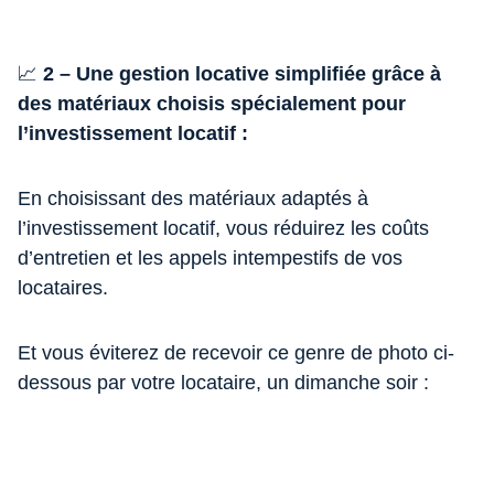
📈
2 – Une gestion locative simplifiée grâce à
des matériaux choisis spécialement pour
l’investissement locatif :
En choisissant des matériaux adaptés à
l’investissement locatif, vous réduirez les coûts
d’entretien et les appels intempestifs de vos
locataires.
Et vous éviterez de recevoir ce genre de photo ci-
dessous par votre locataire, un dimanche soir :