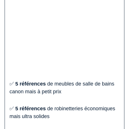
✅
5 références
de meubles de salle de bains
canon mais à petit prix
✅
5 références
de robinetteries économiques
mais ultra solides