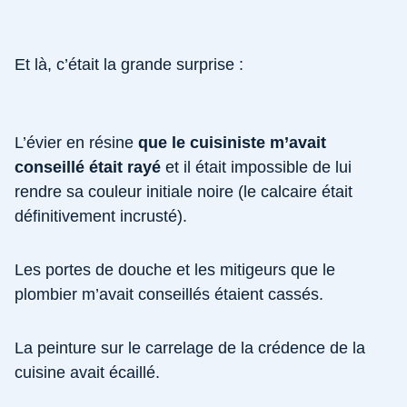
Et là, c’était la grande surprise :
L’évier en résine
que le cuisiniste m’avait
conseillé était rayé
et il était impossible de lui
rendre sa couleur initiale noire (le calcaire était
définitivement incrusté).
Les portes de douche et les mitigeurs que le
plombier m’avait conseillés étaient cassés.
La peinture sur le carrelage de la crédence de la
cuisine avait écaillé.