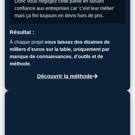
Donc vous négligez cette partie en faisant
confiance aux entreprises car ‘c’est leur métier’
mais ça fini toujours en devis hors de prix.
Résultat :
À chaque projet
vous laissez des dizaines de
milliers d’euros sur la table, uniquement par
manque de connaissances, d’outils et de
méthode
.
Découvrir la méthode