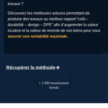
travaux ?
Découvrez les meilleures astuces permettant de
produire des travaux au meilleur rapport “coût –
durabilité – design – DPE” afin d’augmenter la valeur
locative et la valeur de revente de vos biens pour vous
assurer une rentabilité maximale
.
Récupérer la méthode
+ 1.500 investisseurs
formés