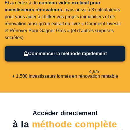
Et accédez à du
contenu vidéo exclusif pour
investisseurs rénovateurs
, mais aussi à 3 calculateurs
pour vous aider à chiffrer vos projets immobiliers et de
rénovation ainsi qu’un extrait du livre « Comment Investir
et Rénover Pour Gagner Gros » (et d’autres surprises
secrètes)
Commencer la méthode rapidement
4,9/5
+ 1.500 investisseurs formés en rénovation rentable
Accéder directement
à la
méthode complète