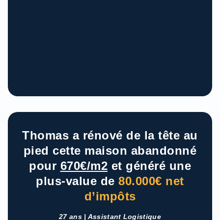
Thomas a rénové de la tête au
pied cette maison abandonné
pour
670€/m2
et généré une
plus-value de
80.000€ net
d’impôts
27 ans | Assistant Logistique