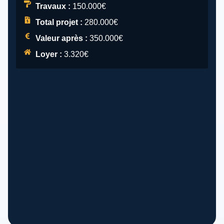
Travaux :
150.000€
Total projet :
280.000€
Valeur après :
350.000€
Loyer :
3.320€