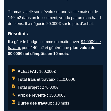
Thomas a jeté son dévolu sur une vieille maison de
140 m2 dans un lotissement, vendu par un marchand
de biens. Il a négocié 20.000€ sur le prix d’achat.
Résultat :
Il a géré le budget comme un maître avec
94.000€ de
travaux
pour 140 m2 et généré une
plus-value de
80.000€ net d’impôts en 10 mois.
Achat FAI :
160.000€
Total frais et travaux :
110.000€
Total projet :
270.000€
Prix de revente :
350.000€
Durée des travaux :
10 mois