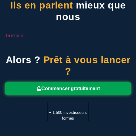
Ils en parlent
mieux que
nous
Trustpilot
Alors ?
Prêt à vous lancer
?
Commencer gratuitement
+ 1.500 investisseurs
formés