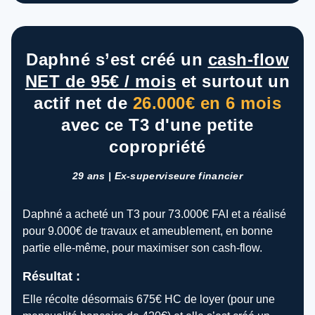
Daphné s’est créé un
cash-flow
NET de 95€ / mois
et surtout un
actif net de
26.000€ en 6 mois
avec ce T3 d'une petite
copropriété
29 ans | Ex-superviseure financier
Daphné a acheté un T3 pour 73.000€ FAI et a réalisé
pour 9.000€ de travaux et ameublement, en bonne
partie elle-même, pour maximiser son cash-flow.
Résultat :
Elle récolte désormais 675€ HC de loyer (pour une