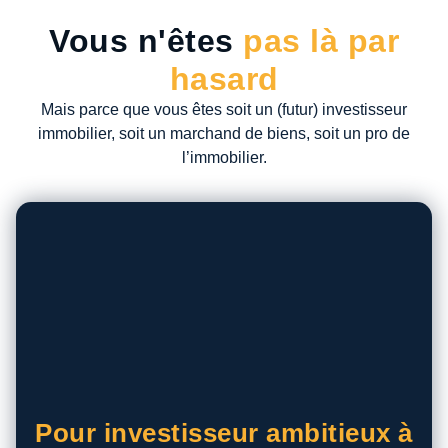
Vous n'êtes
pas là par
hasard
Mais parce que vous êtes soit un (futur) investisseur
immobilier, soit un marchand de biens, soit un pro de
l’immobilier.
Pour investisseur ambitieux à