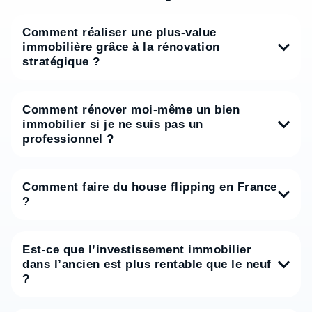
Comment réaliser une plus-value
immobilière grâce à la rénovation
stratégique ?
Comment rénover moi-même un bien
immobilier si je ne suis pas un
professionnel ?
Comment faire du house flipping en France
?
Est-ce que l’investissement immobilier
dans l’ancien est plus rentable que le neuf
?