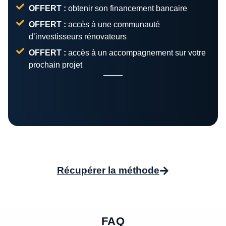
OFFERT :
obtenir son financement bancaire
OFFERT :
accès à une communauté
d’investisseurs rénovateurs
OFFERT :
accès à un accompagnement sur votre
prochain projet
Récupérer la méthode
FAQ