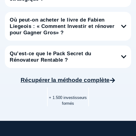
Où peut-on acheter le livre de Fabien
Liegeois : « Comment Investir et rénover
pour Gagner Gros» ?
Qu’est-ce que le Pack Secret du
Rénovateur Rentable ?
Récupérer la méthode complète
+ 1.500 investisseurs
formés