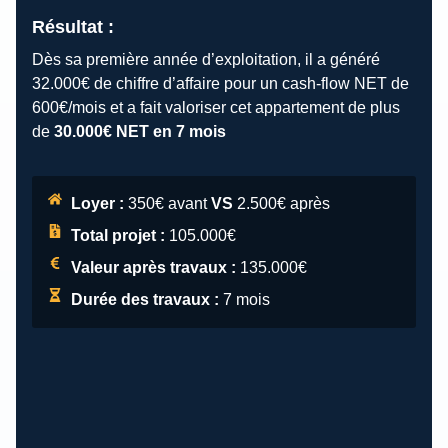
Résultat :
Dès sa première année d’exploitation, il a généré
32.000€ de chiffre d’affaire pour un cash-flow NET de
600€/mois et a fait valoriser cet appartement de plus
de
30.000€ NET en 7 mois
Loyer :
350€ avant
VS
2.500€ après
Total projet :
105.000€
Valeur après travaux :
135.000€
Durée des travaux :
7 mois