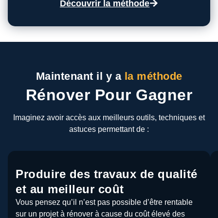
Découvrir la méthode
Maintenant il y a
la méthode
Rénover Pour Gagner
Imaginez avoir accès aux meilleurs outils, techniques et
astuces permettant de :
Produire des travaux de qualité
et au meilleur coût
Vous pensez qu’il n’est pas possible d’être rentable
sur un projet à rénover à cause du coût élevé des