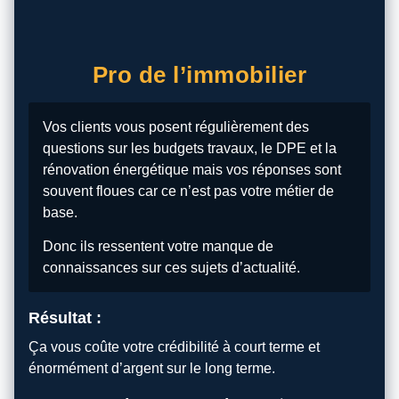
Pro de l’immobilier
Vos clients vous posent régulièrement des
questions sur les budgets travaux, le DPE et la
rénovation énergétique mais vos réponses sont
souvent floues car ce n’est pas votre métier de
base.
Donc ils ressentent votre manque de
connaissances sur ces sujets d’actualité.
Résultat :
Ça vous coûte votre crédibilité à court terme et
énormément d’argent sur le long terme.