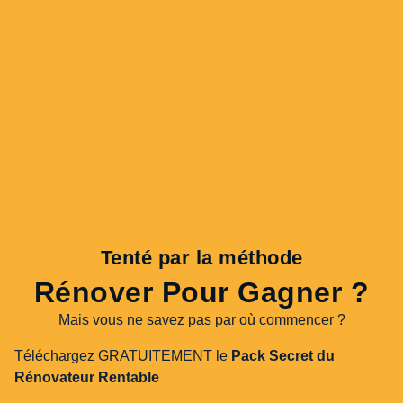
Tenté par la méthode
Rénover Pour Gagner ?
Mais vous ne savez pas par où commencer ?
Téléchargez GRATUITEMENT le
Pack Secret du
Rénovateur Rentable