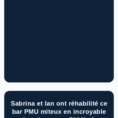
Sabrina et Ian ont réhabilité ce
bar PMU miteux en incroyable