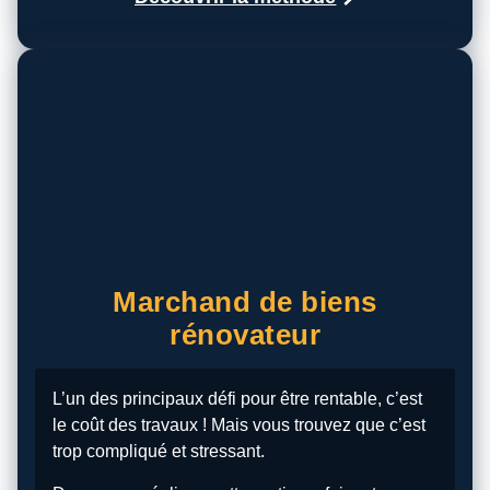
Marchand de biens
rénovateur
L’un des principaux défi pour être rentable, c’est
le coût des travaux ! Mais vous trouvez que c’est
trop compliqué et stressant.