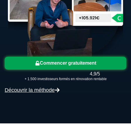
Commencer gratuitement
4,9/5
+ 1.500 investisseurs formés en rénovation rentable
Découvrir la méthode