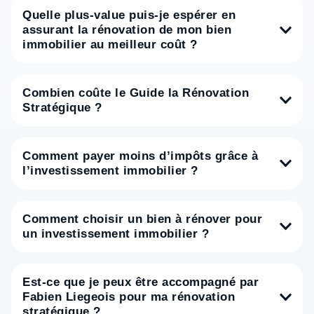
Quelle plus-value puis-je espérer en
assurant la rénovation de mon bien
immobilier au meilleur coût ?
Combien coûte le Guide la Rénovation
Stratégique ?
Comment payer moins d’impôts grâce à
l’investissement immobilier ?
Comment choisir un bien à rénover pour
un investissement immobilier ?
Est-ce que je peux être accompagné par
Fabien Liegeois pour ma rénovation
stratégique ?