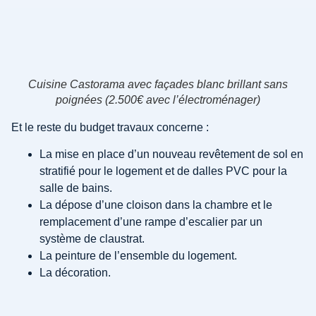
Cuisine Castorama avec façades blanc brillant sans
poignées (2.500€ avec l’électroménager)
Et le reste du budget travaux concerne :
La mise en place d’un nouveau revêtement de sol en
stratifié pour le logement et de dalles PVC pour la
salle de bains.
La dépose d’une cloison dans la chambre et le
remplacement d’une rampe d’escalier par un
système de claustrat.
La peinture de l’ensemble du logement.
La décoration.