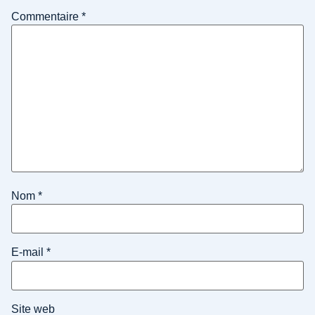
Commentaire
*
Nom
*
E-mail
*
Site web