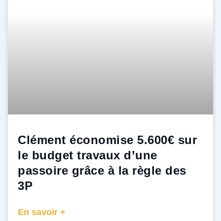
Clément économise 5.600€ sur
le budget travaux d’une
passoire grâce à la règle des
3P ​
En savoir +