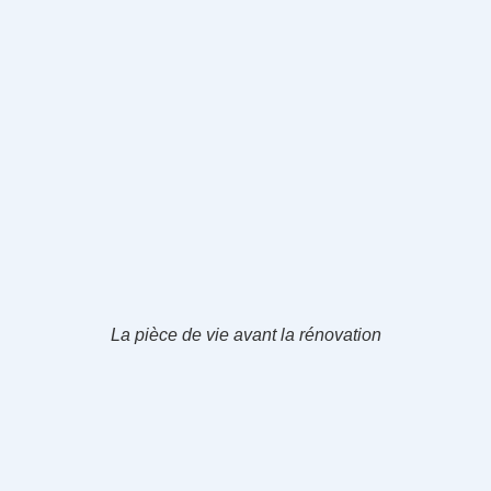
La pièce de vie avant la rénovation