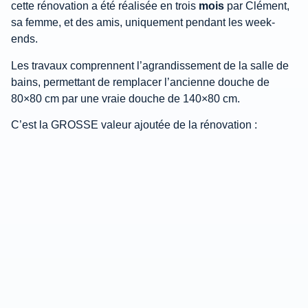
cette rénovation a été réalisée en trois
mois
par Clément,
sa femme, et des amis, uniquement pendant les week-
ends.
Les travaux comprennent l’agrandissement de la salle de
bains, permettant de remplacer l’ancienne douche de
80×80 cm par une vraie douche de 140×80 cm.
C’est la GROSSE valeur ajoutée de la rénovation :