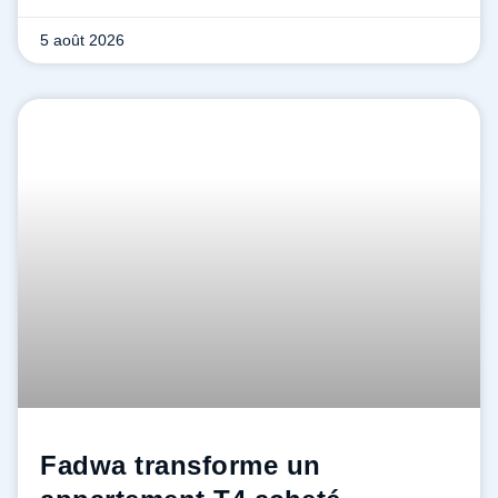
5 août 2026
Fadwa transforme un