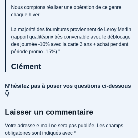
Nous comptons réaliser une opération de ce genre
chaque hiver.
La majorité des fournitures proviennent de Leroy Merlin
(rapport qualité/prix très convenable avec le déblocage
des journée -10% avec la carte 3 ans + achat pendant
période promo -15%)."
Clément
N’hésitez pas à poser vos questions ci-dessous
👇
Laisser un commentaire
Votre adresse e-mail ne sera pas publiée.
Les champs
obligatoires sont indiqués avec
*