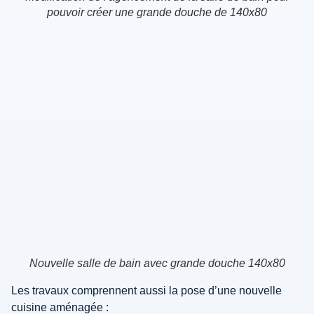
pouvoir créer une grande douche de 140x80
Nouvelle salle de bain avec grande douche 140x80
Les travaux comprennent aussi la pose d’une nouvelle
cuisine aménagée :