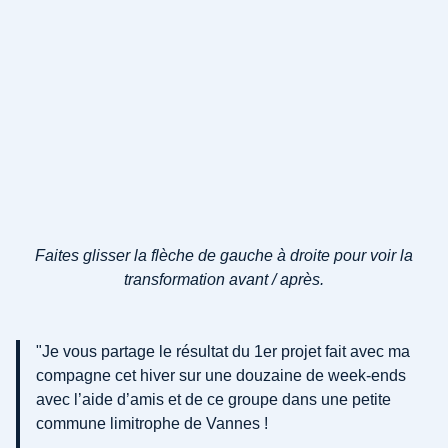
Faites glisser la flèche de gauche à droite pour voir la
transformation avant / après.
"Je vous partage le résultat du 1er projet fait avec ma
compagne cet hiver sur une douzaine de week-ends
avec l’aide d’amis et de ce groupe dans une petite
commune limitrophe de Vannes !