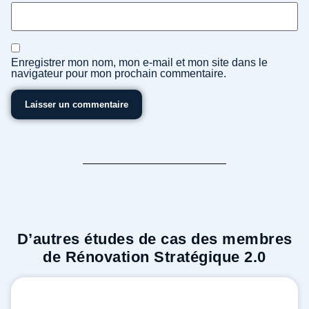
Enregistrer mon nom, mon e-mail et mon site dans le
navigateur pour mon prochain commentaire.
D’autres études de cas des membres
de Rénovation Stratégique 2.0