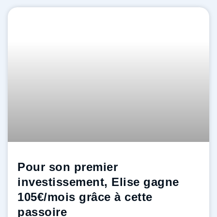
Pour son premier
investissement, Elise gagne
105€/mois grâce à cette
passoire