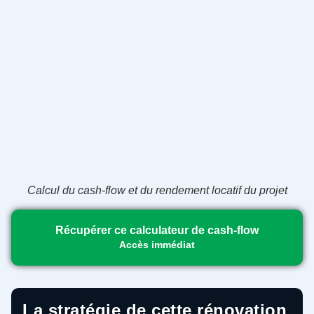
Calcul du cash-flow et du rendement locatif du projet
Récupérer ce calculateur de cash-flow
Accès immédiat
La stratégie de cette rénovation