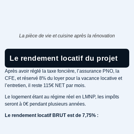
La pièce de vie et cuisine après la rénovation
Le rendement locatif du projet
Après avoir réglé la taxe foncière, l’assurance PNO, la
CFE, et réservé 8% du loyer pour la vacance locative et
l’entretien, il reste 115€ NET par mois.
Le logement étant au régime réel en LMNP, les impôts
seront à 0€ pendant plusieurs années.
Le rendement locatif BRUT est de 7,75% :