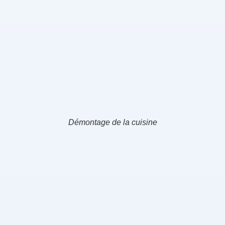
Démontage de la cuisine