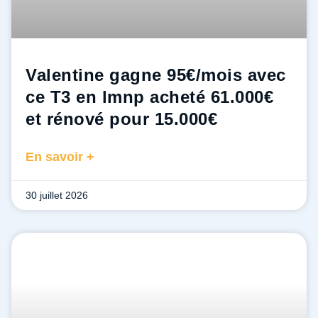
Valentine gagne 95€/mois avec
ce T3 en lmnp acheté 61.000€
et rénové pour 15.000€ ​
En savoir +
30 juillet 2026