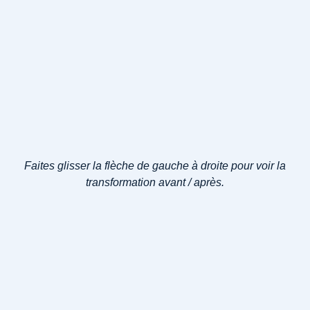
Faites glisser la flèche de gauche à droite pour voir la
transformation avant / après.