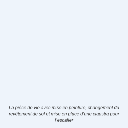
La pièce de vie avec mise en peinture, changement du
revêtement de sol et mise en place d’une claustra pour
l’escalier