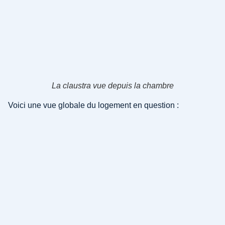
La claustra vue depuis la chambre
Voici une vue globale du logement en question :