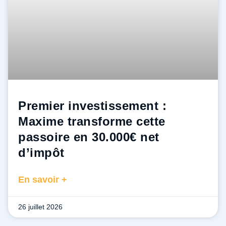
Premier investissement :
Maxime transforme cette
passoire en 30.000€ net
d’impôt
En savoir +
26 juillet 2026