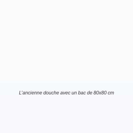
L’ancienne douche avec un bac de 80x80 cm