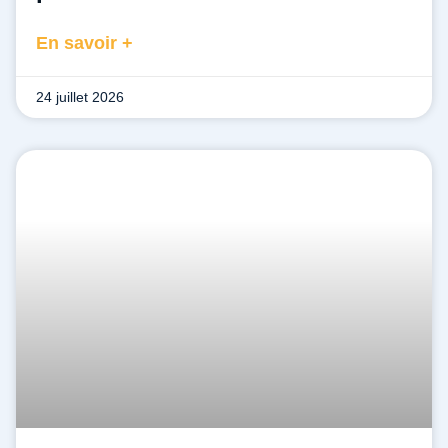
En savoir +
24 juillet 2026