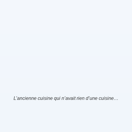
L’ancienne cuisine qui n’avait rien d’une cuisine…