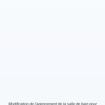
Modification de l'agencement de la salle de bain pour