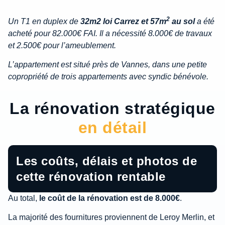
2
Un T1 en duplex de
32m2 loi Carrez et 57m
au sol
a été
acheté pour 82.000€ FAI. Il a nécessité 8.000€ de travaux
et 2.500€ pour l’ameublement.
L’appartement est situé près de Vannes, dans une petite
copropriété de trois appartements avec syndic bénévole.
La rénovation stratégique
en détail
Les coûts, délais et photos de
cette rénovation rentable
Au total,
le coût de la rénovation est de 8.000€
.
La majorité des fournitures proviennent de Leroy Merlin, et