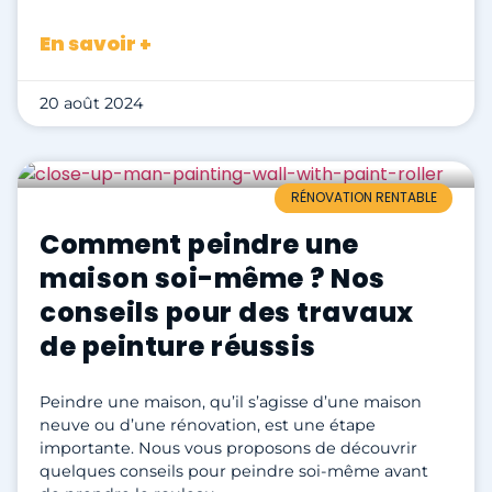
En savoir +
20 août 2024
RÉNOVATION RENTABLE
Comment peindre une
maison soi-même ? Nos
conseils pour des travaux
de peinture réussis
Peindre une maison, qu’il s’agisse d’une maison
neuve ou d’une rénovation, est une étape
importante. Nous vous proposons de découvrir
quelques conseils pour peindre soi-même avant