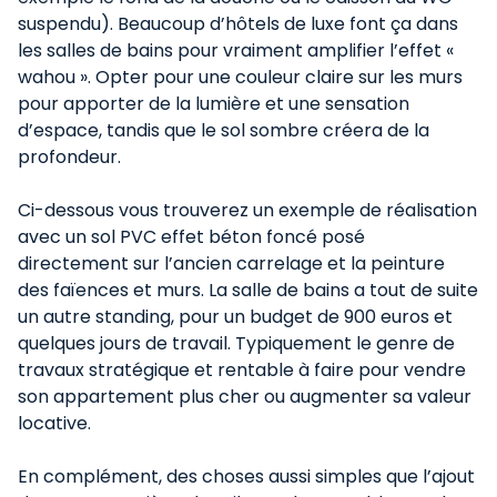
suspendu). Beaucoup d’hôtels de luxe font ça dans
les salles de bains pour vraiment amplifier l’effet «
wahou ». Opter pour une couleur claire sur les murs
pour apporter de la lumière et une sensation
d’espace, tandis que le sol sombre créera de la
profondeur.
Ci-dessous vous trouverez un exemple de réalisation
avec un sol PVC effet béton foncé posé
directement sur l’ancien carrelage et la peinture
des faïences et murs. La salle de bains a tout de suite
un autre standing, pour un budget de 900 euros et
quelques jours de travail. Typiquement le genre de
travaux stratégique et rentable à faire pour vendre
son appartement plus cher ou augmenter sa valeur
locative.
En complément, des choses aussi simples que l’ajout