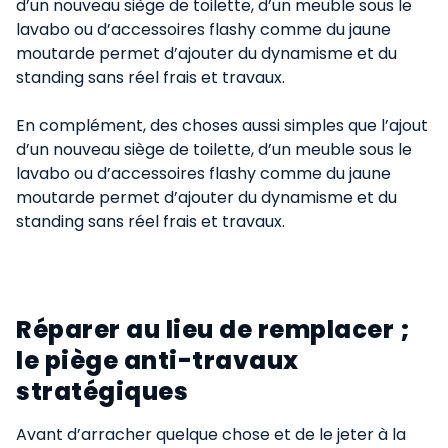
d’un nouveau siège de toilette, d’un meuble sous le
lavabo ou d’accessoires flashy comme du jaune
moutarde permet d’ajouter du dynamisme et du
standing sans réel frais et travaux.
En complément, des choses aussi simples que l’ajout
d’un nouveau siège de toilette, d’un meuble sous le
lavabo ou d’accessoires flashy comme du jaune
moutarde permet d’ajouter du dynamisme et du
standing sans réel frais et travaux.
Réparer au lieu de remplacer ;
le piège anti-travaux
stratégiques​
Avant d’arracher quelque chose et de le jeter à la