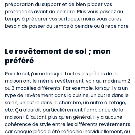
préparation du support et de bien placer vos
protections avant de peindre. Plus vous passez du
temps à préparer vos surfaces, moins vous aurez
besoin de passer du temps à peindre ou à repeindre.
Le revêtement de sol ; mon
préféré​
Pour le sol, j’aime lorsque toutes les pièces de la
maison ont le même revêtement, voir au maximum 2
ou 3 modèles différents. Par exemple, lorsqu’il y a un
type de revêtement dans la cuisine, un autre dans le
salon, un autre dans la chambre, un autre à l’étage,
etc. Ça alourdit particulièrement l’ambiance de la
maison ! D’autant plus qu’en général, il y a aucune
cohérence de style entre les différents revêtements
car chaque pièce a été réfléchie individuellement, au