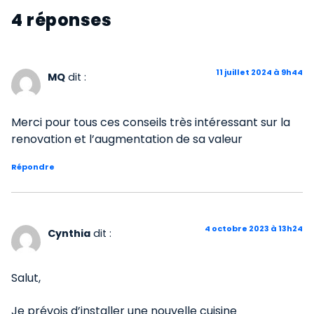
4 réponses
11 juillet 2024 à 9h44
MQ
dit :
Merci pour tous ces conseils très intéressant sur la
renovation et l’augmentation de sa valeur
Répondre
4 octobre 2023 à 13h24
Cynthia
dit :
Salut,
Je prévois d’installer une nouvelle cuisine