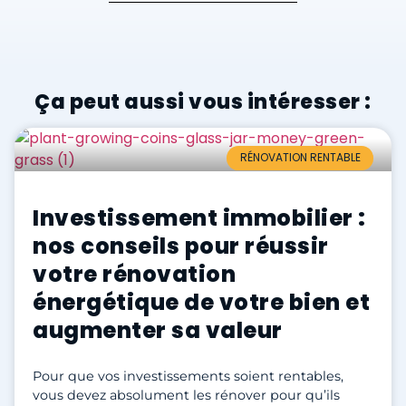
Ça peut aussi vous intéresser :
RÉNOVATION RENTABLE
Investissement immobilier :
nos conseils pour réussir
votre rénovation
énergétique de votre bien et
augmenter sa valeur
Pour que vos investissements soient rentables,
vous devez absolument les rénover pour qu’ils