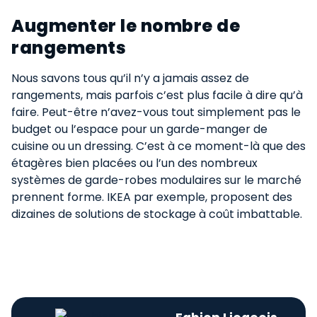
Augmenter le nombre de
rangements​
Nous savons tous qu’il n’y a jamais assez de
rangements, mais parfois c’est plus facile à dire qu’à
faire. Peut-être n’avez-vous tout simplement pas le
budget ou l’espace pour un garde-manger de
cuisine ou un dressing. C’est à ce moment-là que des
étagères bien placées ou l’un des nombreux
systèmes de garde-robes modulaires sur le marché
prennent forme. IKEA par exemple, proposent des
dizaines de solutions de stockage à coût imbattable.