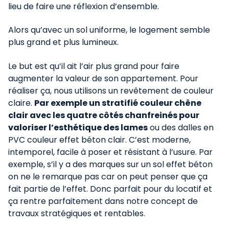
lieu de faire une réflexion d’ensemble.
Alors qu’avec un sol uniforme, le logement semble
plus grand et plus lumineux.
Le but est qu’il ait l’air plus grand pour faire
augmenter la valeur de son appartement. Pour
réaliser ça, nous utilisons un revêtement de couleur
claire.
Par exemple un stratifié couleur chêne
clair avec les quatre côtés chanfreinés pour
valoriser l’esthétique des lames
ou des dalles en
PVC couleur effet béton clair. C’est moderne,
intemporel, facile à poser et résistant à l’usure. Par
exemple, s’il y a des marques sur un sol effet béton
on ne le remarque pas car on peut penser que ça
fait partie de l’effet. Donc parfait pour du locatif et
ça rentre parfaitement dans notre concept de
travaux stratégiques et rentables.