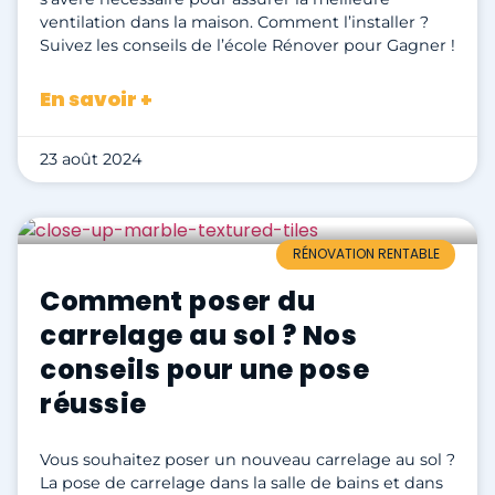
ventilation dans la maison. Comment l’installer ?
Suivez les conseils de l’école Rénover pour Gagner !
En savoir +
23 août 2024
RÉNOVATION RENTABLE
Comment poser du
carrelage au sol ? Nos
conseils pour une pose
réussie
Vous souhaitez poser un nouveau carrelage au sol ?
La pose de carrelage dans la salle de bains et dans