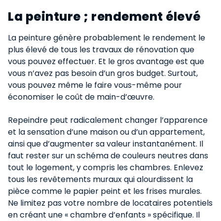
La peinture ; rendement élevé​
La peinture génère probablement le rendement le
plus élevé de tous les travaux de rénovation que
vous pouvez effectuer. Et le gros avantage est que
vous n’avez pas besoin d’un gros budget. Surtout,
vous pouvez même le faire vous-même pour
économiser le coût de main-d’œuvre.
Repeindre peut radicalement changer l’apparence
et la sensation d’une maison ou d’un appartement,
ainsi que d’augmenter sa valeur instantanément. Il
faut rester sur un schéma de couleurs neutres dans
tout le logement, y compris les chambres. Enlevez
tous les revêtements muraux qui alourdissent la
pièce comme le papier peint et les frises murales.
Ne limitez pas votre nombre de locataires potentiels
en créant une « chambre d’enfants » spécifique. Il