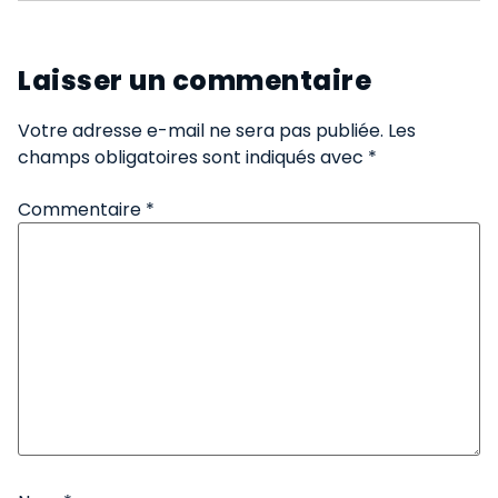
Laisser un commentaire
Votre adresse e-mail ne sera pas publiée.
Les
champs obligatoires sont indiqués avec
*
Commentaire
*