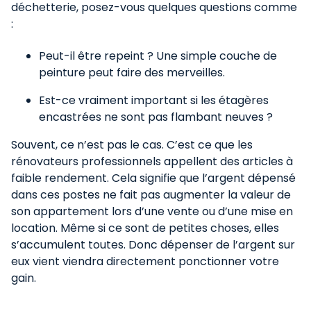
déchetterie, posez-vous quelques questions comme
:
Peut-il être repeint ? Une simple couche de
peinture peut faire des merveilles.
Est-ce vraiment important si les étagères
encastrées ne sont pas flambant neuves ?
Souvent, ce n’est pas le cas. C’est ce que les
rénovateurs professionnels appellent des articles à
faible rendement. Cela signifie que l’argent dépensé
dans ces postes ne fait pas augmenter la valeur de
son appartement lors d’une vente ou d’une mise en
location. Même si ce sont de petites choses, elles
s’accumulent toutes. Donc dépenser de l’argent sur
eux vient viendra directement ponctionner votre
gain.