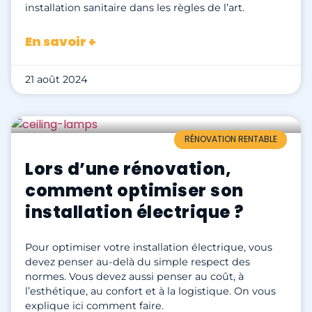
installation sanitaire dans les règles de l’art.
En savoir +
21 août 2024
RÉNOVATION RENTABLE
Lors d’une rénovation,
comment optimiser son
installation électrique ?
Pour optimiser votre installation électrique, vous
devez penser au-delà du simple respect des
normes. Vous devez aussi penser au coût, à
l’esthétique, au confort et à la logistique. On vous
explique ici comment faire.