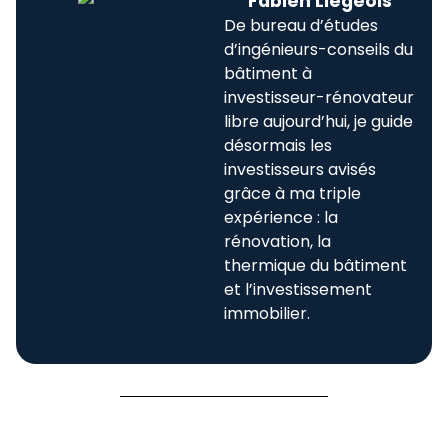
Fabien Liegeois
De bureau d’études
d’ingénieurs-conseils du
bâtiment à
investisseur-rénovateur
libre aujourd’hui, je guide
désormais les
investisseurs avisés
grâce à ma triple
expérience : la
rénovation, la
thermique du bâtiment
et l’investissement
immobilier.