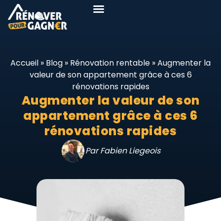
Accueil
»
Blog
»
Rénovation rentable
»
Augmenter la
valeur de son appartement grâce à ces 6
rénovations rapides
Augmenter la valeur de son
appartement grâce à ces 6
rénovations rapides
Par Fabien Liegeois