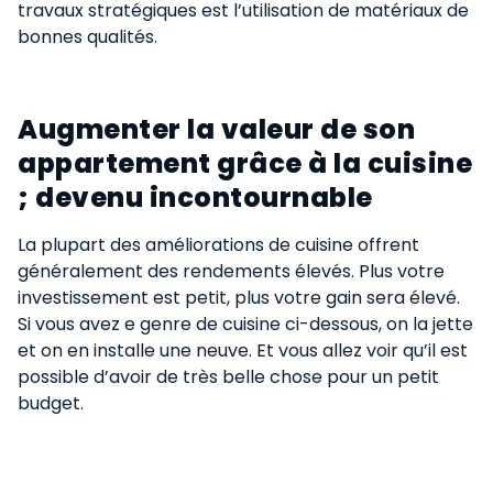
travaux stratégiques est l’utilisation de matériaux de
bonnes qualités.
Augmenter la valeur de son
appartement grâce à la cuisine
; devenu incontournable
La plupart des améliorations de cuisine offrent
généralement des rendements élevés. Plus votre
investissement est petit, plus votre gain sera élevé.
Si vous avez e genre de cuisine ci-dessous, on la jette
et on en installe une neuve. Et vous allez voir qu’il est
possible d’avoir de très belle chose pour un petit
budget.