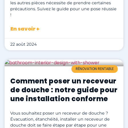
les autres pièces nécessite de prendre certaines
précautions. Suivez le guide pour une pose réussie
!
En savoir +
22 août 2024
RÉNOVATION RENTABLE
Comment poser un receveur
de douche : notre guide pour
une installation conforme
Vous souhaitez poser un receveur de douche ?
Évacuation, étanchéité, installer un receveur de
douche doit se faire étape par étape pour une