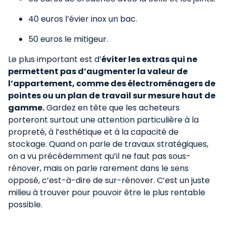
40 euros l’évier inox un bac.
50 euros le mitigeur.
Le plus important est d’
éviter les extras qui ne
permettent pas d’augmenter la valeur de
l’appartement, comme des électroménagers de
pointes ou un plan de travail sur mesure haut de
gamme.
Gardez en tête que les acheteurs
porteront surtout une attention particulière à la
propreté, à l’esthétique et à la capacité de
stockage. Quand on parle de travaux stratégiques,
on a vu précédemment qu’il ne faut pas sous-
rénover, mais on parle rarement dans le sens
opposé, c’est-à-dire de sur-rénover. C’est un juste
milieu à trouver pour pouvoir être le plus rentable
possible.