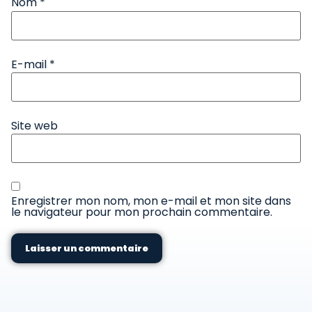
Nom
*
E-mail
*
Site web
Enregistrer mon nom, mon e-mail et mon site dans
le navigateur pour mon prochain commentaire.