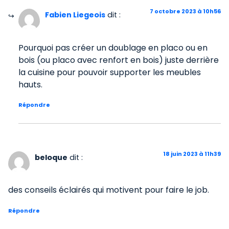
7 octobre 2023 à 10h56
Fabien Liegeois
dit :
Pourquoi pas créer un doublage en placo ou en
bois (ou placo avec renfort en bois) juste derrière
la cuisine pour pouvoir supporter les meubles
hauts.
Répondre
18 juin 2023 à 11h39
beloque
dit :
des conseils éclairés qui motivent pour faire le job.
Répondre