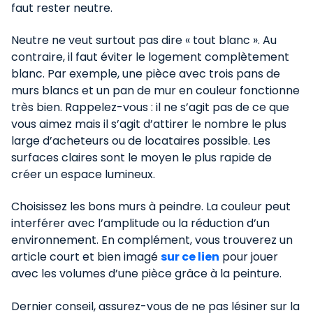
faut rester neutre.
Neutre ne veut surtout pas dire « tout blanc ». Au
contraire, il faut éviter le logement complètement
blanc. Par exemple, une pièce avec trois pans de
murs blancs et un pan de mur en couleur fonctionne
très bien. Rappelez-vous : il ne s’agit pas de ce que
vous aimez mais il s’agit d’attirer le nombre le plus
large d’acheteurs ou de locataires possible. Les
surfaces claires sont le moyen le plus rapide de
créer un espace lumineux.
Choisissez les bons murs à peindre. La couleur peut
interférer avec l’amplitude ou la réduction d’un
environnement. En complément, vous trouverez un
article court et bien imagé
sur ce lien
pour jouer
avec les volumes d’une pièce grâce à la peinture.
Dernier conseil, assurez-vous de ne pas lésiner sur la