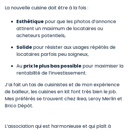
La nouvelle cuisine doit être à la fois :
Esthétique
pour que les photos d’annonce
attirent un maximum de locataires ou
acheteurs potentiels,
Solide
pour résister aux usages répétés de
locataires parfois peu soigneux,
Au
prix le plus bas possible
pour maximiser la
rentabilité de l’investissement.
J’ai fait un tas de cuisinistes et de mon expérience
de bailleur, les cuisines en kit font très bien le job.
Mes préférés se trouvent chez Ikea, Leroy Merlin et
Brico Dépôt.
L’association qui est harmonieuse et qui plaît à