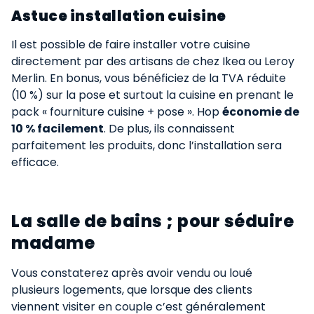
Astuce installation cuisine​​
Il est possible de faire installer votre cuisine
directement par des artisans de chez Ikea ou Leroy
Merlin. En bonus, vous bénéficiez de la TVA réduite
(10 %) sur la pose et surtout la cuisine en prenant le
pack « fourniture cuisine + pose ». Hop
économie de
10 % facilement
. De plus, ils connaissent
parfaitement les produits, donc l’installation sera
efficace.
La salle de bains ; pour séduire
madame​
Vous constaterez après avoir vendu ou loué
plusieurs logements, que lorsque des clients
viennent visiter en couple c’est généralement