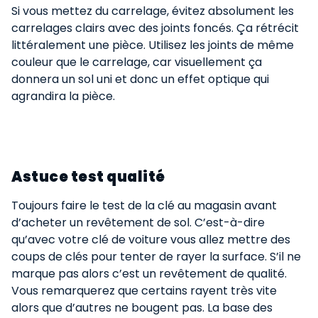
Si vous mettez du carrelage, évitez absolument les
carrelages clairs avec des joints foncés. Ça rétrécit
littéralement une pièce. Utilisez les joints de même
couleur que le carrelage, car visuellement ça
donnera un sol uni et donc un effet optique qui
agrandira la pièce.
Astuce test qualité​
Toujours faire le test de la clé au magasin avant
d’acheter un revêtement de sol. C’est-à-dire
qu’avec votre clé de voiture vous allez mettre des
coups de clés pour tenter de rayer la surface. S’il ne
marque pas alors c’est un revêtement de qualité.
Vous remarquerez que certains rayent très vite
alors que d’autres ne bougent pas. La base des