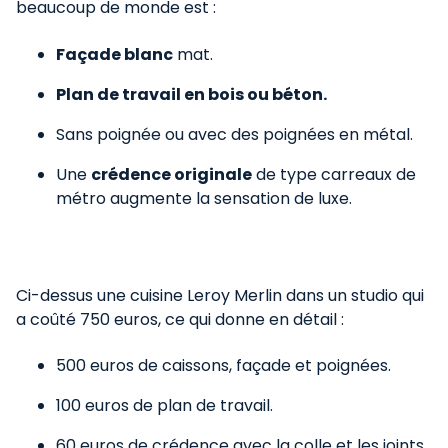
beaucoup de monde est :
Façade blanc
mat.
Plan de travail en bois ou béton.
Sans poignée ou avec des poignées en métal.
Une
crédence originale
de type carreaux de
métro augmente la sensation de luxe.
Ci-dessus une cuisine Leroy Merlin dans un studio qui
a coûté 750 euros, ce qui donne en détail :
500 euros de caissons, façade et poignées.
100 euros de plan de travail.
60 euros de crédence avec la colle et les joints.