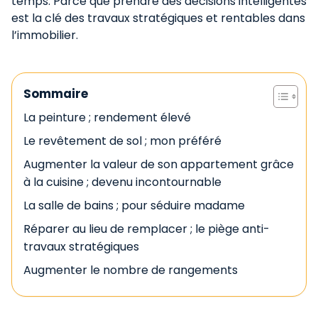
temps. Parce que prendre des décisions intelligentes
est la clé des travaux stratégiques et rentables dans
l’immobilier.
Sommaire
La peinture ; rendement élevé​
Le revêtement de sol ; mon préféré​
Augmenter la valeur de son appartement grâce
à la cuisine ; devenu incontournable
La salle de bains ; pour séduire madame​
Réparer au lieu de remplacer ; le piège anti-
travaux stratégiques​
Augmenter le nombre de rangements​