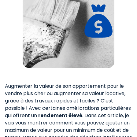
Augmenter la valeur de son appartement pour le
vendre plus cher ou augmenter sa valeur locative,
grâce à des travaux rapides et faciles ? C’est
possible ! Avec certaines améliorations particulières
qui offrent un
rendement élevé
. Dans cet article, je
vais vous montrer comment vous pouvez ajouter un
maximum de valeur pour un minimum de coût et de