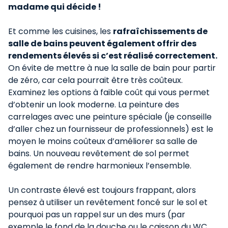
madame qui décide !
Et comme les cuisines, les
rafraîchissements de
salle de bains peuvent également offrir des
rendements élevés si c’est réalisé correctement.
On évite de mettre à nue la salle de bain pour partir
de zéro, car cela pourrait être très coûteux.
Examinez les options à faible coût qui vous permet
d’obtenir un look moderne. La peinture des
carrelages avec une peinture spéciale (je conseille
d’aller chez un fournisseur de professionnels) est le
moyen le moins coûteux d’améliorer sa salle de
bains. Un nouveau revêtement de sol permet
également de rendre harmonieux l’ensemble.
Un contraste élevé est toujours frappant, alors
pensez à utiliser un revêtement foncé sur le sol et
pourquoi pas un rappel sur un des murs (par
exemple le fond de la douche ou le caisson du WC