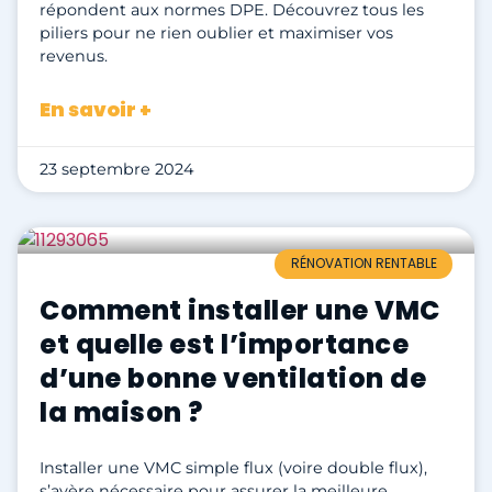
répondent aux normes DPE. Découvrez tous les
piliers pour ne rien oublier et maximiser vos
revenus.
En savoir +
23 septembre 2024
RÉNOVATION RENTABLE
Comment installer une VMC
et quelle est l’importance
d’une bonne ventilation de
la maison ?
Installer une VMC simple flux (voire double flux),
s’avère nécessaire pour assurer la meilleure