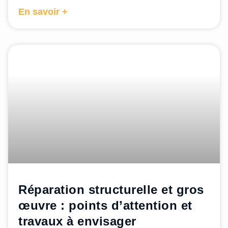
En savoir +
Réparation structurelle et gros
œuvre : points d’attention et
travaux à envisager