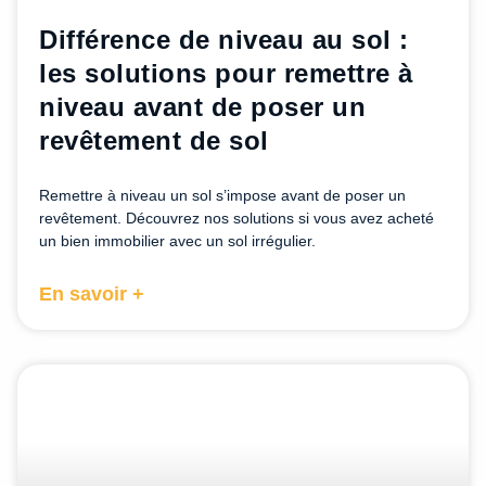
Différence de niveau au sol :
les solutions pour remettre à
niveau avant de poser un
revêtement de sol
Remettre à niveau un sol s’impose avant de poser un
revêtement. Découvrez nos solutions si vous avez acheté
un bien immobilier avec un sol irrégulier.
En savoir +