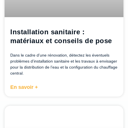
Installation sanitaire :
matériaux et conseils de pose
Dans le cadre d’une rénovation, détectez les éventuels
problèmes d’installation sanitaire et les travaux à envisager
pour la distribution de l’eau et la configuration du chauffage
central.
En savoir +