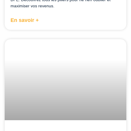
maximiser vos revenus.
En savoir +