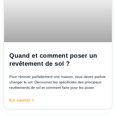
Quand et comment poser un
revêtement de sol ?
Pour rénover parfaitement une maison, vous devez parfois
changer le sol. Découvrez les spécificités des principaux
revêtements de sol et comment faire pour les poser.
En savoir +