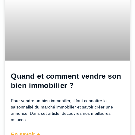
Quand et comment vendre son
bien immobilier ?
Pour vendre un bien immobilier, il faut connaître la
saisonnalité du marché immobilier et savoir créer une
annonce. Dans cet article, découvrez nos meilleures
astuces
En savoir +