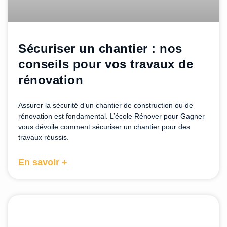
Sécuriser un chantier : nos
conseils pour vos travaux de
rénovation
Assurer la sécurité d’un chantier de construction ou de
rénovation est fondamental. L’école Rénover pour Gagner
vous dévoile comment sécuriser un chantier pour des
travaux réussis.
En savoir +