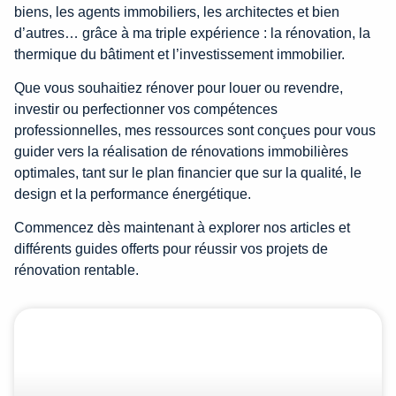
biens, les agents immobiliers, les architectes et bien
d’autres… grâce à ma triple expérience : la rénovation, la
thermique du bâtiment et l’investissement immobilier.
Que vous souhaitiez rénover pour louer ou revendre,
investir ou perfectionner vos compétences
professionnelles, mes ressources sont conçues pour vous
guider vers la réalisation de rénovations immobilières
optimales, tant sur le plan financier que sur la qualité, le
design et la performance énergétique.
Commencez dès maintenant à explorer nos articles et
différents guides offerts pour réussir vos projets de
rénovation rentable.