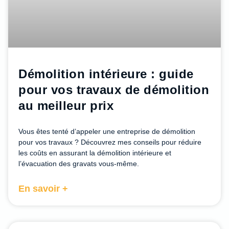
Démolition intérieure : guide
pour vos travaux de démolition
au meilleur prix
Vous êtes tenté d’appeler une entreprise de démolition
pour vos travaux ? Découvrez mes conseils pour réduire
les coûts en assurant la démolition intérieure et
l’évacuation des gravats vous-même.
En savoir +