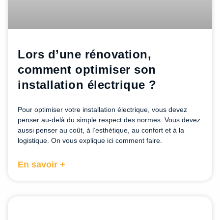
Lors d’une rénovation,
comment optimiser son
installation électrique ?
Pour optimiser votre installation électrique, vous devez
penser au-delà du simple respect des normes. Vous devez
aussi penser au coût, à l’esthétique, au confort et à la
logistique. On vous explique ici comment faire.
En savoir +