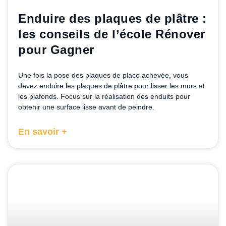
Enduire des plaques de plâtre :
les conseils de l’école Rénover
pour Gagner
Une fois la pose des plaques de placo achevée, vous
devez enduire les plaques de plâtre pour lisser les murs et
les plafonds. Focus sur la réalisation des enduits pour
obtenir une surface lisse avant de peindre.
En savoir +