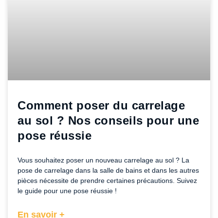
Comment poser du carrelage
au sol ? Nos conseils pour une
pose réussie
Vous souhaitez poser un nouveau carrelage au sol ? La
pose de carrelage dans la salle de bains et dans les autres
pièces nécessite de prendre certaines précautions. Suivez
le guide pour une pose réussie !
En savoir +