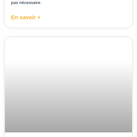
pas nécessaire.
En savoir +