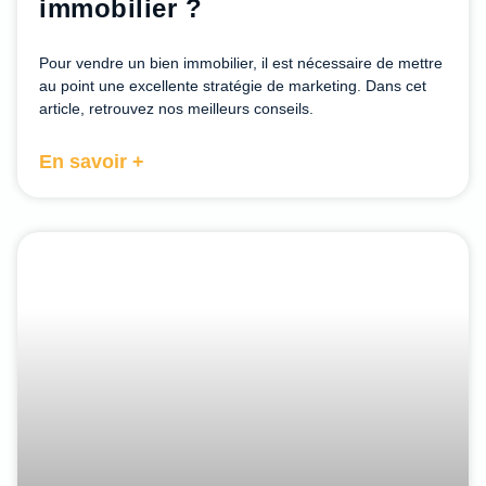
immobilier ?
Pour vendre un bien immobilier, il est nécessaire de mettre
au point une excellente stratégie de marketing. Dans cet
article, retrouvez nos meilleurs conseils.
En savoir +