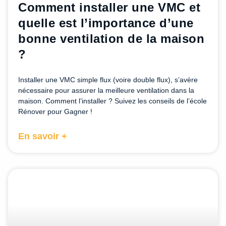
Comment installer une VMC et
quelle est l’importance d’une
bonne ventilation de la maison
?
Installer une VMC simple flux (voire double flux), s’avère
nécessaire pour assurer la meilleure ventilation dans la
maison. Comment l’installer ? Suivez les conseils de l’école
Rénover pour Gagner !
En savoir +