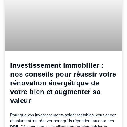
Investissement immobilier :
nos conseils pour réussir votre
rénovation énergétique de
votre bien et augmenter sa
valeur
Pour que vos investissements soient rentables, vous devez
absolument les rénover pour qu’ils répondent aux normes
DPE. Découvrez tous les piliers pour ne rien oublier et