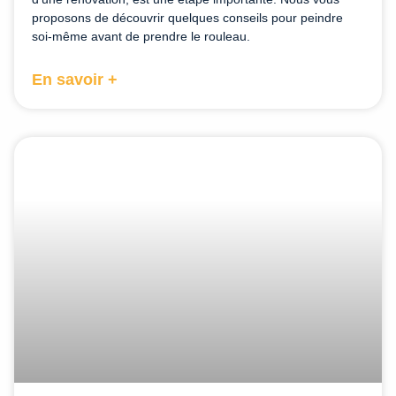
proposons de découvrir quelques conseils pour peindre
soi-même avant de prendre le rouleau.
En savoir +