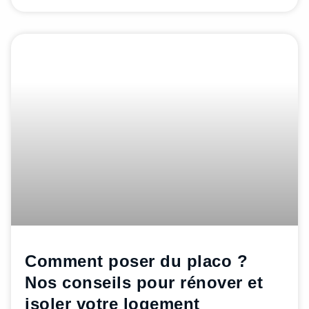
Comment poser du placo ?
Nos conseils pour rénover et
isoler votre logement