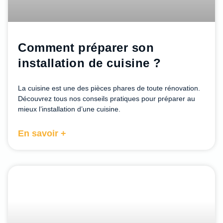
Comment préparer son
installation de cuisine ?
La cuisine est une des pièces phares de toute rénovation.
Découvrez tous nos conseils pratiques pour préparer au
mieux l’installation d’une cuisine.
En savoir +