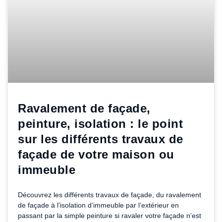
Ravalement de façade,
peinture, isolation : le point
sur les différents travaux de
façade de votre maison ou
immeuble
Découvrez les différents travaux de façade, du ravalement
de façade à l’isolation d’immeuble par l’extérieur en
passant par la simple peinture si ravaler votre façade n’est