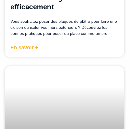
efficacement
Vous souhaitez poser des plaques de plâtre pour faire une
cloison ou isoler vos murs extérieurs ? Découvrez les
bonnes pratiques pour poser du placo comme un pro.
En savoir +