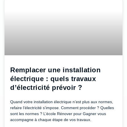
Remplacer une installation
électrique : quels travaux
d’électricité prévoir ?
Quand votre installation électrique n’est plus aux normes,
refaire l’électricité s’impose. Comment procéder ? Quelles
sont les normes ? L’école Rénover pour Gagner vous
accompagne à chaque étape de vos travaux.