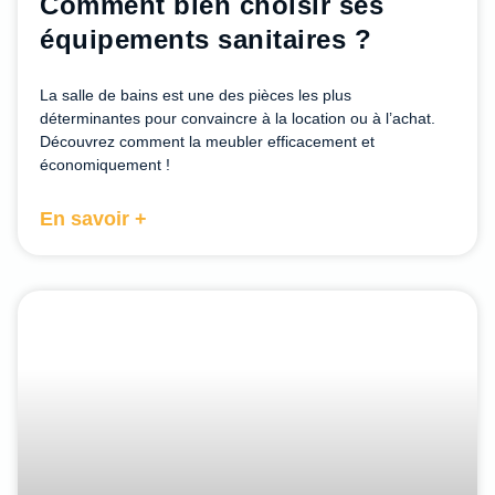
Comment bien choisir ses
équipements sanitaires ?
La salle de bains est une des pièces les plus
déterminantes pour convaincre à la location ou à l’achat.
Découvrez comment la meubler efficacement et
économiquement !
En savoir +