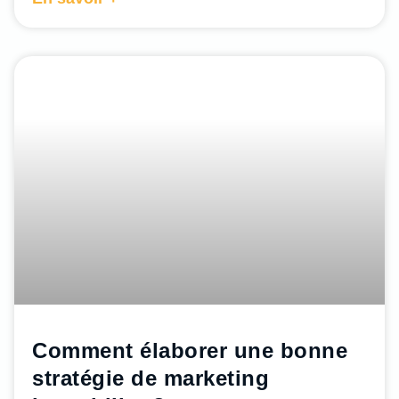
Comment élaborer une bonne
stratégie de marketing