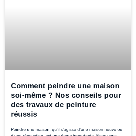
Comment peindre une maison
soi-même ? Nos conseils pour
des travaux de peinture
réussis
Peindre une maison, qu’il s’agisse d’une maison neuve ou
d’une rénovation, est une étape importante. Nous vous