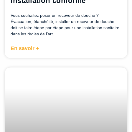
installation conforme
Vous souhaitez poser un receveur de douche ?
Évacuation, étanchéité, installer un receveur de douche
doit se faire étape par étape pour une installation sanitaire
dans les règles de l’art.
En savoir +