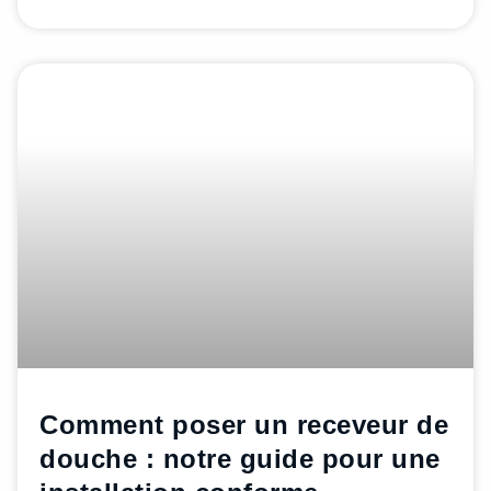
Comment poser un receveur de
douche : notre guide pour une