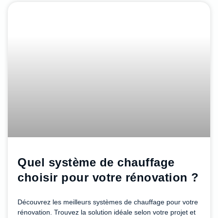
Quel système de chauffage
choisir pour votre rénovation ?
Découvrez les meilleurs systèmes de chauffage pour votre
rénovation. Trouvez la solution idéale selon votre projet et