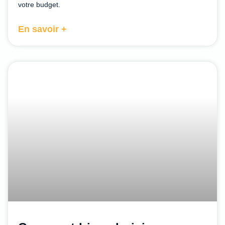
votre budget.
En savoir +