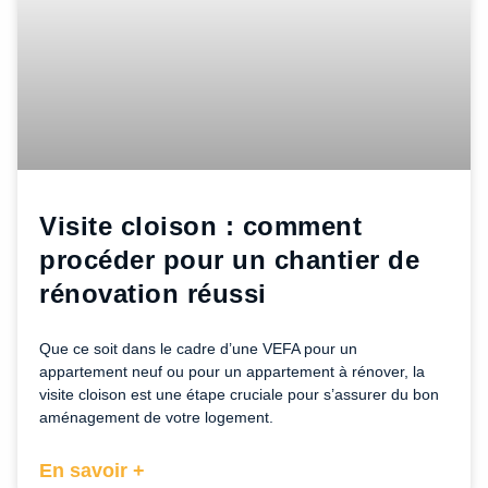
Visite cloison : comment
procéder pour un chantier de
rénovation réussi
Que ce soit dans le cadre d’une VEFA pour un
appartement neuf ou pour un appartement à rénover, la
visite cloison est une étape cruciale pour s’assurer du bon
aménagement de votre logement.
En savoir +