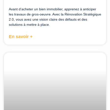
Avant d’acheter un bien immobilier, apprenez à anticiper
les travaux de gros-oeuvre. Avec la Rénovation Stratégique
2.0, vous avez une vision claire des défauts et des
solutions à mettre à place.
En savoir +