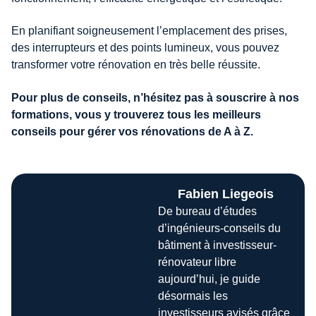
En planifiant soigneusement l’emplacement des prises,
des interrupteurs et des points lumineux, vous pouvez
transformer votre rénovation en très belle réussite.
Pour plus de conseils, n’hésitez pas à souscrire à nos
formations, vous y trouverez tous les meilleurs
conseils pour gérer vos rénovations de A à Z.
Fabien Liegeois
De bureau d’études
d’ingénieurs-conseils du
bâtiment à investisseur-
rénovateur libre
aujourd’hui, je guide
désormais les
investisseurs avisés grâce