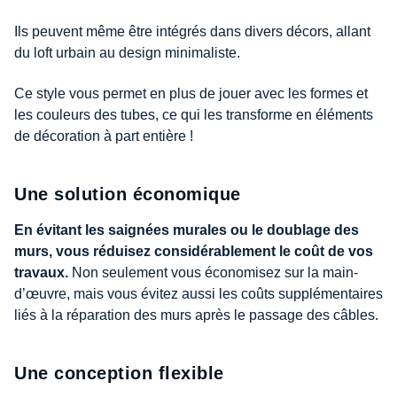
Ils peuvent même être intégrés dans divers décors, allant
du loft urbain au design minimaliste.
Ce style vous permet en plus de jouer avec les formes et
les couleurs des tubes, ce qui les transforme en éléments
de décoration à part entière !
Une solution économique
En évitant les saignées murales ou le doublage des
murs, vous réduisez considérablement le coût de vos
travaux.
Non seulement vous économisez sur la main-
d’œuvre, mais vous évitez aussi les coûts supplémentaires
liés à la réparation des murs après le passage des câbles.
Une conception flexible