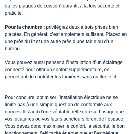
ou les plaques de cuisson) garantit à la fois sécurité et
praticité.
Pour la chambre :
privilégiez deux à trois prises bien
placées. En général, c’est amplement suffisant. Placez en
une près du lit et une autre près d’une table ou d’un
bureau.
Vous pouvez aussi penser à l’installation d’un éclairage
connecté pour offrir un confort supplémentaire, en
permettant de contrôler les lumières sans quitter le lit.
Pour conclure, optimiser l’installation électrique ne se
limite pas à une simple question de conformité aux
normes. Il s’agit d’une véritable réflexion sur l’usage que
vos locataires ou vos futurs acheteurs feront de l’espace.
Vous devez donc maximiser le confort, la sécurité, le bon
fonctionnement, l’efficacité énergétique et l’esthétique.