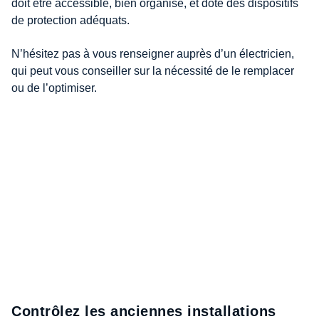
doit être accessible, bien organisé, et doté des dispositifs
de protection adéquats.
N’hésitez pas à vous renseigner auprès d’un électricien,
qui peut vous conseiller sur la nécessité de le remplacer
ou de l’optimiser.
Contrôlez les anciennes installations