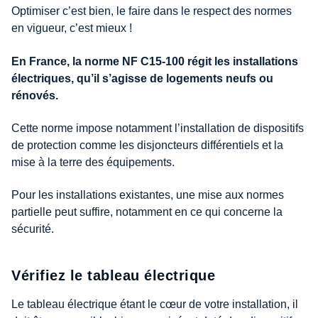
Optimiser c’est bien, le faire dans le respect des normes
en vigueur, c’est mieux !
En France, la norme NF C15-100 régit les installations
électriques, qu’il s’agisse de logements neufs ou
rénovés.
Cette norme impose notamment l’installation de dispositifs
de protection comme les disjoncteurs différentiels et la
mise à la terre des équipements.
Pour les installations existantes, une mise aux normes
partielle peut suffire, notamment en ce qui concerne la
sécurité.
Vérifiez le tableau électrique
Le tableau électrique étant le cœur de votre installation, il