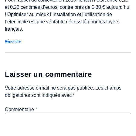
et 0,20 centimes d’euros, contre près de 0,30 € aujourd’hui
! Optimiser au mieux l’installation et l’utilisation de
l’électricité est une véritable nécessité pour les foyers
français.
Répondre
Laisser un commentaire
Votre adresse e-mail ne sera pas publiée.
Les champs
obligatoires sont indiqués avec
*
Commentaire
*