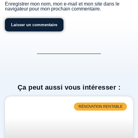
Enregistrer mon nom, mon e-mail et mon site dans le
navigateur pour mon prochain commentaire.
Ça peut aussi vous intéresser :
RÉNOVATION RENTABLE