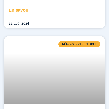
En savoir +
22 août 2024
RÉNOVATION RENTABLE