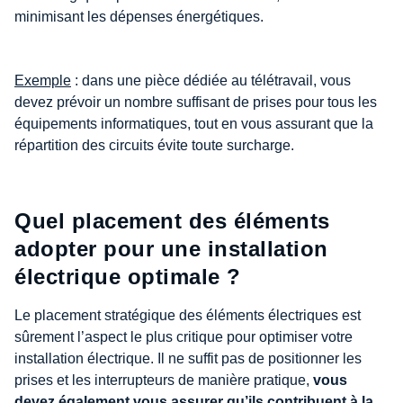
minimisant les dépenses énergétiques.
Exemple
: dans une pièce dédiée au télétravail, vous
devez prévoir un nombre suffisant de prises pour tous les
équipements informatiques, tout en vous assurant que la
répartition des circuits évite toute surcharge.
Quel placement des éléments
adopter pour une installation
électrique optimale ?
Le placement stratégique des éléments électriques est
sûrement l’aspect le plus critique pour optimiser votre
installation électrique. Il ne suffit pas de positionner les
prises et les interrupteurs de manière pratique,
vous
devez également vous assurer qu’ils contribuent à la