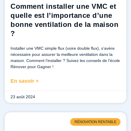
Comment installer une VMC et
quelle est l’importance d’une
bonne ventilation de la maison
?
Installer une VMC simple flux (voire double flux), s’avère
nécessaire pour assurer la meilleure ventilation dans la
maison. Comment l’installer ? Suivez les conseils de l’école
Rénover pour Gagner !
En savoir +
23 août 2024
RÉNOVATION RENTABLE