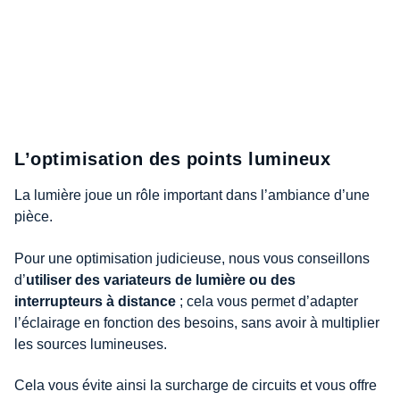
L’optimisation des points lumineux
La lumière joue un rôle important dans l’ambiance d’une
pièce.
Pour une optimisation judicieuse, nous vous conseillons
d’
utiliser des variateurs de lumière ou des
interrupteurs à distance
; cela vous permet d’adapter
l’éclairage en fonction des besoins, sans avoir à multiplier
les sources lumineuses.
Cela vous évite ainsi la surcharge de circuits et vous offre