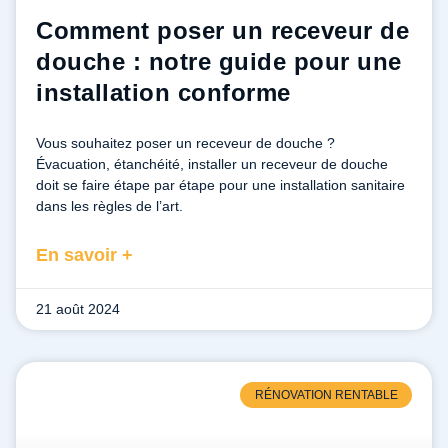
Comment poser un receveur de
douche : notre guide pour une
installation conforme
Vous souhaitez poser un receveur de douche ?
Évacuation, étanchéité, installer un receveur de douche
doit se faire étape par étape pour une installation sanitaire
dans les règles de l’art.
En savoir +
21 août 2024
RÉNOVATION RENTABLE