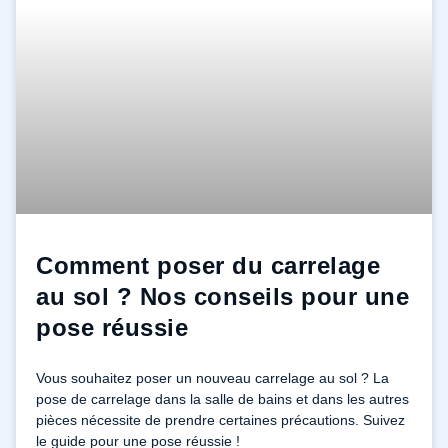
Comment poser du carrelage
au sol ? Nos conseils pour une
pose réussie
Vous souhaitez poser un nouveau carrelage au sol ? La
pose de carrelage dans la salle de bains et dans les autres
pièces nécessite de prendre certaines précautions. Suivez
le guide pour une pose réussie !