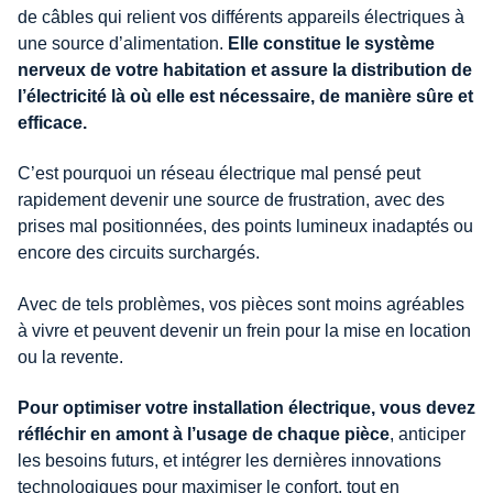
de câbles qui relient vos différents appareils électriques à
une source d’alimentation.
Elle constitue le système
nerveux de votre habitation et assure la distribution de
l’électricité là où elle est nécessaire, de manière sûre et
efficace.
C’est pourquoi un réseau électrique mal pensé peut
rapidement devenir une source de frustration, avec des
prises mal positionnées, des points lumineux inadaptés ou
encore des circuits surchargés.
Avec de tels problèmes, vos pièces sont moins agréables
à vivre et peuvent devenir un frein pour la mise en location
ou la revente.
Pour optimiser votre installation électrique, vous devez
réfléchir en amont à l’usage de chaque pièce
, anticiper
les besoins futurs, et intégrer les dernières innovations
technologiques pour maximiser le confort, tout en