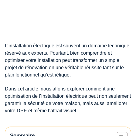
L’installation électrique est souvent un domaine technique
réservé aux experts. Pourtant, bien comprendre et
optimiser votre installation peut transformer un simple
projet de rénovation en une véritable réussite tant sur le
plan fonctionnel qu’esthétique.
Dans cet article, nous allons explorer comment une
optimisation de l’installation électrique peut non seulement
garantir la sécurité de votre maison, mais aussi améliorer
votre DPE et même l’attrait visuel.
Sommaire