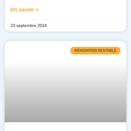
En savoir +
23 septembre 2024
RÉNOVATION RENTABLE