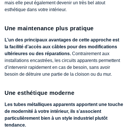
mais elle peut également devenir un très bel atout
esthétique dans votre intérieur.
Une maintenance plus pratique
L’un des principaux avantages de cette approche est
la facilité d’accès aux câbles pour des modifications
ultérieures ou des réparations.
Contrairement aux
installations encastrées, les circuits apparents permettent
d’intervenir rapidement en cas de besoin, sans avoir
besoin de détruire une partie de la cloison ou du mur.
Une esthétique moderne
Les tubes métalliques apparents apportent une touche
de modernité à votre intérieur, ils s’associent
particulièrement bien à un style industriel plutôt
tendance.