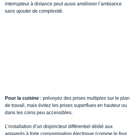
interrupteur à distance peut aussi améliorer l’ambiance
sans ajouter de complexité.
Pour la cuisine :
prévoyez des prises multiples sur le plan
de travail, mais évitez les prises superflues en hauteur ou
dans les coins peu accessibles.
L’installation d’un disjoncteur différentiel dédié aux
appareils à forte consommation électrique (comme le four