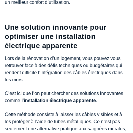
un meilleur confort d’utilisation.
Une solution innovante pour
optimiser une installation
électrique apparente
Lors de la rénovation d’un logement, vous pouvez vous
retrouver face à des défis techniques ou budgétaires qui
rendent difficile l’intégration des câbles électriques dans
les murs.
C’est ici que l’on peut chercher des solutions innovantes
comme
l’installation électrique apparente.
Cette méthode consiste à laisser les câbles visibles et à
les protéger à l’aide de tubes métalliques. Ce n’est pas
seulement une alternative pratique aux saignées murales,