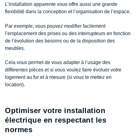
L’installation apparente vous offre aussi une grande
flexibilité dans la conception et l’organisation de l’espace.
Par exemple, vous pouvez modifier facilement
l’emplacement des prises ou des interrupteurs en fonction
de l’évolution des besoins ou de la disposition des
meubles.
Cela vous permet de vous adapter à l’usage des
différentes pièces et si vous voulez faire évoluer votre
logement au fur et à mesure (si vous le mettez en
location).
Optimiser votre installation
électrique en respectant les
normes