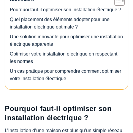
Pourquoi faut-il optimiser son installation électrique ?
Quel placement des éléments adopter pour une
installation électrique optimale ?
Une solution innovante pour optimiser une installation
électrique apparente
Optimiser votre installation électrique en respectant
les normes
Un cas pratique pour comprendre comment optimiser
votre installation électrique
Pourquoi faut-il optimiser son
installation électrique ?
L’installation d’une maison est plus qu’un simple réseau