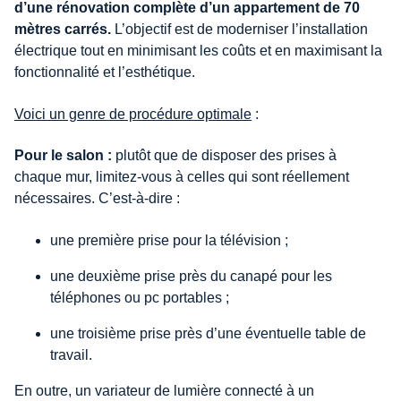
d’une rénovation complète d’un appartement de 70
mètres carrés.
L’objectif est de moderniser l’installation
électrique tout en minimisant les coûts et en maximisant la
fonctionnalité et l’esthétique.
Voici un genre de procédure optimale
:
Pour le salon :
plutôt que de disposer des prises à
chaque mur, limitez-vous à celles qui sont réellement
nécessaires. C’est-à-dire :
une première prise pour la télévision ;
une deuxième prise près du canapé pour les
téléphones ou pc portables ;
une troisième prise près d’une éventuelle table de
travail.
En outre, un variateur de lumière connecté à un