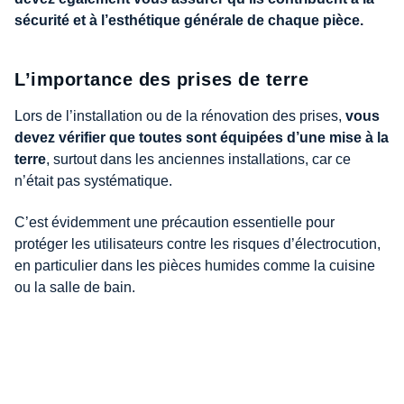
sécurité et à l’esthétique générale de chaque pièce.
L’importance des prises de terre
Lors de l’installation ou de la rénovation des prises,
vous
devez vérifier que toutes sont équipées d’une mise à la
terre
, surtout dans les anciennes installations, car ce
n’était pas systématique.
C’est évidemment une précaution essentielle pour
protéger les utilisateurs contre les risques d’électrocution,
en particulier dans les pièces humides comme la cuisine
ou la salle de bain.