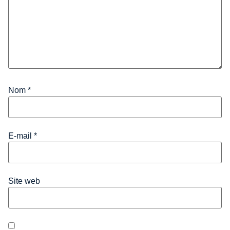
Nom
*
E-mail
*
Site web