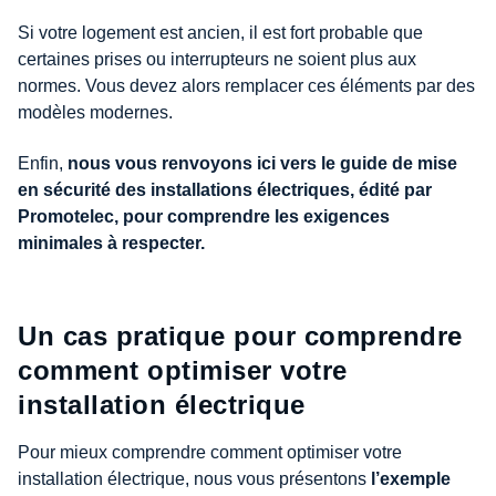
Si votre logement est ancien, il est fort probable que
certaines prises ou interrupteurs ne soient plus aux
normes. Vous devez alors remplacer ces éléments par des
modèles modernes.
Enfin,
nous vous renvoyons ici vers le guide de mise
en sécurité des installations électriques, édité par
Promotelec, pour comprendre les exigences
minimales à respecter.
Un cas pratique pour comprendre
comment optimiser votre
installation électrique
Pour mieux comprendre comment optimiser votre
installation électrique, nous vous présentons
l’exemple