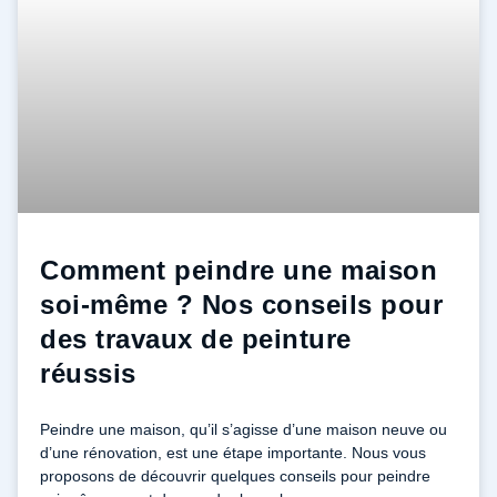
Comment peindre une maison
soi-même ? Nos conseils pour
des travaux de peinture
réussis
Peindre une maison, qu’il s’agisse d’une maison neuve ou
d’une rénovation, est une étape importante. Nous vous
proposons de découvrir quelques conseils pour peindre