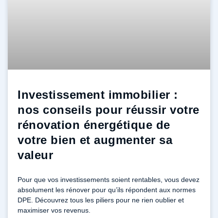
Investissement immobilier :
nos conseils pour réussir votre
rénovation énergétique de
votre bien et augmenter sa
valeur
Pour que vos investissements soient rentables, vous devez
absolument les rénover pour qu’ils répondent aux normes
DPE. Découvrez tous les piliers pour ne rien oublier et
maximiser vos revenus.