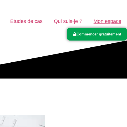
Etudes de cas
Qui suis-je ?
Mon espace
Commencer gratuitement