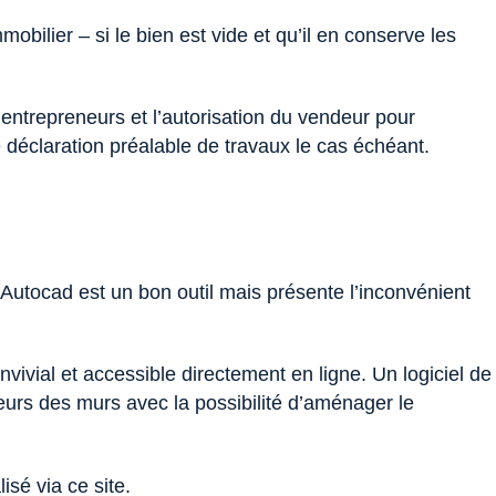
obilier – si le bien est vide et qu’il en conserve les
ntrepreneurs et l’autorisation du vendeur pour
déclaration préalable de travaux le cas échéant.
. Autocad est un bon outil mais présente l’inconvénient
ivial et accessible directement en ligne. Un logiciel de
eurs des murs avec la possibilité d’aménager le
sé via ce site.