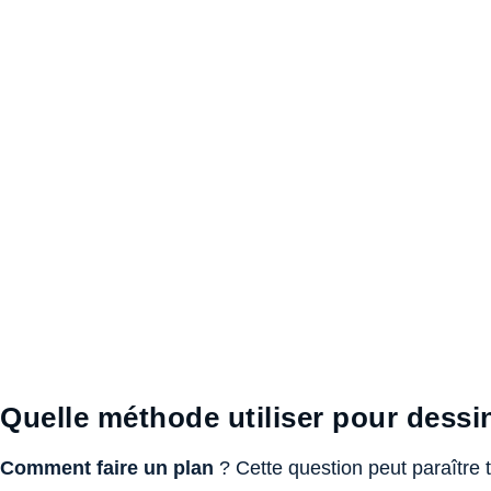
Quelle méthode utiliser pour dessin
Comment faire un plan
? Cette question peut paraître t