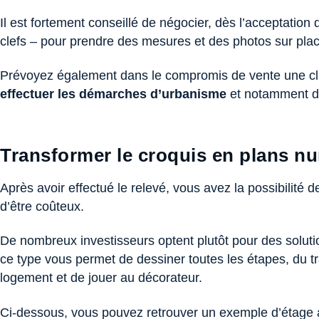
Il est fortement conseillé de négocier, dès l’acceptation 
clefs – pour prendre des mesures et des photos sur plac
Prévoyez également dans le compromis de vente une clau
effectuer les démarches d’urbanisme
et notamment
d
Transformer le croquis en plans n
Après avoir effectué le relevé, vous avez la possibilité 
d’être coûteux.
De nombreux investisseurs optent plutôt pour des solutio
ce type vous permet de dessiner toutes les étapes, du tr
logement et de jouer au décorateur.
Ci-dessous, vous pouvez retrouver un exemple d’étage a