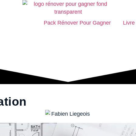
Pack Rénover Pour Gagner
Livre
ation