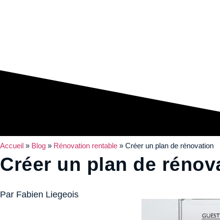
Accueil
»
Blog
»
Rénovation rentable
»
Créer un plan de rénovation
Créer un plan de rénov
Par Fabien Liegeois