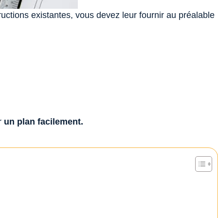
ctions existantes, vous devez leur fournir au préalable
er
un plan facilement.