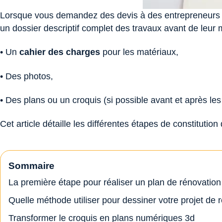
Lorsque vous demandez des devis à des entrepreneurs po
un dossier descriptif complet des travaux avant de leur
• Un
cahier des charges
pour les matériaux,
• Des photos,
• Des plans ou un croquis (si possible avant et après les
Cet article détaille les différentes étapes de constitutio
Sommaire
La première étape pour réaliser un plan de rénovation
Quelle méthode utiliser pour dessiner votre projet de 
Transformer le croquis en plans numériques 3d