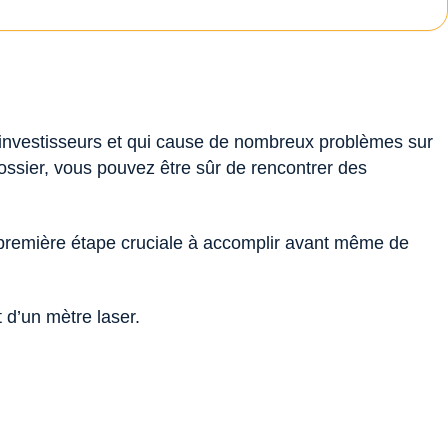
s investisseurs et qui cause de nombreux problèmes sur
ossier, vous pouvez être sûr de rencontrer des
 première étape cruciale à accomplir avant même de
 d’un mètre laser.