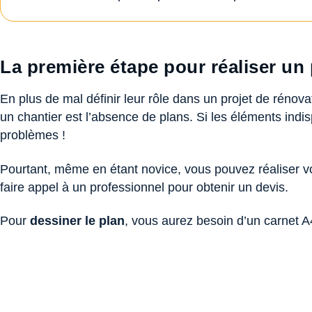
La première étape pour réaliser un
En plus de mal définir leur rôle dans un projet de réno
un chantier est l’absence de plans. Si les éléments ind
problèmes !
Pourtant, même en étant novice, vous pouvez réaliser v
faire appel à un professionnel pour obtenir un devis.
Pour
dessiner le plan
, vous aurez besoin d’un carnet A4