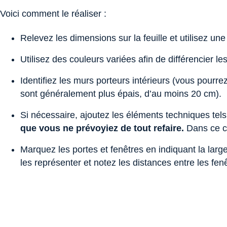
Voici comment le réaliser :
Relevez les dimensions sur la feuille et utilisez u
Utilisez des couleurs variées afin de différencier le
Identifiez les murs porteurs intérieurs (vous pourre
sont généralement plus épais, d’au moins 20 cm).
Si nécessaire, ajoutez les éléments techniques tels 
que vous ne prévoyiez de tout refaire.
Dans ce ca
Marquez les portes et fenêtres en indiquant la larg
les représenter et notez les distances entre les fe