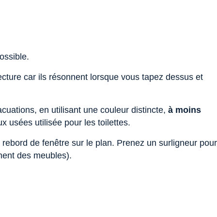
ossible.
tecture car ils résonnent lorsque vous tapez dessus et
cuations, en utilisant une couleur distincte,
à moins
 usées utilisée pour les toilettes.
u rebord de fenêtre sur le plan. Prenez un surligneur pour
ement des meubles).