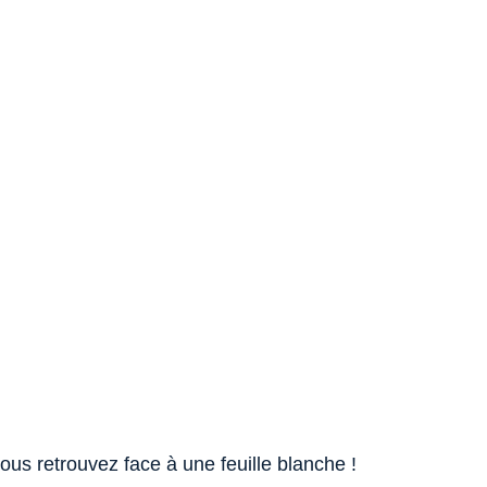
vous retrouvez face à une feuille blanche !