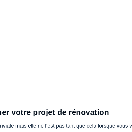
er votre projet de rénovation
riviale mais elle ne l’est pas tant que cela lorsque vous 