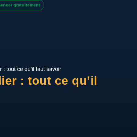
ncer gratuitement
: tout ce qu’il faut savoir
er : tout ce qu’il