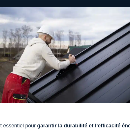
t essentiel pour
garantir la durabilité et l’efficacité é