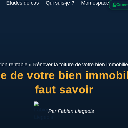
Etudes de cas
Qui suis-je ?
Mon espace
Comme
ion rentable
»
Rénover la toiture de votre bien immobilier 
e de votre bien immobili
faut savoir
Par Fabien Liegeois