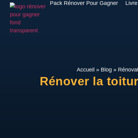
Pack Rénover Pour Gagner
Livre
Accueil
»
Blog
»
Rénovat
Rénover la toitur