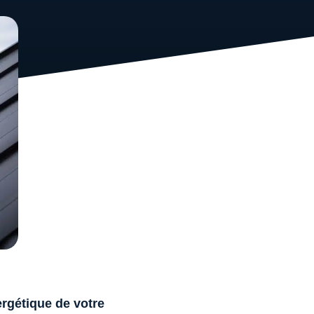
nergétique de votre