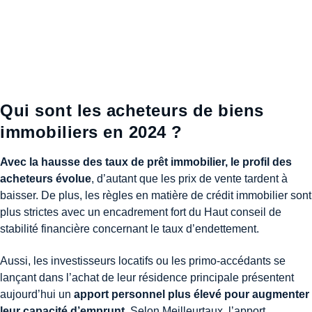
Qui sont les acheteurs de biens
immobiliers en 2024 ?
Avec la hausse des taux de prêt immobilier, le profil des
acheteurs évolue
, d’autant que les prix de vente tardent à
baisser. De plus, les règles en matière de crédit immobilier sont
plus strictes avec un encadrement fort du Haut conseil de
stabilité financière concernant le taux d’endettement.
Aussi, les investisseurs locatifs ou les primo-accédants se
lançant dans l’achat de leur résidence principale présentent
aujourd’hui un
apport personnel plus élevé pour augmenter
leur capacité d’emprunt
. Selon Meilleurtaux, l’apport