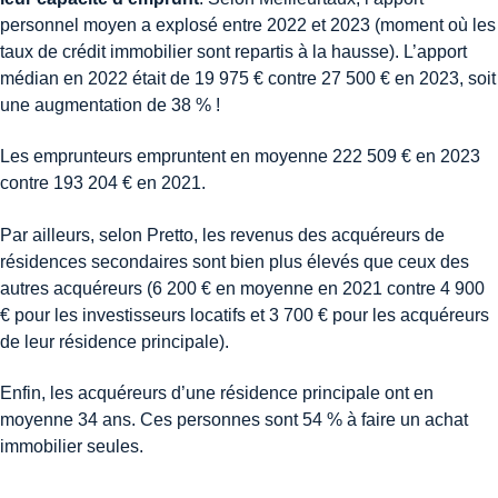
personnel moyen a explosé entre 2022 et 2023 (moment où les
taux de crédit immobilier sont repartis à la hausse). L’apport
médian en 2022 était de 19 975 € contre 27 500 € en 2023, soit
une augmentation de 38 % !
Les emprunteurs empruntent en moyenne 222 509 € en 2023
contre 193 204 € en 2021.
Par ailleurs, selon Pretto, les revenus des acquéreurs de
résidences secondaires sont bien plus élevés que ceux des
autres acquéreurs (6 200 € en moyenne en 2021 contre 4 900
€ pour les investisseurs locatifs et 3 700 € pour les acquéreurs
de leur résidence principale).
Enfin, les acquéreurs d’une résidence principale ont en
moyenne 34 ans. Ces personnes sont 54 % à faire un achat
immobilier seules.