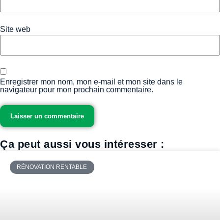
Site web
Enregistrer mon nom, mon e-mail et mon site dans le
navigateur pour mon prochain commentaire.
Ça peut aussi vous intéresser :
RÉNOVATION RENTABLE