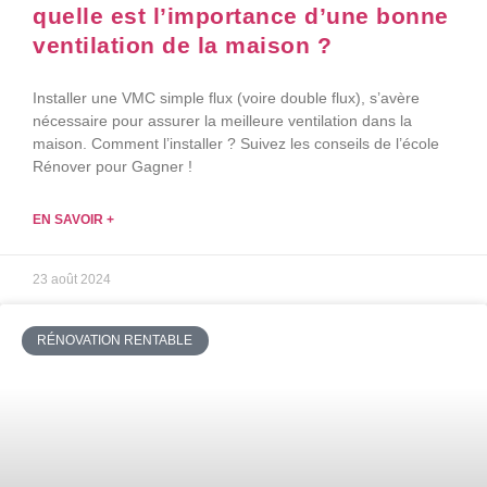
quelle est l’importance d’une bonne
ventilation de la maison ?
Installer une VMC simple flux (voire double flux), s’avère
nécessaire pour assurer la meilleure ventilation dans la
maison. Comment l’installer ? Suivez les conseils de l’école
Rénover pour Gagner !
EN SAVOIR +
23 août 2024
RÉNOVATION RENTABLE