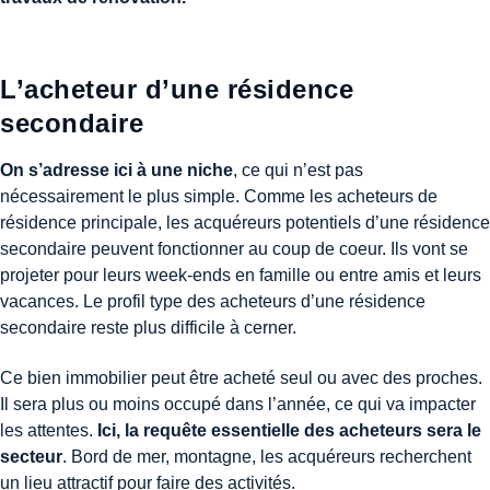
L’acheteur d’une résidence
secondaire
On s’adresse ici à une niche
, ce qui n’est pas
nécessairement le plus simple. Comme les acheteurs de
résidence principale, les acquéreurs potentiels d’une résidence
secondaire peuvent fonctionner au coup de coeur. Ils vont se
projeter pour leurs week-ends en famille ou entre amis et leurs
vacances. Le profil type des acheteurs d’une résidence
secondaire reste plus difficile à cerner.
Ce bien immobilier peut être acheté seul ou avec des proches.
Il sera plus ou moins occupé dans l’année, ce qui va impacter
les attentes.
Ici, la requête essentielle des acheteurs sera le
secteur
. Bord de mer, montagne, les acquéreurs recherchent
un lieu attractif pour faire des activités.