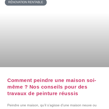
RÉNOVATION RENTABLE
Comment peindre une maison soi-
même ? Nos conseils pour des
travaux de peinture réussis
Peindre une maison, qu’il s’agisse d’une maison neuve ou