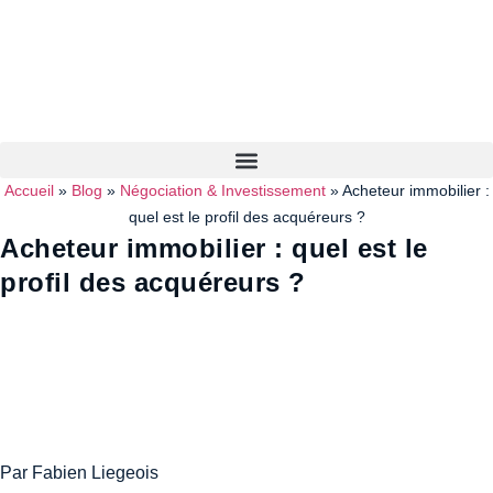
Accueil
»
Blog
»
Négociation & Investissement
»
Acheteur immobilier :
quel est le profil des acquéreurs ?
Acheteur immobilier : quel est le
profil des acquéreurs ?
Par Fabien Liegeois