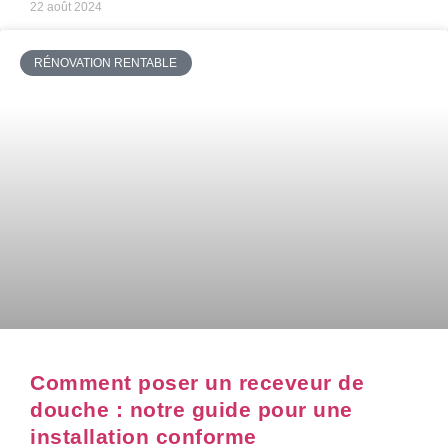
22 août 2024
RÉNOVATION RENTABLE
Comment poser un receveur de
douche : notre guide pour une
installation conforme