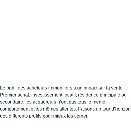
Le profil des acheteurs immobiliers a un impact sur la vente.
Premier achat, investissement locatif, résidence principale ou
secondaire, les acquéreurs n’ont pas tous le même
comportement et les mêmes attentes. Faisons un tour d’horizon
des différents profils pour mieux les cerner.