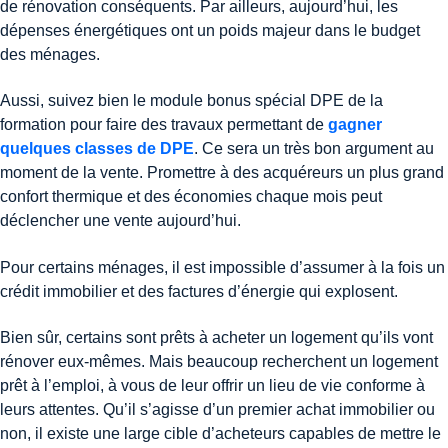
de rénovation conséquents. Par ailleurs, aujourd’hui, les
dépenses énergétiques ont un poids majeur dans le budget
des ménages.
Aussi, suivez bien le module bonus spécial DPE de la
formation pour faire des travaux permettant de
gagner
quelques classes de DPE
. Ce sera un très bon argument au
moment de la vente. Promettre à des acquéreurs un plus grand
confort thermique et des économies chaque mois peut
déclencher une vente aujourd’hui.
Pour certains ménages, il est impossible d’assumer à la fois un
crédit immobilier et des factures d’énergie qui explosent.
Bien sûr, certains sont prêts à acheter un logement qu’ils vont
rénover eux-mêmes. Mais beaucoup recherchent un logement
prêt à l’emploi, à vous de leur offrir un lieu de vie conforme à
leurs attentes. Qu’il s’agisse d’un premier achat immobilier ou
non, il existe une large cible d’acheteurs capables de mettre le