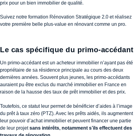
prix pour un bien immobilier de qualité.
Suivez notre formation Rénovation Stratégique 2.0 et réalisez
votre première belle plus-value en rénovant comme un pro.
Le cas spécifique du primo-accédant
Un primo-accédant est un acheteur immobilier n’ayant pas été
propriétaire de sa résidence principale au cours des deux
dernières années. Souvent plus jeunes, les primo-accédants
auraient pu être exclus du marché immobilier en France en
raison de la hausse des taux de prêt immobilier et des prix.
Toutefois, ce statut leur permet de bénéficier d’aides à l’image
du prêt à taux zéro (PTZ). Avec les prêts aidés, ils augmentent
leur pouvoir d’achat immobilier et peuvent financer une partie
de leur projet
sans intérêts, notamment s’ils effectuent des
travaux de rénovation.