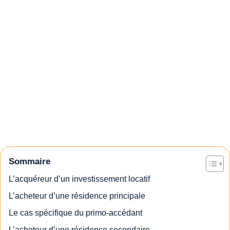
Sommaire
L’acquéreur d’un investissement locatif
L’acheteur d’une résidence principale
Le cas spécifique du primo-accédant
L’acheteur d’une résidence secondaire