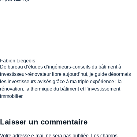
Fabien Liegeois
De bureau d’études d’ingénieurs-conseils du bâtiment à
investisseur-rénovateur libre aujourd’hui, je guide désormais
les investisseurs avisés grâce à ma triple expérience : la
rénovation, la thermique du bâtiment et l’investissement
immobilier.
Laisser un commentaire
Votre adresse e-mail ne sera pas publiée.
Les champs