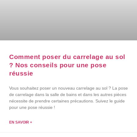
Comment poser du carrelage au sol
? Nos conseils pour une pose
réussie
Vous souhaitez poser un nouveau carrelage au sol ? La pose
de carrelage dans la salle de bains et dans les autres pièces
nécessite de prendre certaines précautions. Suivez le guide
pour une pose réussie !
EN SAVOIR +