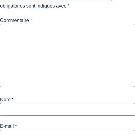
obligatoires sont indiqués avec
*
Commentaire
*
Nom
*
E-mail
*