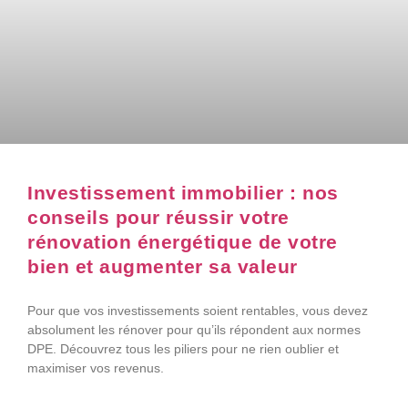
Investissement immobilier : nos
conseils pour réussir votre
rénovation énergétique de votre
bien et augmenter sa valeur
Pour que vos investissements soient rentables, vous devez
absolument les rénover pour qu’ils répondent aux normes
DPE. Découvrez tous les piliers pour ne rien oublier et
maximiser vos revenus.