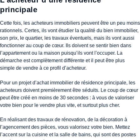
principale
Cette fois, les acheteurs immobiliers peuvent être un peu moins
rationnels. Certes, ils vont étudier la qualité du bien immobilier,
son prix, le quartier, les travaux éventuels, mais ils vont aussi
fonctionner au coup de cœur. Ils doivent se sentir bien dans
l’appartement ou la maison puisqu’ils vont l’occuper. La
démarche est complètement différente et il peut être plus
simple de vendre à ce profil d’acheteur.
Pour un projet d’achat immobilier de résidence principale, les
acheteurs doivent premièrement être séduits. Le coup de cœur
peut être créé en moins de 30 secondes : à vous de valoriser
votre bien pour le vendre plus vite, et surtout plus cher.
En réalisant des travaux de rénovation, de la décoration à
l’agencement des pièces, vous valorisez votre bien. Mettez
l’accent sur la cuisine et la salle de bains, qui sont des postes