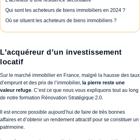
Qui sont les acheteurs de biens immobiliers en 2024 ?
Où se situent les acheteurs de biens immobiliers ?
L’acquéreur d’un investissement
locatif
Sur le marché immobilier en France, malgré la hausse des taux
d’emprunt et des prix de l’immobilier,
la pierre reste une
valeur refuge
. C’est ce que nous vous expliquons tout au long
de notre formation Rénovation Stratégique 2.0.
Il est encore possible aujourd’hui de faire de très bonnes
affaires et d’obtenir un rendement attractif pour se constituer un
patrimoine.