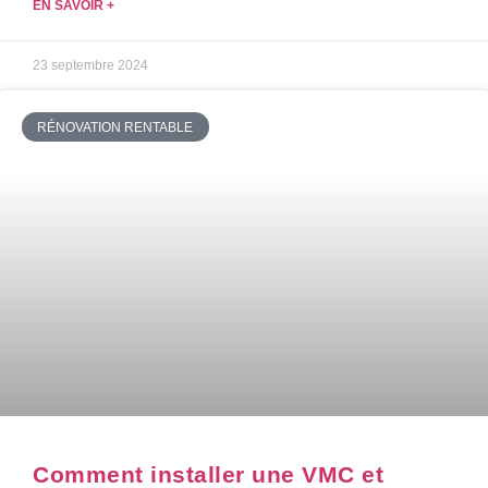
EN SAVOIR +
23 septembre 2024
RÉNOVATION RENTABLE
Comment installer une VMC et