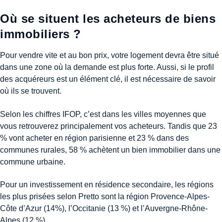
Où se situent les acheteurs de biens
immobiliers ?
Pour vendre vite et au bon prix, votre logement devra être situé
dans une zone où la demande est plus forte. Aussi, si le profil
des acquéreurs est un élément clé, il est nécessaire de savoir
où ils se trouvent.
Selon les chiffres IFOP, c’est dans les villes moyennes que
vous retrouverez principalement vos acheteurs. Tandis que 23
% vont acheter en région parisienne et 23 % dans des
communes rurales, 58 % achètent un bien immobilier dans une
commune urbaine.
Pour un investissement en résidence secondaire, les régions
les plus prisées selon Pretto sont la région Provence-Alpes-
Côte d’Azur (14%), l’Occitanie (13 %) et l’Auvergne-Rhône-
Alpes (12 %).