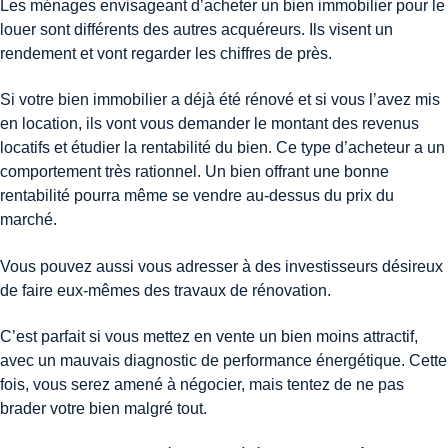
Les ménages envisageant d’acheter un bien immobilier pour le
louer sont différents des autres acquéreurs. Ils visent un
rendement et vont regarder les chiffres de près.
Si votre bien immobilier a déjà été rénové et si vous l’avez mis
en location, ils vont vous demander le montant des revenus
locatifs et étudier la rentabilité du bien. Ce type d’acheteur a un
comportement très rationnel. Un bien offrant une bonne
rentabilité pourra même se vendre au-dessus du prix du
marché.
Vous pouvez aussi vous adresser à des investisseurs désireux
de faire eux-mêmes des travaux de rénovation.
C’est parfait si vous mettez en vente un bien moins attractif,
avec un mauvais diagnostic de performance énergétique. Cette
fois, vous serez amené à négocier, mais tentez de ne pas
brader votre bien malgré tout.