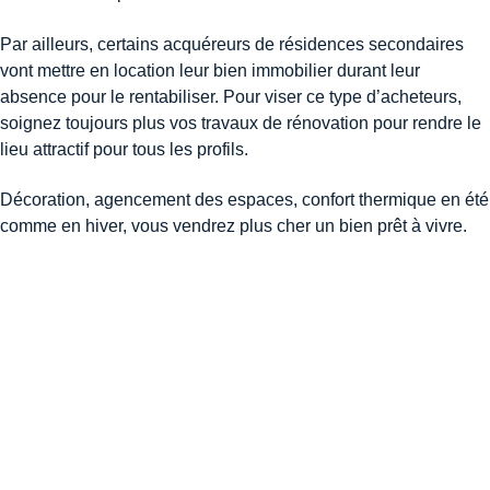
Par ailleurs, certains acquéreurs de résidences secondaires
vont mettre en location leur bien immobilier durant leur
absence pour le rentabiliser. Pour viser ce type d’acheteurs,
soignez toujours plus vos travaux de rénovation pour rendre le
lieu attractif pour tous les profils.
Décoration, agencement des espaces, confort thermique en été
comme en hiver, vous vendrez plus cher un bien prêt à vivre.