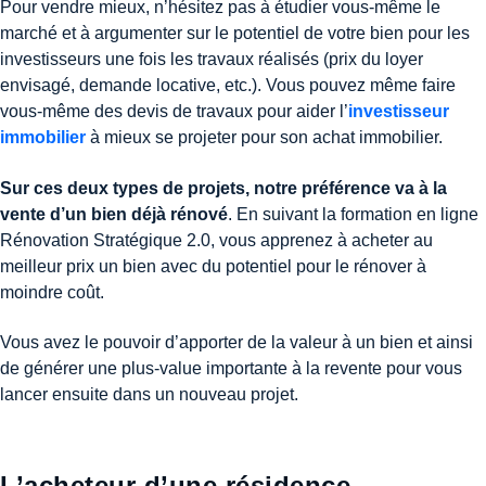
Pour vendre mieux, n’hésitez pas à étudier vous-même le
marché et à argumenter sur le potentiel de votre bien pour les
investisseurs une fois les travaux réalisés (prix du loyer
envisagé, demande locative, etc.). Vous pouvez même faire
vous-même des devis de travaux pour aider l’
investisseur
immobilier
à mieux se projeter pour son achat immobilier.
Sur ces deux types de projets, notre préférence va à la
vente d’un bien déjà rénové
. En suivant la formation en ligne
Rénovation Stratégique 2.0, vous apprenez à acheter au
meilleur prix un bien avec du potentiel pour le rénover à
moindre coût.
Vous avez le pouvoir d’apporter de la valeur à un bien et ainsi
de générer une plus-value importante à la revente pour vous
lancer ensuite dans un nouveau projet.
L’acheteur d’une résidence