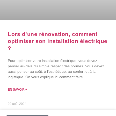
Lors d’une rénovation, comment
optimiser son installation électrique
?
Pour optimiser votre installation électrique, vous devez
penser au-delà du simple respect des normes. Vous devez
aussi penser au coût, à l’esthétique, au confort et à la
logistique. On vous explique ici comment faire.
EN SAVOIR +
20 août 2024