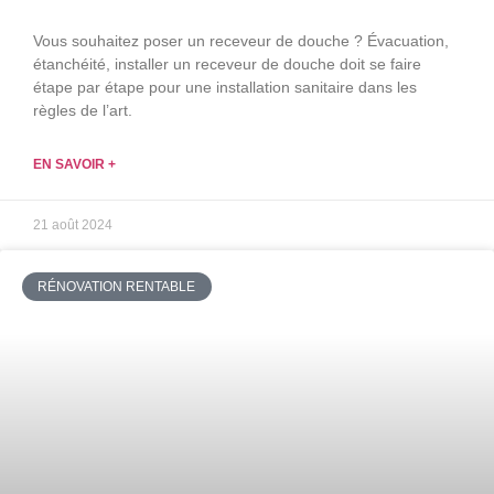
Vous souhaitez poser un receveur de douche ? Évacuation,
étanchéité, installer un receveur de douche doit se faire
étape par étape pour une installation sanitaire dans les
règles de l’art.
EN SAVOIR +
21 août 2024
RÉNOVATION RENTABLE