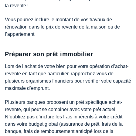
la revente !
Vous pourrez inclure le montant de vos travaux de
rénovation dans le prix de revente de la maison ou de
l’appartement.
Préparer son prêt immobilier
Lors de l’achat de votre bien pour votre opération d’achat-
revente en tant que particulier, rapprochez-vous de
plusieurs organismes financiers pour vérifier votre capacité
maximale d’emprunt.
Plusieurs banques proposent un prêt spécifique achat-
revente, qui peut se combiner avec votre prêt actuel.
N’oubliez pas d’inclure les frais inhérents à votre crédit
dans votre budget global (assurance de prêt, frais de la
banque, frais de remboursement anticipé lors de la