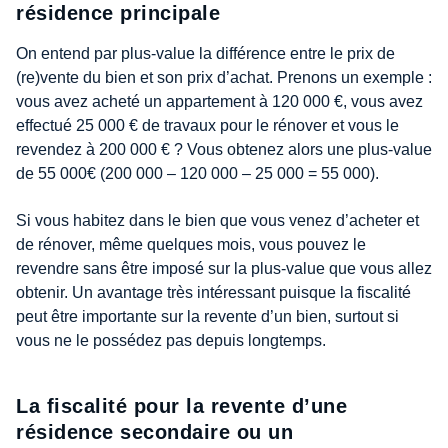
résidence principale
On entend par plus-value la différence entre le prix de
(re)vente du bien et son prix d’achat. Prenons un exemple :
vous avez acheté un appartement à 120 000 €, vous avez
effectué 25 000 € de travaux pour le rénover et vous le
revendez à 200 000 € ? Vous obtenez alors une plus-value
de 55 000€ (200 000 – 120 000 – 25 000 = 55 000).
Si vous habitez dans le bien que vous venez d’acheter et
de rénover, même quelques mois, vous pouvez le
revendre sans être imposé sur la plus-value que vous allez
obtenir. Un avantage très intéressant puisque la fiscalité
peut être importante sur la revente d’un bien, surtout si
vous ne le possédez pas depuis longtemps.
La fiscalité pour la revente d’une
résidence secondaire ou un