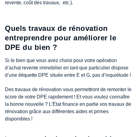
revente, coût des travaux, etc.).
Quels travaux de rénovation
entreprendre pour améliorer le
DPE du bien ?
Si le bien que vous avez choisi pour votre opération
d’achat revente immobilier en tant que particulier dispose
d’une étiquette DPE située entre E et G, pas d’inquiétude !
Des travaux de rénovation vous permettront de remonter le
score de votre DPE rapidement ! Et vous voulez connaître
la bonne nouvelle ? L’État finance en partie vos travaux de
rénovation grâce aux différentes aides et primes
disponibles !