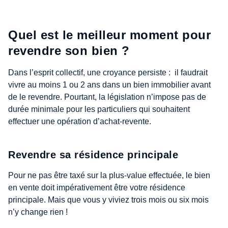
Quel est le meilleur moment pour
revendre son bien ?
Dans l’esprit collectif, une croyance persiste : il faudrait
vivre au moins 1 ou 2 ans dans un bien immobilier avant
de le revendre. Pourtant, la législation n’impose pas de
durée minimale pour les particuliers qui souhaitent
effectuer une opération d’achat-revente.
Revendre sa résidence principale
Pour ne pas être taxé sur la plus-value effectuée, le bien
en vente doit impérativement être votre résidence
principale. Mais que vous y viviez trois mois ou six mois
n’y change rien !