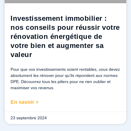
Investissement immobilier :
nos conseils pour réussir votre
rénovation énergétique de
votre bien et augmenter sa
valeur
Pour que vos investissements soient rentables, vous devez
absolument les rénover pour qu’ils répondent aux normes
DPE. Découvrez tous les piliers pour ne rien oublier et
maximiser vos revenus.
En savoir +
23 septembre 2024