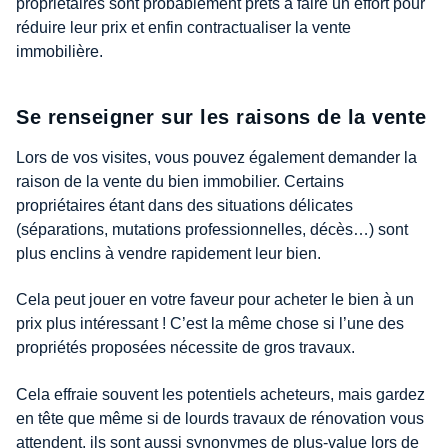
propriétaires sont probablement prêts à faire un effort pour
réduire leur prix et enfin contractualiser la vente
immobilière.
Se renseigner sur les raisons de la vente
Lors de vos visites, vous pouvez également demander la
raison de la vente du bien immobilier. Certains
propriétaires étant dans des situations délicates
(séparations, mutations professionnelles, décès…) sont
plus enclins à vendre rapidement leur bien.
Cela peut jouer en votre faveur pour acheter le bien à un
prix plus intéressant ! C’est la même chose si l’une des
propriétés proposées nécessite de gros travaux.
Cela effraie souvent les potentiels acheteurs, mais gardez
en tête que même si de lourds travaux de rénovation vous
attendent, ils sont aussi synonymes de plus-value lors de