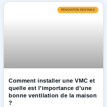
RÉNOVATION RENTABLE
Comment installer une VMC et
quelle est l’importance d’une
bonne ventilation de la maison
?