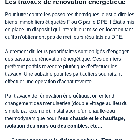
Les travaux de rénovation énergétique
Pour lutter contre les passoires thermiques, c’est-à-dire les
biens immobiliers étiquetés F ou G par le DPE, l’État a mis
en place un dispositif qui interdit leur mise en location tant
qu’ils n’obtiennent pas de meilleurs résultats au DPE.
Autrement dit, leurs propriétaires sont obligés d’engager
des travaux de rénovation énergétique. Ces derniers
préfèrent parfois revendre plutôt que d’effectuer les
travaux. Une aubaine pour les particuliers souhaitant
effectuer une opération d’achat-revente…
Par travaux de rénovation énergétique, on entend
changement des menuiseries (double vitrage au lieu du
simple par exemple), installation d’un chauffe-eau
thermodynamique pour
l’eau chaude et le chauffage,
isolation des murs ou des combles, etc…