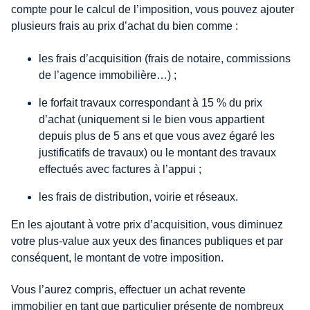
compte pour le calcul de l’imposition, vous pouvez ajouter
plusieurs frais au prix d’achat du bien comme :
les frais d’acquisition (frais de notaire, commissions
de l’agence immobilière…) ;
le forfait travaux correspondant à 15 % du prix
d’achat (uniquement si le bien vous appartient
depuis plus de 5 ans et que vous avez égaré les
justificatifs de travaux) ou le montant des travaux
effectués avec factures à l’appui ;
les frais de distribution, voirie et réseaux.
En les ajoutant à votre prix d’acquisition, vous diminuez
votre plus-value aux yeux des finances publiques et par
conséquent, le montant de votre imposition.
Vous l’aurez compris, effectuer un achat revente
immobilier en tant que particulier présente de nombreux