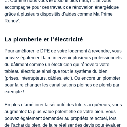
… Comme nous vous le disions plus haut, l’État vous
accompagne pour ces travaux de rénovation énergétique
grâce à plusieurs dispositifs d’aides comme Ma Prime
Rénov’.
La plomberie et l’électricité
Pour améliorer le DPE de votre logement à revendre, vous
pouvez également faire intervenir plusieurs professionnels
du bâtiment comme un électricien qui rénovera votre
tableau électrique ainsi que tout le système du bien
(prises, interrupteurs, câbles, etc.). Ou encore un plombier
pour faire changer les canalisations pleines de plomb par
exemple !
En plus d’améliorer la sécurité des futurs acquéreurs, vous
augmentez la plus-value potentielle de votre bien. Vous
pouvez également demander au propriétaire actuel, lors
de l’achat du bien, de faire réaliser des devis pour évaluer