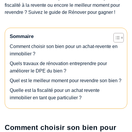
fiscalité à la revente ou encore le meilleur moment pour
revendre ? Suivez le guide de Rénover pour gagner !
Sommaire
Comment choisir son bien pour un achat-revente en
immobilier ?
Quels travaux de rénovation entreprendre pour
améliorer le DPE du bien ?
Quel est le meilleur moment pour revendre son bien ?
Quelle est la fiscalité pour un achat revente
immobilier en tant que particulier ?
Comment choisir son bien pour