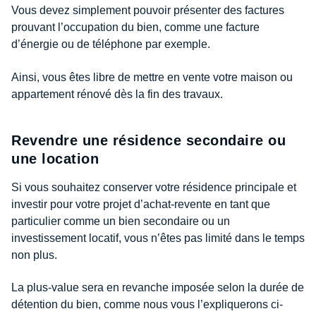
Vous devez simplement pouvoir présenter des factures
prouvant l’occupation du bien, comme une facture
d’énergie ou de téléphone par exemple.
Ainsi, vous êtes libre de mettre en vente votre maison ou
appartement rénové dès la fin des travaux.
Revendre une résidence secondaire ou
une location
Si vous souhaitez conserver votre résidence principale et
investir pour votre projet d’achat-revente en tant que
particulier comme un bien secondaire ou un
investissement locatif, vous n’êtes pas limité dans le temps
non plus.
La plus-value sera en revanche imposée selon la durée de
détention du bien, comme nous vous l’expliquerons ci-