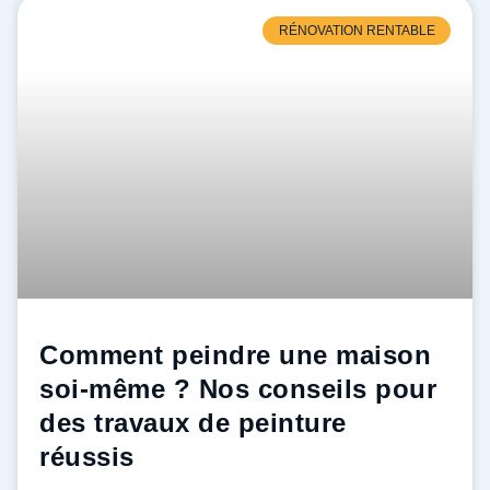
RÉNOVATION RENTABLE
Comment peindre une maison
soi-même ? Nos conseils pour
des travaux de peinture
réussis