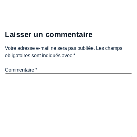
Laisser un commentaire
Votre adresse e-mail ne sera pas publiée.
Les champs
obligatoires sont indiqués avec
*
Commentaire
*