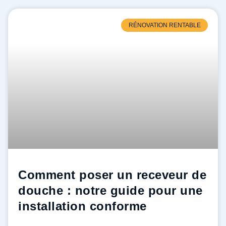
RÉNOVATION RENTABLE
Comment poser un receveur de
douche : notre guide pour une
installation conforme