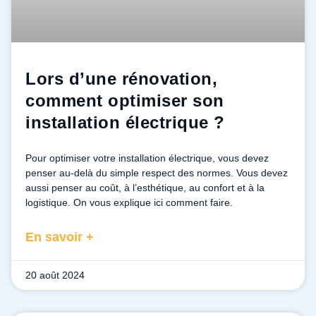
Lors d’une rénovation,
comment optimiser son
installation électrique ?
Pour optimiser votre installation électrique, vous devez
penser au-delà du simple respect des normes. Vous devez
aussi penser au coût, à l’esthétique, au confort et à la
logistique. On vous explique ici comment faire.
En savoir +
20 août 2024