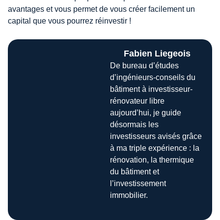
avantages et vous permet de vous créer facilement un
capital que vous pourrez réinvestir !
Fabien Liegeois
De bureau d’études
d’ingénieurs-conseils du
bâtiment à investisseur-
rénovateur libre
aujourd’hui, je guide
désormais les
investisseurs avisés grâce
à ma triple expérience : la
rénovation, la thermique
du bâtiment et
l’investissement
immobilier.