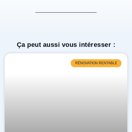
Ça peut aussi vous intéresser :
RÉNOVATION RENTABLE