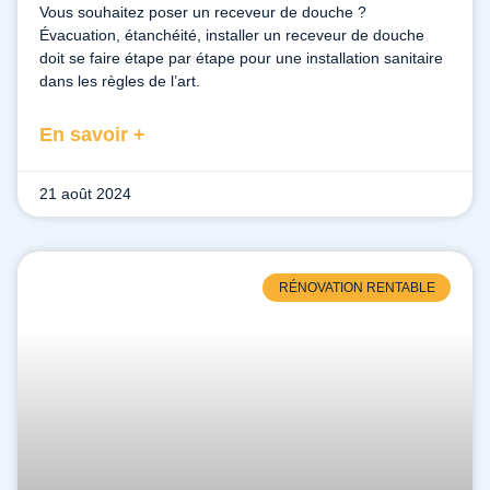
Vous souhaitez poser un receveur de douche ?
Évacuation, étanchéité, installer un receveur de douche
doit se faire étape par étape pour une installation sanitaire
dans les règles de l’art.
En savoir +
21 août 2024
RÉNOVATION RENTABLE