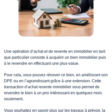
Une opération d’achat et de revente en immobilier en tant
que particulier consiste à acquérir un bien immobilier puis
à le revendre en effectuant une plus-value.
Pour cela, vous pouvez rénover ce bien, en améliorant son
DPE ou en l’agrandissant grâce à une extension. Cette
transaction d’achat revente immobilier vous permet de
revendre le bien à un prix intéressant en quelques mois
seulement.
Vous souhaitez en savoir plus sur les travaux à prévoir, la