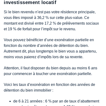
investissement locatif
Si le bien revendu n’est pas votre résidence principale,
vous êtes imposé à 36,2 % sur cette plus-value. Ce
montant est divisé entre 17,2 % de prélèvements sociaux
et 19 % de forfait pour l’impôt sur le revenu.
Vous pouvez bénéficier d’une exonération partielle en
fonction du nombre d’années de détention du bien.
Autrement dit, plus longtemps le bien vous a appartenu,
moins vous paierez d’impôts lors de sa revente.
Attention, il faut disposer du bien depuis au moins 6 ans
pour commencer à toucher une exonération partielle.
Voici les taux d’exonération en fonction des années de
détention du bien immobilier :
de 6 à 21 années : 6 % par an de taux d’abattement