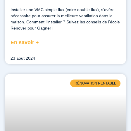
Installer une VMC simple flux (voire double flux), s’avère
nécessaire pour assurer la meilleure ventilation dans la
maison. Comment l’installer ? Suivez les conseils de l’école
Rénover pour Gagner !
En savoir +
23 août 2024
RÉNOVATION RENTABLE