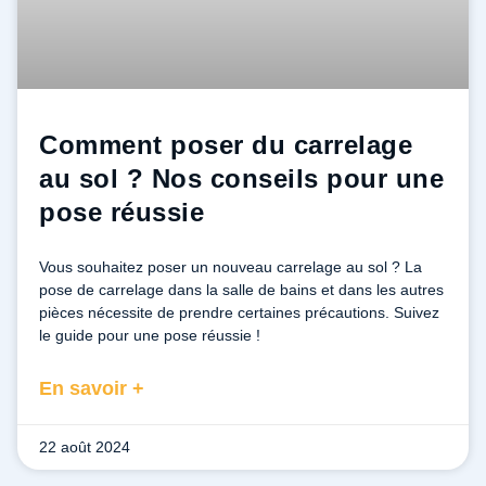
Comment poser du carrelage
au sol ? Nos conseils pour une
pose réussie
Vous souhaitez poser un nouveau carrelage au sol ? La
pose de carrelage dans la salle de bains et dans les autres
pièces nécessite de prendre certaines précautions. Suivez
le guide pour une pose réussie !
En savoir +
22 août 2024