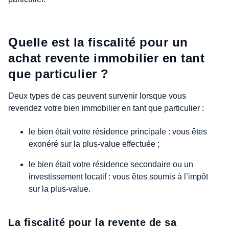
Quelle est la fiscalité pour un
achat revente immobilier en tant
que particulier ?
Deux types de cas peuvent survenir lorsque vous
revendez votre bien immobilier en tant que particulier :
le bien était votre résidence principale : vous êtes
exonéré sur la plus-value effectuée ;
le bien était votre résidence secondaire ou un
investissement locatif : vous êtes soumis à l’impôt
sur la plus-value.
La fiscalité pour la revente de sa