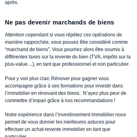
après.
Ne pas devenir marchands de biens
Attention cependant si vous répétez ces opérations de
manière rapprochée, vous pouvez être considéré comme
“marchand de biens”. Vous pourriez alors être soumis à
différentes taxes sur la revente du bien (TVA, impôts sur la
plus-value…), en tant que professionnel et non particulier.
Pour y voir plus clair, Rénover pour gagner vous
accompagne grâce à ses formations pour investir dans
l’immobilier en rénovant des biens. N’ayez plus peur de
commettre d’impair grâce à nos recommandations !
Notre expérience dans l’investissement immobilier nous
permet de vous donner les meilleures astuces pour
effectuer un achat-revente immobilier en tant que
particulier.