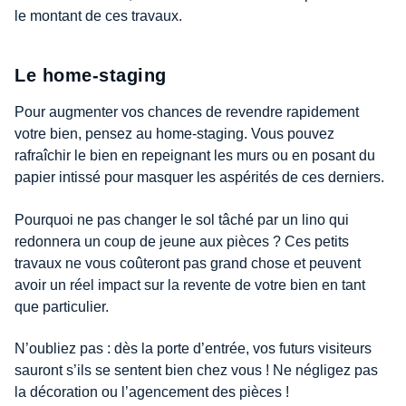
le montant de ces travaux.
Le home-staging
Pour augmenter vos chances de revendre rapidement
votre bien, pensez au home-staging. Vous pouvez
rafraîchir le bien en repeignant les murs ou en posant du
papier intissé pour masquer les aspérités de ces derniers.
Pourquoi ne pas changer le sol tâché par un lino qui
redonnera un coup de jeune aux pièces ? Ces petits
travaux ne vous coûteront pas grand chose et peuvent
avoir un réel impact sur la revente de votre bien en tant
que particulier.
N’oubliez pas : dès la porte d’entrée, vos futurs visiteurs
sauront s’ils se sentent bien chez vous ! Ne négligez pas
la décoration ou l’agencement des pièces !