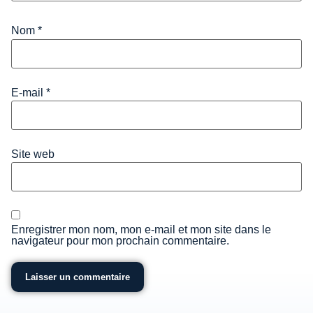
Nom
*
E-mail
*
Site web
Enregistrer mon nom, mon e-mail et mon site dans le
navigateur pour mon prochain commentaire.