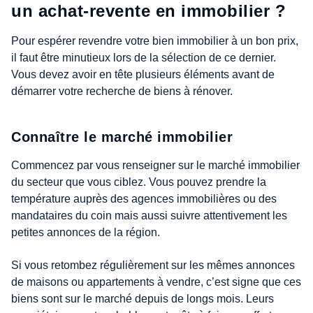
un achat-revente en immobilier ?
Pour espérer revendre votre bien immobilier à un bon prix,
il faut être minutieux lors de la sélection de ce dernier.
Vous devez avoir en tête plusieurs éléments avant de
démarrer votre recherche de biens à rénover.
Connaître le marché immobilier
Commencez par vous renseigner sur le marché immobilier
du secteur que vous ciblez. Vous pouvez prendre la
température auprès des agences immobilières ou des
mandataires du coin mais aussi suivre attentivement les
petites annonces de la région.
Si vous retombez régulièrement sur les mêmes annonces
de maisons ou appartements à vendre, c’est signe que ces
biens sont sur le marché depuis de longs mois. Leurs