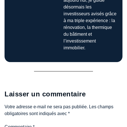
aujourd’hui, je guide
désormais les
investisseurs avisés grâce
à ma triple expérience : la
rénovation, la thermique
du bâtiment et
l’investissement
immobilier.
Laisser un commentaire
Votre adresse e-mail ne sera pas publiée.
Les champs
obligatoires sont indiqués avec
*
Commentaire
*