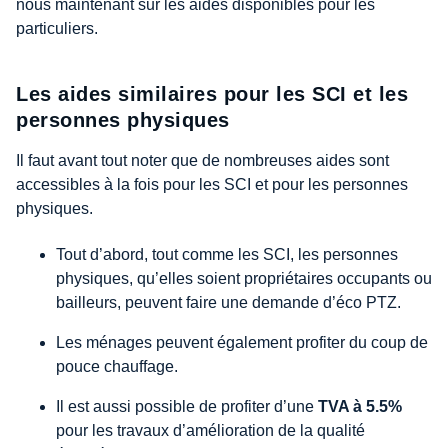
nous maintenant sur les aides disponibles pour les
particuliers.
Les aides similaires pour les SCI et les
personnes physiques
Il faut avant tout noter que de nombreuses aides sont
accessibles à la fois pour les SCI et pour les personnes
physiques.
Tout d’abord, tout comme les SCI, les personnes
physiques, qu’elles soient propriétaires occupants ou
bailleurs, peuvent faire une demande d’éco PTZ.
Les ménages peuvent également profiter du coup de
pouce chauffage.
Il est aussi possible de profiter d’une
TVA à 5.5%
pour les travaux d’amélioration de la qualité