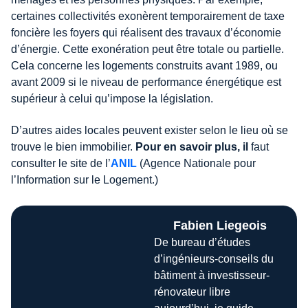
certaines collectivités exonèrent temporairement de taxe
foncière les foyers qui réalisent des travaux d’économie
d’énergie. Cette exonération peut être totale ou partielle.
Cela concerne les logements construits avant 1989, ou
avant 2009 si le niveau de performance énergétique est
supérieur à celui qu’impose la législation.
D’autres aides locales peuvent exister selon le lieu où se
trouve le bien immobilier.
Pour en savoir plus, il
faut
consulter le site de l’
ANIL
(Agence Nationale pour
l’Information sur le Logement.)
Fabien Liegeois
De bureau d’études
d’ingénieurs-conseils du
bâtiment à investisseur-
rénovateur libre