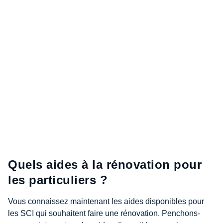
Quels aides à la rénovation pour
les particuliers ?
Vous connaissez maintenant les aides disponibles pour
les SCI qui souhaitent faire une rénovation. Penchons-