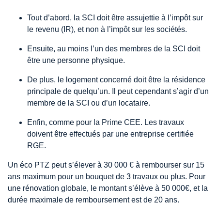
Tout d’abord, la SCI doit être assujettie à l’impôt sur
le revenu (IR), et non à l’impôt sur les sociétés.
Ensuite, au moins l’un des membres de la SCI doit
être une personne physique.
De plus, le logement concerné doit être la résidence
principale de quelqu’un. Il peut cependant s’agir d’un
membre de la SCI ou d’un locataire.
Enfin, comme pour la Prime CEE. Les travaux
doivent être effectués par une entreprise certifiée
RGE.
Un éco PTZ peut s’élever à 30 000 € à rembourser sur 15
ans maximum pour un bouquet de 3 travaux ou plus. Pour
une rénovation globale, le montant s’élève à 50 000€, et la
durée maximale de remboursement est de 20 ans.