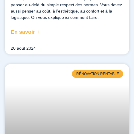
penser au-delà du simple respect des normes. Vous devez
aussi penser au coût, à l’esthétique, au confort et à la
logistique. On vous explique ici comment faire.
En savoir +
20 août 2024
RÉNOVATION RENTABLE