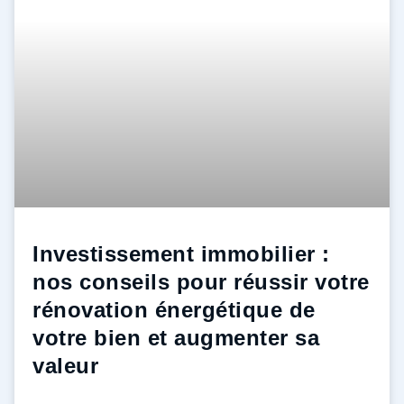
Investissement immobilier :
nos conseils pour réussir votre
rénovation énergétique de
votre bien et augmenter sa
valeur