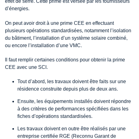
effet de serre. Cette prime est
versée par les fournisseurs
d’énergies.
On peut avoir droit à une prime CEE en effectuant
plusieurs opérations standardisées, notamment l’isolation
du bâtiment, l’installation d’un système solaire combiné,
ou encore l’installation d’une VMC.
Il faut remplir certaines conditions pour obtenir la prime
CEE avec une SCI.
Tout d’abord, les travaux doivent être faits sur une
résidence construite depuis plus de deux ans.
Ensuite, les équipements installés doivent répondre
à des critères de performances spécifiées dans les
fiches d’opérations standardisées.
Les travaux doivent en outre être réalisés par une
entreprise certifiée RGE (Reconnu Garant de