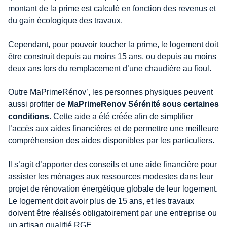
montant de la prime est calculé en fonction des revenus et
du gain écologique des travaux.
Cependant, pour pouvoir toucher la prime, le logement doit
être construit depuis au moins 15 ans, ou depuis au moins
deux ans lors du remplacement d’une chaudière au fioul.
Outre MaPrimeRénov’, les personnes physiques peuvent
aussi profiter de
MaPrimeRenov Sérénité sous certaines
conditions.
Cette aide a été créée afin de simplifier
l’accès aux aides financières et de permettre une meilleure
compréhension des aides disponibles par les particuliers.
Il s’agit d’apporter des conseils et une aide financière pour
assister les ménages aux ressources modestes dans leur
projet de rénovation énergétique globale de leur logement.
Le logement doit avoir plus de 15 ans, et les travaux
doivent être réalisés obligatoirement par une entreprise ou
un artisan qualifié RGE.