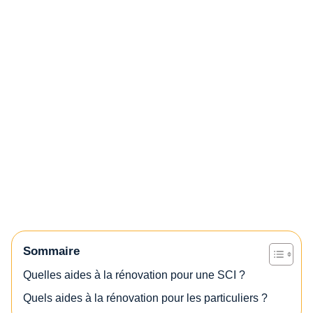
Sommaire
Quelles aides à la rénovation pour une SCI ?
Quels aides à la rénovation pour les particuliers ?