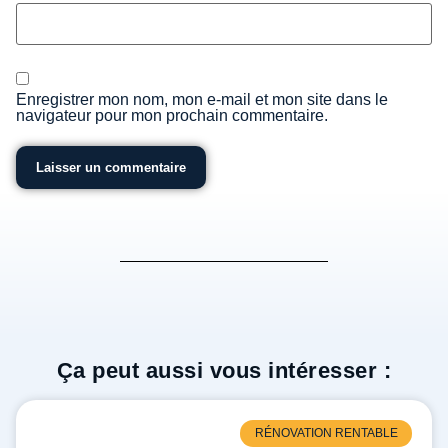
Enregistrer mon nom, mon e-mail et mon site dans le
navigateur pour mon prochain commentaire.
Ça peut aussi vous intéresser :
RÉNOVATION RENTABLE