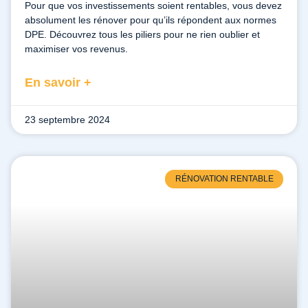
Pour que vos investissements soient rentables, vous devez
absolument les rénover pour qu’ils répondent aux normes
DPE. Découvrez tous les piliers pour ne rien oublier et
maximiser vos revenus.
En savoir +
23 septembre 2024
RÉNOVATION RENTABLE