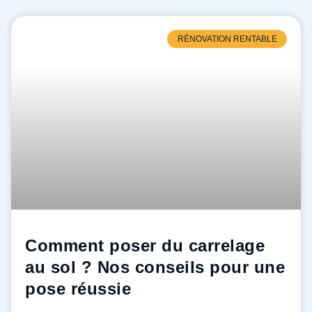
RÉNOVATION RENTABLE
Comment poser du carrelage
au sol ? Nos conseils pour une
pose réussie