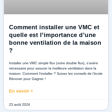
Comment installer une VMC et
quelle est l’importance d’une
bonne ventilation de la maison
?
Installer une VMC simple flux (voire double flux), s’avère
nécessaire pour assurer la meilleure ventilation dans la
maison. Comment l’installer ? Suivez les conseils de l’école
Rénover pour Gagner !
En savoir +
23 août 2024