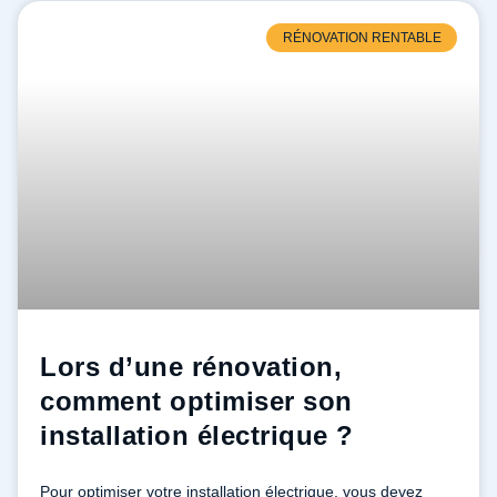
RÉNOVATION RENTABLE
Lors d’une rénovation,
comment optimiser son
installation électrique ?
Pour optimiser votre installation électrique, vous devez