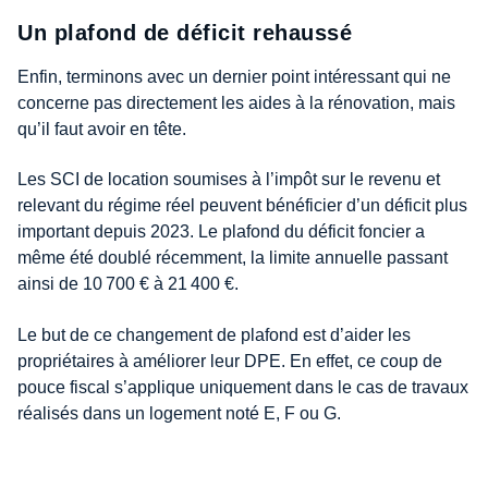
Un plafond de déficit rehaussé
Enfin, terminons avec un dernier point intéressant qui ne
concerne pas directement les aides à la rénovation, mais
qu’il faut avoir en tête.
Les SCI de location soumises à l’impôt sur le revenu et
relevant du régime réel peuvent bénéficier d’un déficit plus
important depuis 2023. Le plafond du déficit foncier a
même été doublé récemment, la limite annuelle passant
ainsi de 10 700 € à 21 400 €.
Le but de ce changement de plafond est d’aider les
propriétaires à améliorer leur DPE. En effet, ce coup de
pouce fiscal s’applique uniquement dans le cas de travaux
réalisés dans un logement noté E, F ou G.