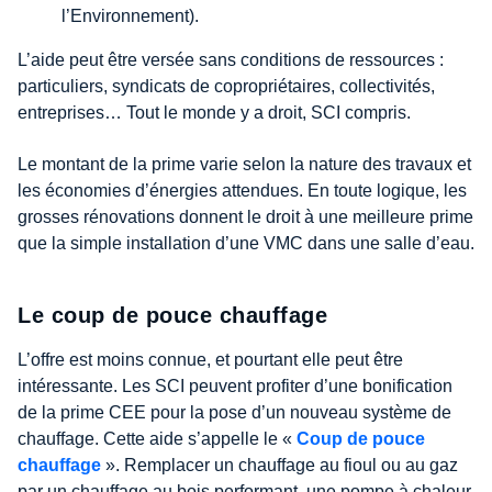
l’Environnement).
L’aide peut être versée sans conditions de ressources :
particuliers, syndicats de copropriétaires, collectivités,
entreprises… Tout le monde y a droit, SCI compris.
Le montant de la prime varie selon la nature des travaux et
les économies d’énergies attendues. En toute logique, les
grosses rénovations donnent le droit à une meilleure prime
que la simple installation d’une VMC dans une salle d’eau.
Le coup de pouce chauffage
L’offre est moins connue, et pourtant elle peut être
intéressante. Les SCI peuvent profiter d’une bonification
de la prime CEE pour la pose d’un nouveau système de
chauffage. Cette aide s’appelle le «
Coup de pouce
chauffage
». Remplacer un chauffage au fioul ou au gaz
par un chauffage au bois performant, une pompe à chaleur