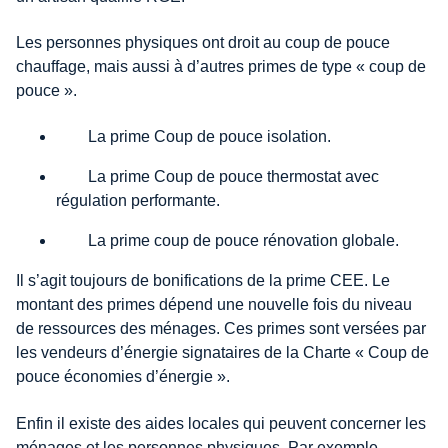
Les personnes physiques ont droit au coup de pouce
chauffage, mais aussi à d’autres primes de type « coup de
pouce ».
La prime Coup de pouce isolation.
La prime Coup de pouce thermostat avec
régulation performante.
La prime coup de pouce rénovation globale.
Il s’agit toujours de bonifications de la prime CEE. Le
montant des primes dépend une nouvelle fois du niveau
de ressources des ménages. Ces primes sont versées par
les vendeurs d’énergie signataires de la Charte « Coup de
pouce économies d’énergie ».
Enfin il existe des aides locales qui peuvent concerner les
ménages et les personnes physiques. Par exemple,