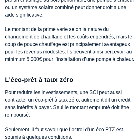
ou un système solaire combiné peut donner droit à une
aide significative.
Le montant de la prime varie selon la nature du
changement de chauffage et les coûts engendrés, mais le
coup de pouce chauffage est principalement avantageux
pour les revenus modestes. Ils peuvent ainsi percevoir au
minimum 5 000€ pour l’installation d’une pompe à chaleur.
L’éco-prêt à taux zéro
Pour réduire les investissements, une SCI peut aussi
contracter un éco-prêt à taux zéro, autrement dit un crédit
sans intérêts à payer. Seul le montant emprunté doit être
remboursé.
Seulement, il faut savoir que l’octroi d’un éco PTZ est
soumis à quelques conditions.