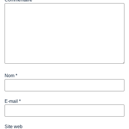
Nom
*
E-mail
*
Site web