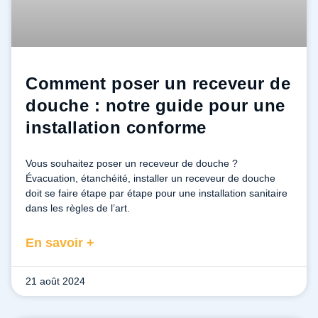
Comment poser un receveur de
douche : notre guide pour une
installation conforme
Vous souhaitez poser un receveur de douche ?
Évacuation, étanchéité, installer un receveur de douche
doit se faire étape par étape pour une installation sanitaire
dans les règles de l’art.
En savoir +
21 août 2024