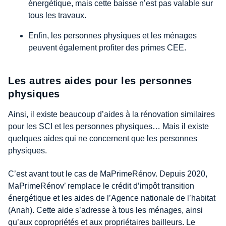
énergétique, mais cette baisse n’est pas valable sur
tous les travaux.
Enfin, les personnes physiques et les ménages
peuvent également profiter des primes CEE.
Les autres aides pour les personnes
physiques
Ainsi, il existe beaucoup d’aides à la rénovation similaires
pour les SCI et les personnes physiques… Mais il existe
quelques aides qui ne concernent que les personnes
physiques.
C’est avant tout le cas de MaPrimeRénov. Depuis 2020,
MaPrimeRénov’ remplace le crédit d’impôt transition
énergétique et les aides de l’Agence nationale de l’habitat
(Anah). Cette aide s’adresse à tous les ménages, ainsi
qu’aux copropriétés et aux propriétaires bailleurs. Le