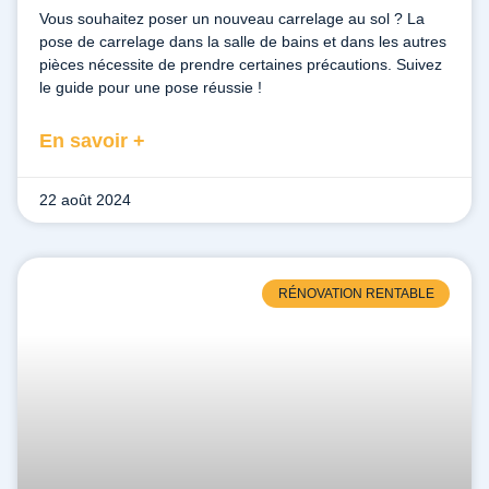
Vous souhaitez poser un nouveau carrelage au sol ? La
pose de carrelage dans la salle de bains et dans les autres
pièces nécessite de prendre certaines précautions. Suivez
le guide pour une pose réussie !
En savoir +
22 août 2024
RÉNOVATION RENTABLE