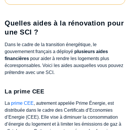
Quelles aides à la rénovation pour
une SCI ?
Dans le cadre de la transition énergétique, le
gouvernement français a déployé
plusieurs aides
financières
pour aider à rendre les logements plus
écoresponsables. Voici les aides auxquelles vous pouvez
prétendre avec une SCI.
La prime CEE
La
prime CEE
, autrement appelée Prime Énergie, est
distribuée dans le cadre des Certificats d’Economies
d’Energie (CEE). Elle vise à diminuer la consommation
d’énergie du logement et à limiter les émissions de gaz à