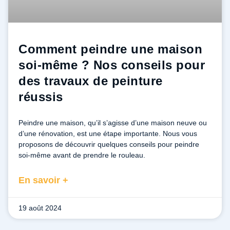
Comment peindre une maison
soi-même ? Nos conseils pour
des travaux de peinture
réussis
Peindre une maison, qu’il s’agisse d’une maison neuve ou
d’une rénovation, est une étape importante. Nous vous
proposons de découvrir quelques conseils pour peindre
soi-même avant de prendre le rouleau.
En savoir +
19 août 2024