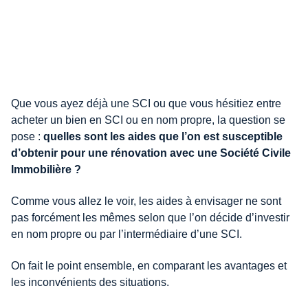
Que vous ayez déjà une SCI ou que vous hésitiez entre
acheter un bien en SCI ou en nom propre, la question se
pose :
quelles sont les aides que l’on est susceptible
d’obtenir pour une rénovation avec une Société Civile
Immobilière ?
Comme vous allez le voir, les aides à envisager ne sont
pas forcément les mêmes selon que l’on décide d’investir
en nom propre ou par l’intermédiaire d’une SCI.
On fait le point ensemble, en comparant les avantages et
les inconvénients des situations.