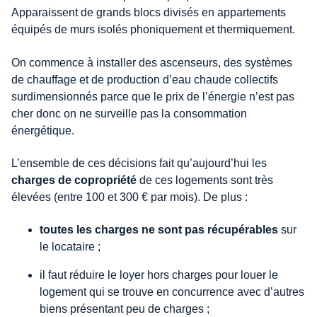
Apparaissent de grands blocs divisés en appartements
équipés de murs isolés phoniquement et thermiquement.
On commence à installer des ascenseurs, des systèmes
de chauffage et de production d’eau chaude collectifs
surdimensionnés parce que le prix de l’énergie n’est pas
cher donc on ne surveille pas la consommation
énergétique.
L’ensemble de ces décisions fait qu’aujourd’hui les
charges de copropriété
de ces logements sont très
élevées (entre 100 et 300 € par mois). De plus :
toutes les charges ne sont pas récupérables
sur
le locataire ;
il faut réduire le loyer hors charges pour louer le
logement qui se trouve en concurrence avec d’autres
biens présentant peu de charges ;