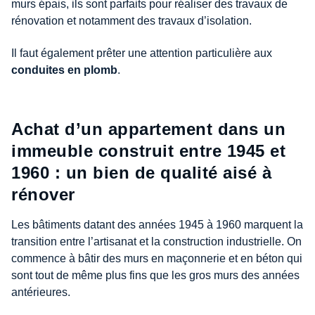
murs épais, ils sont parfaits pour réaliser des travaux de
rénovation et notamment des travaux d’isolation.
Il faut également prêter une attention particulière aux
conduites en plomb
.
Achat d’un appartement dans un
immeuble construit entre 1945 et
1960 : un bien de qualité aisé à
rénover
Les bâtiments datant des années 1945 à 1960 marquent la
transition entre l’artisanat et la construction industrielle. On
commence à bâtir des murs en maçonnerie et en béton qui
sont tout de même plus fins que les gros murs des années
antérieures.