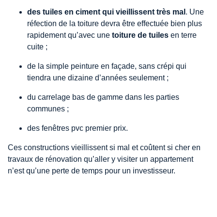
des tuiles en ciment qui vieillissent très mal
. Une
réfection de la toiture devra être effectuée bien plus
rapidement qu’avec une
toiture de tuiles
en terre
cuite ;
de la simple peinture en façade, sans crépi qui
tiendra une dizaine d’années seulement ;
du carrelage bas de gamme dans les parties
communes ;
des fenêtres pvc premier prix.
Ces constructions vieillissent si mal et coûtent si cher en
travaux de rénovation qu’aller y visiter un appartement
n’est qu’une perte de temps pour un investisseur.