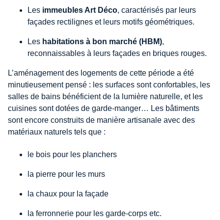
Les
immeubles
Art Déco
, caractérisés par leurs
façades rectilignes et leurs motifs géométriques.
Les
habitations à bon marché (HBM)
,
reconnaissables à leurs façades en briques rouges.
L’aménagement des logements de cette période a été
minutieusement pensé : les surfaces sont confortables, les
salles de bains bénéficient de la lumière naturelle, et les
cuisines sont dotées de garde-manger… Les bâtiments
sont encore construits de manière artisanale avec des
matériaux naturels tels que :
le bois pour les planchers
la pierre pour les murs
la chaux pour la façade
la ferronnerie pour les garde-corps etc.