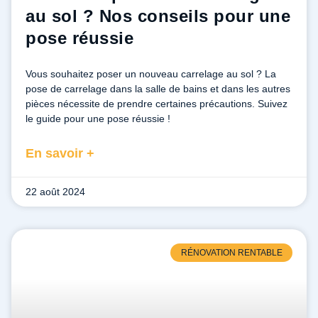
au sol ? Nos conseils pour une
pose réussie
Vous souhaitez poser un nouveau carrelage au sol ? La
pose de carrelage dans la salle de bains et dans les autres
pièces nécessite de prendre certaines précautions. Suivez
le guide pour une pose réussie !
En savoir +
22 août 2024
RÉNOVATION RENTABLE