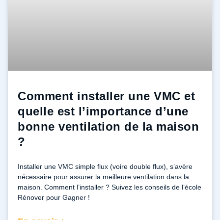
Comment installer une VMC et
quelle est l’importance d’une
bonne ventilation de la maison
?
Installer une VMC simple flux (voire double flux), s’avère
nécessaire pour assurer la meilleure ventilation dans la
maison. Comment l’installer ? Suivez les conseils de l’école
Rénover pour Gagner !