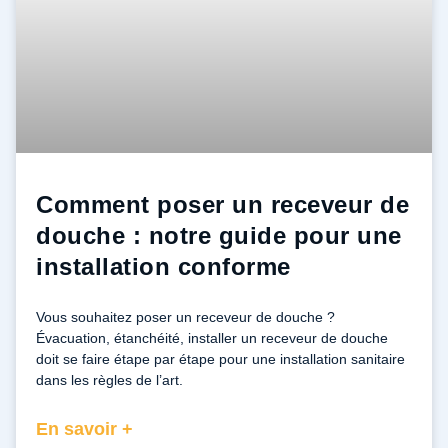
Comment poser un receveur de
douche : notre guide pour une
installation conforme
Vous souhaitez poser un receveur de douche ?
Évacuation, étanchéité, installer un receveur de douche
doit se faire étape par étape pour une installation sanitaire
dans les règles de l’art.
En savoir +