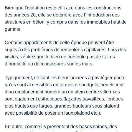
Bien que l’isolation reste efficace dans les constructions
des années 20, elle se détériore avec l’introduction des
structures en béton, y compris dans les immeubles haut de
gamme.
Certains appartements de cette époque peuvent être
sujets à des problèmes de remontées capillaires. Lors des
visites, vérifiez que le bien ne présente pas de traces
d’humidité ou de moisissures sur les murs.
Typiquement, ce sont les biens anciens à privilégier parce
qu’ils sont accessibles en termes de budgets, bénéficient
d’un emplacement numéro un en plein centre ville mais
sont également esthétiques (façades travaillées, fenêtres
plus hautes que larges, grandes hauteurs sous plafond
avec possibilité de poser un faux plafond etc.).
En outre, comme ils présentent des bases saines, des