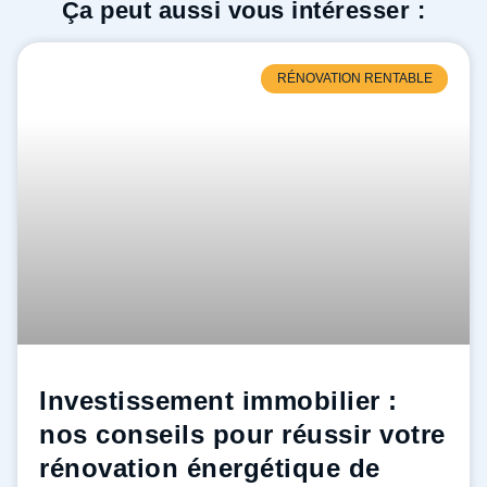
Ça peut aussi vous intéresser :
RÉNOVATION RENTABLE
Investissement immobilier :
nos conseils pour réussir votre
rénovation énergétique de