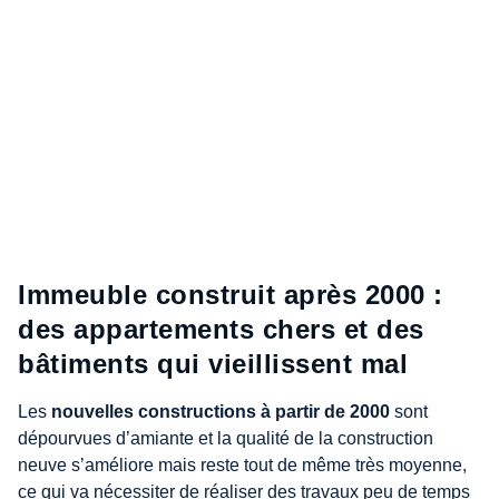
Immeuble construit après 2000 :
des appartements chers et des
bâtiments qui vieillissent mal
Les
nouvelles constructions à partir de 2000
sont
dépourvues d’amiante et la qualité de la construction
neuve s’améliore mais reste tout de même très moyenne,
ce qui va nécessiter de réaliser des travaux peu de temps