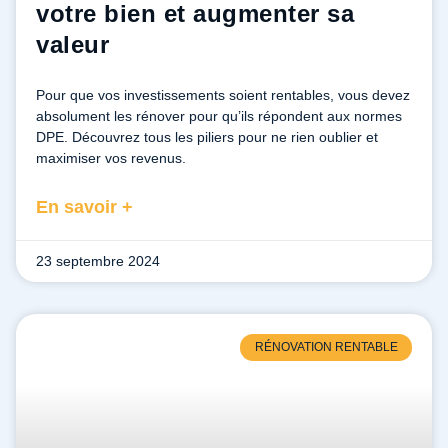
votre bien et augmenter sa
valeur
Pour que vos investissements soient rentables, vous devez
absolument les rénover pour qu’ils répondent aux normes
DPE. Découvrez tous les piliers pour ne rien oublier et
maximiser vos revenus.
En savoir +
23 septembre 2024
RÉNOVATION RENTABLE