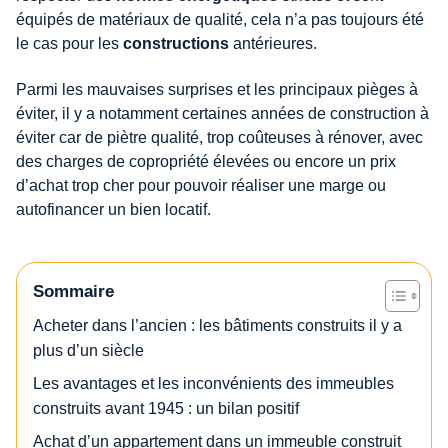
équipés de matériaux de qualité, cela n’a pas toujours été
le cas pour les
constructions
antérieures.
Parmi les mauvaises surprises et les principaux pièges à
éviter, il y a notamment certaines années de construction à
éviter car de piètre qualité, trop coûteuses à rénover, avec
des charges de copropriété élevées ou encore un prix
d’achat trop cher pour pouvoir réaliser une marge ou
autofinancer un bien locatif.
Sommaire
Acheter dans l’ancien : les bâtiments construits il y a
plus d’un siècle
Les avantages et les inconvénients des immeubles
construits avant 1945 : un bilan positif
Achat d’un appartement dans un immeuble construit