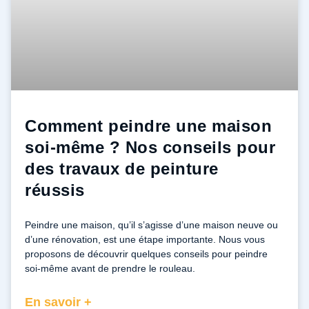
Comment peindre une maison
soi-même ? Nos conseils pour
des travaux de peinture
réussis
Peindre une maison, qu’il s’agisse d’une maison neuve ou
d’une rénovation, est une étape importante. Nous vous
proposons de découvrir quelques conseils pour peindre
soi-même avant de prendre le rouleau.
En savoir +