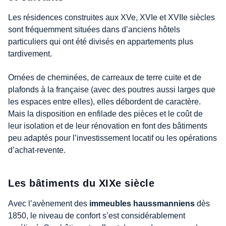
Les résidences construites aux XVe, XVIe et XVIIe siècles
sont fréquemment situées dans d’anciens hôtels
particuliers qui ont été divisés en appartements plus
tardivement.
Ornées de cheminées, de carreaux de terre cuite et de
plafonds à la française (avec des poutres aussi larges que
les espaces entre elles), elles débordent de caractère.
Mais la disposition en enfilade des pièces et le coût de
leur isolation et de leur rénovation en font des bâtiments
peu adaptés pour l’investissement locatif ou les opérations
d’achat-revente.
Les bâtiments du XIXe siècle
Avec l’avènement des
immeubles haussmanniens
dès
1850, le niveau de confort s’est considérablement