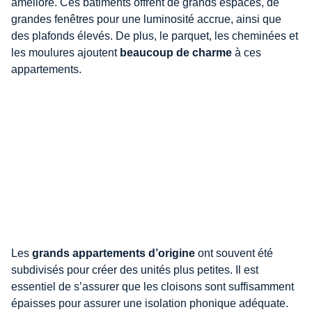
amélioré. Ces bâtiments offrent de grands espaces, de
grandes fenêtres pour une luminosité accrue, ainsi que
des plafonds élevés. De plus, le parquet, les cheminées et
les moulures ajoutent
beaucoup de charme
à ces
appartements.
Les
grands appartements d’origine
ont souvent été
subdivisés pour créer des unités plus petites. Il est
essentiel de s’assurer que les cloisons sont suffisamment
épaisses pour assurer une isolation phonique adéquate.