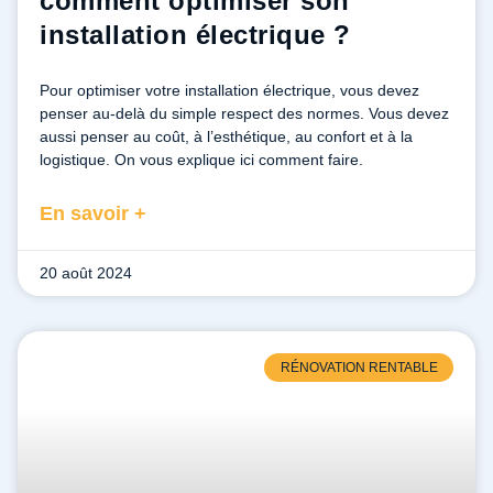
comment optimiser son
installation électrique ?
Pour optimiser votre installation électrique, vous devez
penser au-delà du simple respect des normes. Vous devez
aussi penser au coût, à l’esthétique, au confort et à la
logistique. On vous explique ici comment faire.
En savoir +
20 août 2024
RÉNOVATION RENTABLE