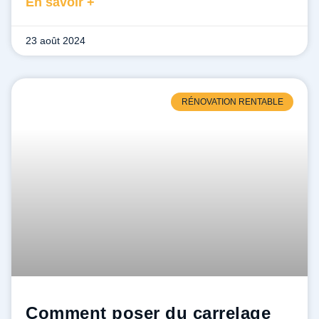
En savoir +
23 août 2024
RÉNOVATION RENTABLE
Comment poser du carrelage