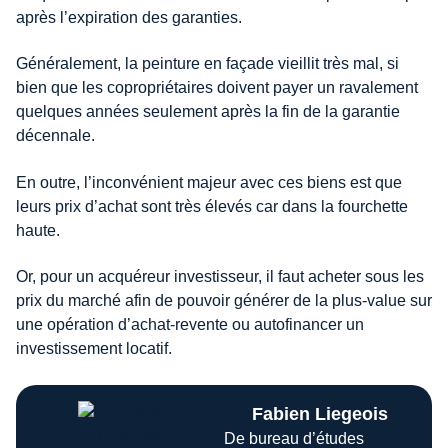
après l’expiration des garanties.
Généralement, la peinture en façade vieillit très mal, si
bien que les copropriétaires doivent payer un ravalement
quelques années seulement après la fin de la garantie
décennale.
En outre, l’inconvénient majeur avec ces biens est que
leurs prix d’achat sont très élevés car dans la fourchette
haute.
Or, pour un acquéreur investisseur, il faut acheter sous les
prix du marché afin de pouvoir générer de la plus-value sur
une opération d’achat-revente ou autofinancer un
investissement locatif.
Fabien Liegeois
De bureau d’études