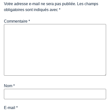
Votre adresse e-mail ne sera pas publiée.
Les champs
obligatoires sont indiqués avec
*
Commentaire
*
Nom
*
E-mail
*