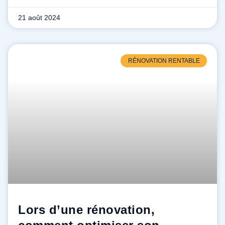
21 août 2024
RÉNOVATION RENTABLE
Lors d’une rénovation,