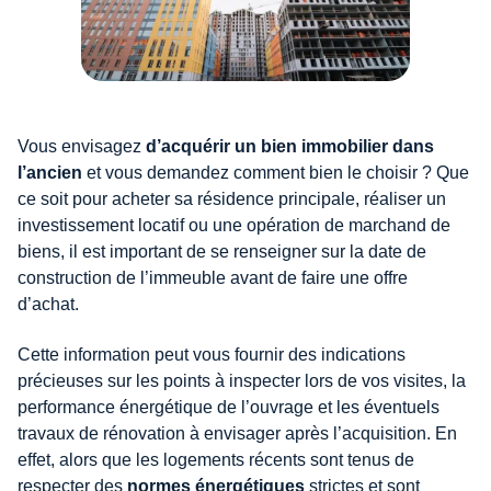
Vous envisagez
d’acquérir un bien immobilier dans
l’ancien
et vous demandez comment bien le choisir ? Que
ce soit pour acheter sa résidence principale, réaliser un
investissement locatif ou une opération de marchand de
biens, il est important de se renseigner sur la date de
construction de l’immeuble avant de faire une offre
d’achat.
Cette information peut vous fournir des indications
précieuses sur les points à inspecter lors de vos visites, la
performance énergétique de l’ouvrage et les éventuels
travaux de rénovation à envisager après l’acquisition. En
effet, alors que les logements récents sont tenus de
respecter des
normes énergétiques
strictes et sont