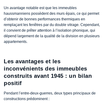
Un avantage notable est que les immeubles
haussmanniens possèdent des murs épais, ce qui permet
d’obtenir de bonnes performances thermiques en
remplaçant les fenêtres par du double vitrage. Cependant,
il convient de prêter attention à l’isolation phonique, qui
dépend largement de la qualité de la division en plusieurs
appartements.
Les avantages et les
inconvénients des immeubles
construits avant 1945 : un bilan
positif
Pendant l’entre-deux-guerres, deux types principaux de
constructions prédominent :