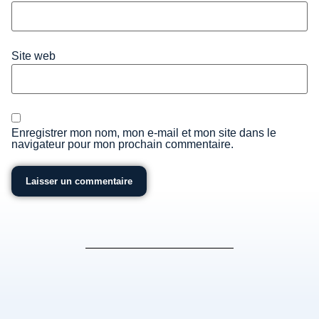
Site web
Enregistrer mon nom, mon e-mail et mon site dans le
navigateur pour mon prochain commentaire.