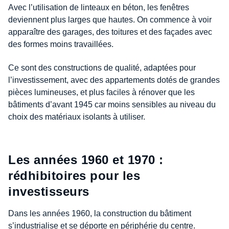
Avec l’utilisation de linteaux en béton, les fenêtres
deviennent plus larges que hautes. On commence à voir
apparaître des garages, des toitures et des façades avec
des formes moins travaillées.
Ce sont des constructions de qualité, adaptées pour
l’investissement, avec des appartements dotés de grandes
pièces lumineuses, et plus faciles à rénover que les
bâtiments d’avant 1945 car moins sensibles au niveau du
choix des matériaux isolants à utiliser.
Les années 1960 et 1970 :
rédhibitoires pour les
investisseurs
Dans les années 1960, la construction du bâtiment
s’industrialise et se déporte en périphérie du centre.