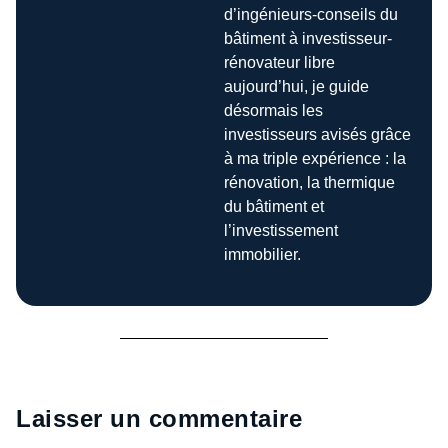
d’ingénieurs-conseils du
bâtiment à investisseur-
rénovateur libre
aujourd’hui, je guide
désormais les
investisseurs avisés grâce
à ma triple expérience : la
rénovation, la thermique
du bâtiment et
l’investissement
immobilier.
Laisser un commentaire