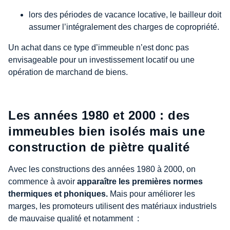
lors des périodes de vacance locative, le bailleur doit
assumer l’intégralement des charges de copropriété.
Un achat dans ce type d’immeuble n’est donc pas
envisageable pour un investissement locatif ou une
opération de marchand de biens.
Les années 1980 et 2000 : des
immeubles bien isolés mais une
construction de piètre qualité
Avec les constructions des années 1980 à 2000, on
commence à avoir
apparaître les premières normes
thermiques et phoniques.
Mais pour améliorer les
marges, les promoteurs utilisent des matériaux industriels
de mauvaise qualité et notamment :