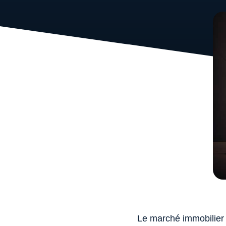
Le marché immobilier e