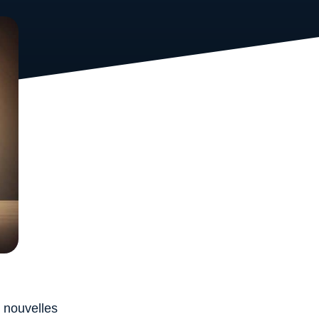
e nouvelles