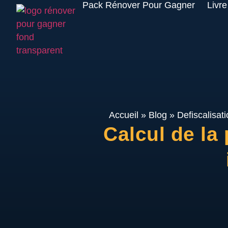
Pack Rénover Pour Gagner
Livre
Accueil
»
Blog
»
Defiscalisati
Calcul de la