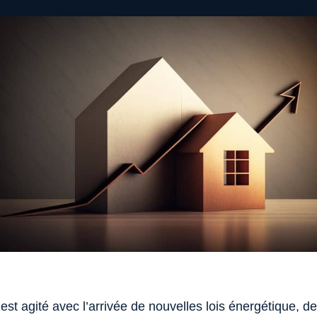
st agité avec l’arrivée de nouvelles lois énergétique, d