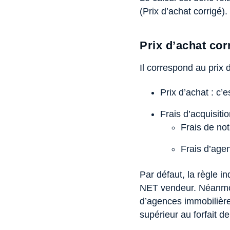
(Prix d’achat corrigé).
Prix d’achat cor
Il correspond au prix d’
Prix d’achat : c’
Frais d’acquisitio
Frais de not
Frais d’age
Par défaut, la règle in
NET vendeur. Néanmoins
d’agences immobilière
supérieur au forfait d