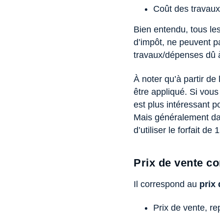
Coût des travaux
Bien entendu, tous les
d’impôt, ne peuvent pa
travaux/dépenses dû à
À noter qu’à partir de
être appliqué. Si vous 
est plus intéressant p
Mais généralement dans
d’utiliser le forfait d
Prix de vente co
Il correspond au
prix
Prix de vente, re