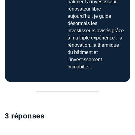
bâtiment à investisseur-
rénovateur libre
aujourd’hui, je guide
désormais les
investisseurs avisés grâce
à ma triple expérience : la
rénovation, la thermique
du bâtiment et
l’investissement
immobilier.
3 réponses