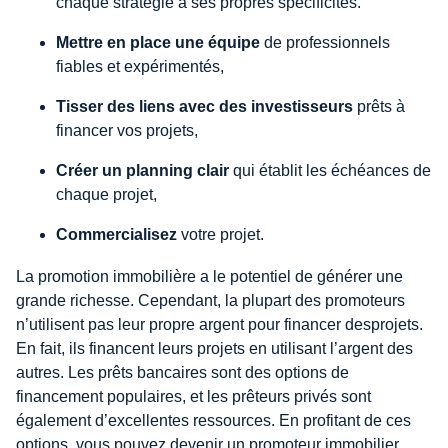
chaque stratégie à ses propres spécificités.
Mettre en place une équipe
de professionnels
fiables et expérimentés,
Tisser des liens avec des investisseurs
prêts à
financer vos projets,
Créer un planning clair
qui établit les échéances de
chaque projet,
Commercialisez
votre projet.
La promotion immobilière a le potentiel de générer une
grande richesse. Cependant, la plupart des promoteurs
n’utilisent pas leur propre argent pour financer desprojets.
En fait, ils financent leurs projets en utilisant l’argent des
autres. Les prêts bancaires sont des options de
financement populaires, et les prêteurs privés sont
également d’excellentes ressources. En profitant de ces
options, vous pouvez devenir un promoteur immobilier