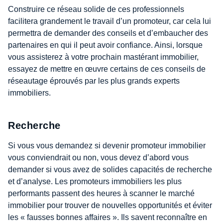
Construire ce réseau solide de ces professionnels
facilitera grandement le travail d’un promoteur, car cela lui
permettra de demander des conseils et d’embaucher des
partenaires en qui il peut avoir confiance. Ainsi, lorsque
vous assisterez à votre prochain mastérant immobilier,
essayez de mettre en œuvre certains de ces conseils de
réseautage éprouvés par les plus grands experts
immobiliers.
Recherche
Si vous vous demandez si devenir promoteur immobilier
vous conviendrait ou non, vous devez d’abord vous
demander si vous avez de solides capacités de recherche
et d’analyse. Les promoteurs immobiliers les plus
performants passent des heures à scanner le marché
immobilier pour trouver de nouvelles opportunités et éviter
les « fausses bonnes affaires ». Ils savent reconnaître en