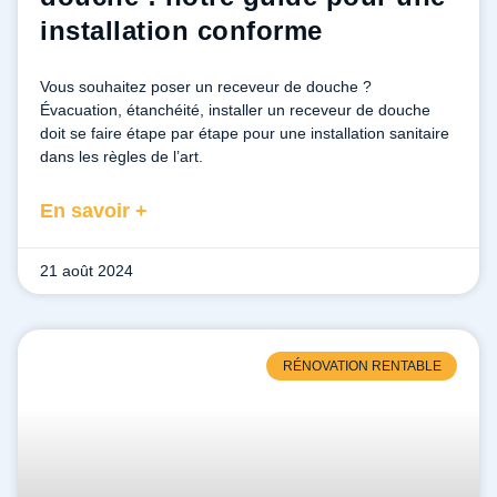
installation conforme
Vous souhaitez poser un receveur de douche ?
Évacuation, étanchéité, installer un receveur de douche
doit se faire étape par étape pour une installation sanitaire
dans les règles de l’art.
En savoir +
21 août 2024
RÉNOVATION RENTABLE