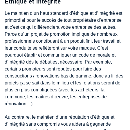
Éthique et intégrité
Le maintien d’un haut standard d’éthique et d’intégrité est
primordial pour le succès de tout propriétaire d’entreprise
et c’est ce qui différenciera votre entreprise des autres.
Parce qu’un projet de promotion implique de nombreux
professionnels contribuant à un produit fini, leur travail et
leur conduite se refléteront sur votre marque. C’est
pourquoi établir et communiquer un code de morale et
d’intégrité dès le début est nécessaire. Par exemple,
certains promoteurs sont réputés pour faire des
constructions / rénovations bas de gamme, donc au fil des
projets ça se sait dans le milieu et les relations seront de
plus en plus compliquées (avec les acheteurs, la
commune, les maîtres d’œuvre, les entreprises de
rénovation…).
Au contraire, le maintien d’une réputation d’éthique et
d’intégrité sans compromis vous aidera à gagner de