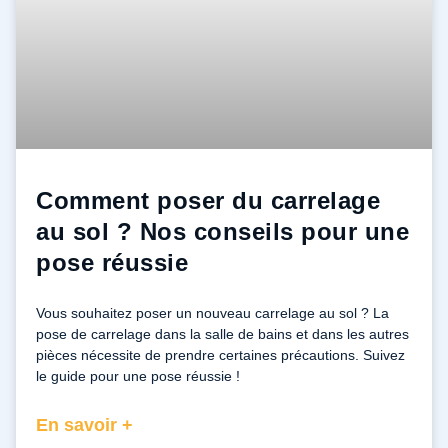
Comment poser du carrelage
au sol ? Nos conseils pour une
pose réussie
Vous souhaitez poser un nouveau carrelage au sol ? La
pose de carrelage dans la salle de bains et dans les autres
pièces nécessite de prendre certaines précautions. Suivez
le guide pour une pose réussie !
En savoir +