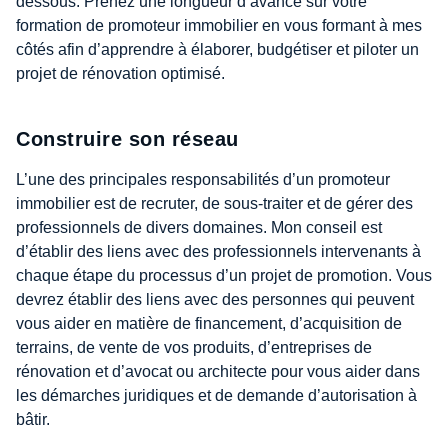
dessous. Prenez une longueur d’avance sur votre
formation de promoteur immobilier en vous formant à mes
côtés afin d’apprendre à élaborer, budgétiser et piloter un
projet de rénovation optimisé.
Construire son réseau
L’une des principales responsabilités d’un promoteur
immobilier est de recruter, de sous-traiter et de gérer des
professionnels de divers domaines. Mon conseil est
d’établir des liens avec des professionnels intervenants à
chaque étape du processus d’un projet de promotion. Vous
devrez établir des liens avec des personnes qui peuvent
vous aider en matière de financement, d’acquisition de
terrains, de vente de vos produits, d’entreprises de
rénovation et d’avocat ou architecte pour vous aider dans
les démarches juridiques et de demande d’autorisation à
bâtir.