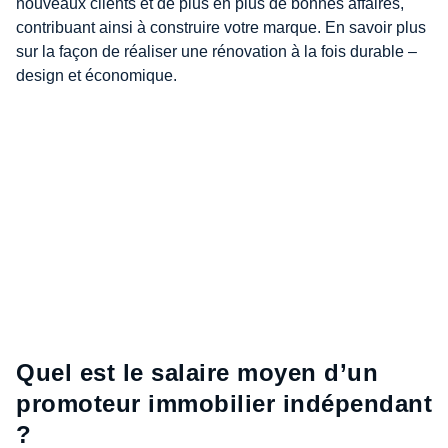
nouveaux clients et de plus en plus de bonnes affaires,
contribuant ainsi à construire votre marque. En savoir plus
sur la façon de réaliser une rénovation à la fois durable –
design et économique.
Quel est le salaire moyen d’un
promoteur immobilier indépendant
?