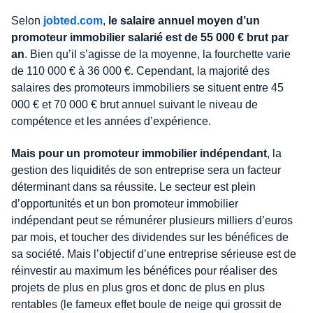
Selon
jobted.com
,
le salaire annuel moyen d’un
promoteur immobilier salarié est de 55 000 € brut par
an
. Bien qu’il s’agisse de la moyenne, la fourchette varie
de 110 000 € à 36 000 €. Cependant, la majorité des
salaires des promoteurs immobiliers se situent entre 45
000 € et 70 000 € brut annuel suivant le niveau de
compétence et les années d’expérience.
Mais pour un promoteur immobilier indépendant
, la
gestion des liquidités de son entreprise sera un facteur
déterminant dans sa réussite. Le secteur est plein
d’opportunités et un bon promoteur immobilier
indépendant peut se rémunérer plusieurs milliers d’euros
par mois, et toucher des dividendes sur les bénéfices de
sa société. Mais l’objectif d’une entreprise sérieuse est de
réinvestir au maximum les bénéfices pour réaliser des
projets de plus en plus gros et donc de plus en plus
rentables (le fameux effet boule de neige qui grossit de