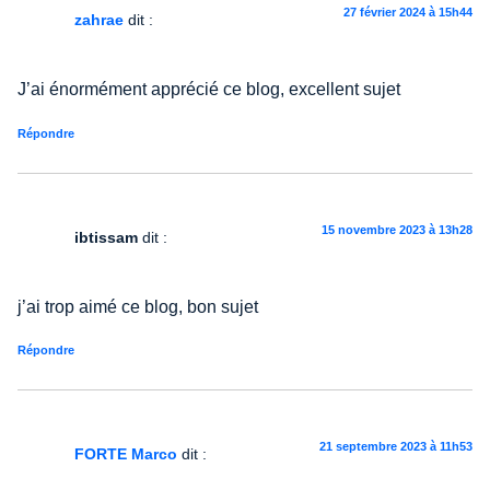
27 février 2024 à 15h44
zahrae
dit :
J’ai énormément apprécié ce blog, excellent sujet
Répondre
15 novembre 2023 à 13h28
ibtissam
dit :
j’ai trop aimé ce blog, bon sujet
Répondre
21 septembre 2023 à 11h53
FORTE Marco
dit :