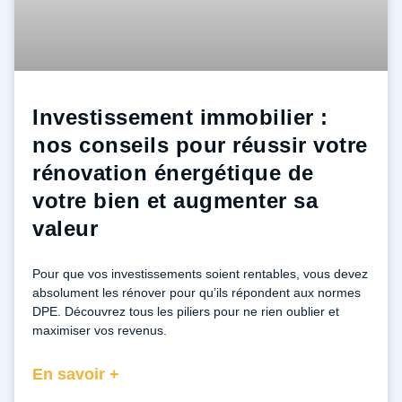
Investissement immobilier :
nos conseils pour réussir votre
rénovation énergétique de
votre bien et augmenter sa
valeur
Pour que vos investissements soient rentables, vous devez
absolument les rénover pour qu’ils répondent aux normes
DPE. Découvrez tous les piliers pour ne rien oublier et
maximiser vos revenus.
En savoir +