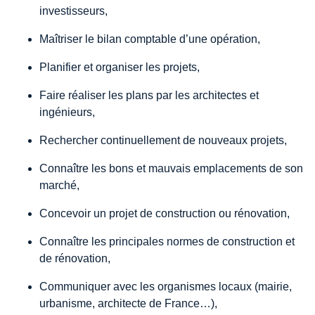
investisseurs,
Maîtriser le bilan comptable d’une opération,
Planifier et organiser les projets,
Faire réaliser les plans par les architectes et
ingénieurs,
Rechercher continuellement de nouveaux projets,
Connaître les bons et mauvais emplacements de son
marché,
Concevoir un projet de construction ou rénovation,
Connaître les principales normes de construction et
de rénovation,
Communiquer avec les organismes locaux (mairie,
urbanisme, architecte de France…),