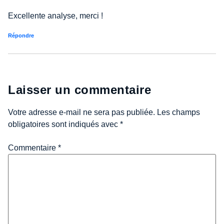
Excellente analyse, merci !
Répondre
Laisser un commentaire
Votre adresse e-mail ne sera pas publiée.
Les champs
obligatoires sont indiqués avec
*
Commentaire
*