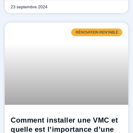
23 septembre 2024
RÉNOVATION RENTABLE
Comment installer une VMC et
quelle est l’importance d’une