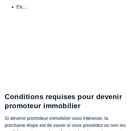
Etc…
Conditions requises pour devenir
promoteur immobilier
Si devenir promoteur immobilier vous intéresse, la
prochaine étape est de savoir si vous possédez ou non les