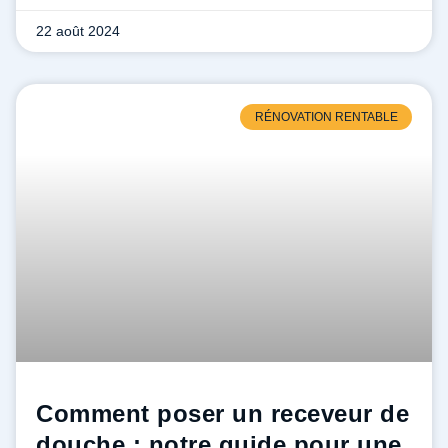
22 août 2024
RÉNOVATION RENTABLE
Comment poser un receveur de
douche : notre guide pour une