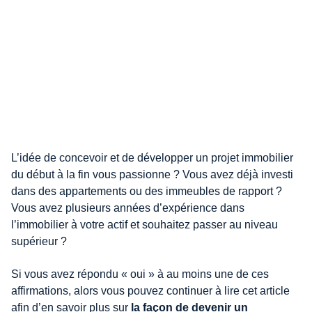
L’idée de concevoir et de développer un projet immobilier
du début à la fin vous passionne ? Vous avez déjà investi
dans des appartements ou des immeubles de rapport ?
Vous avez plusieurs années d’expérience dans
l’immobilier à votre actif et souhaitez passer au niveau
supérieur ?
Si vous avez répondu « oui » à au moins une de ces
affirmations, alors vous pouvez continuer à lire cet article
afin d’en savoir plus sur
la façon de devenir un