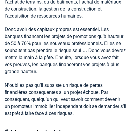
l’achat de terrains, ou de bâtiments, l’achat de matériaux
de construction, la gestion de la construction et
l’acquisition de ressources humaines.
Donc avoir des capitaux propres est essentiel. Les
banques financent les projets de promotions qu’à hauteur
de 50 à 70% pour les nouveaux professionnels. Elles ne
souhaitent pas prendre le risque seul … Donc vous devrez
mettre la main à la pâte. Ensuite, lorsque vous avez fait
vos preuves, les banques financeront vos projets à plus
grande hauteur.
N’oubliez pas qu’il subsiste un risque de pertes
financières conséquentes si un projet échoue. Par
conséquent, quelqu’un qui veut savoir comment devenir
un promoteur immobilier indépendant doit se demander s’il
est prêt à faire face à ces risques.