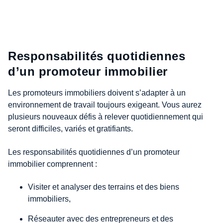
Responsabilités quotidiennes
d’un promoteur immobilier
Les promoteurs immobiliers doivent s’adapter à un
environnement de travail toujours exigeant. Vous aurez
plusieurs nouveaux défis à relever quotidiennement qui
seront difficiles, variés et gratifiants.
Les responsabilités quotidiennes d’un promoteur
immobilier comprennent :
Visiter et analyser des terrains et des biens
immobiliers,
Réseauter avec des entrepreneurs et des