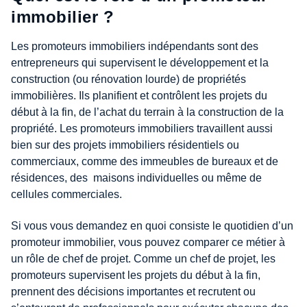
immobilier ?
Les promoteurs immobiliers indépendants sont des
entrepreneurs qui supervisent le développement et la
construction (ou rénovation lourde) de propriétés
immobilières. Ils planifient et contrôlent les projets du
début à la fin, de l’achat du terrain à la construction de la
propriété. Les promoteurs immobiliers travaillent aussi
bien sur des projets immobiliers résidentiels ou
commerciaux, comme des immeubles de bureaux et de
résidences, des maisons individuelles ou même de
cellules commerciales.
Si vous vous demandez en quoi consiste le quotidien d’un
promoteur immobilier, vous pouvez comparer ce métier à
un rôle de chef de projet. Comme un chef de projet, les
promoteurs supervisent les projets du début à la fin,
prennent des décisions importantes et recrutent ou