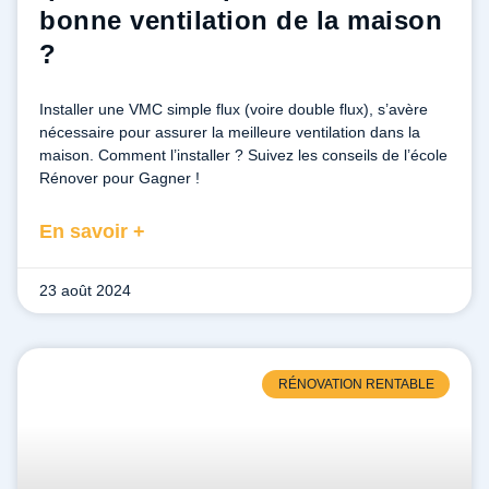
bonne ventilation de la maison
?
Installer une VMC simple flux (voire double flux), s’avère
nécessaire pour assurer la meilleure ventilation dans la
maison. Comment l’installer ? Suivez les conseils de l’école
Rénover pour Gagner !
En savoir +
23 août 2024
RÉNOVATION RENTABLE