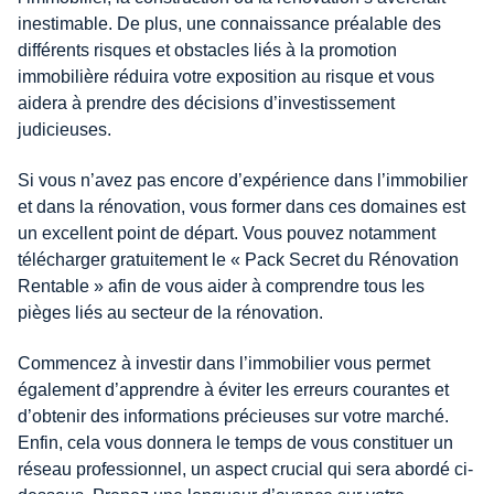
inestimable. De plus, une connaissance préalable des
différents risques et obstacles liés à la promotion
immobilière réduira votre exposition au risque et vous
aidera à prendre des décisions d’investissement
judicieuses.
Si vous n’avez pas encore d’expérience dans l’immobilier
et dans la rénovation, vous former dans ces domaines est
un excellent point de départ. Vous pouvez notamment
télécharger gratuitement le « Pack Secret du Rénovation
Rentable » afin de vous aider à comprendre tous les
pièges liés au secteur de la rénovation.
Commencez à investir dans l’immobilier vous permet
également d’apprendre à éviter les erreurs courantes et
d’obtenir des informations précieuses sur votre marché.
Enfin, cela vous donnera le temps de vous constituer un
réseau professionnel, un aspect crucial qui sera abordé ci-