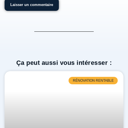
Ça peut aussi vous intéresser :
RÉNOVATION RENTABLE