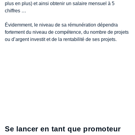
plus en plus) et ainsi obtenir un salaire mensuel à 5
chiffres …
Évidemment, le niveau de sa rémunération dépendra
fortement du niveau de compétence, du nombre de projets
ou d’argent investit et de la rentabilité de ses projets.
Se lancer en tant que promoteur