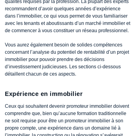
qualités requises par la profession. La plupart des experts
recommandent d’avoir quelques années d’expérience
dans l’immobilier, ce qui vous permet de vous familiariser
avec les tenants et aboutissants d’un marché immobilier et
de commencer à vous constituer un réseau professionnel.
Vous aurez également besoin de solides compétences
concernant l’analyse du potentiel de rentabilité d’un projet
immobilier pour pouvoir prendre des décisions
d’investissement judicieuses. Les sections ci-dessous
détaillent chacun de ces aspects.
Expérience en immobilier
Ceux qui souhaitent devenir promoteur immobilier doivent
comprendre que, bien qu’aucune formation traditionnelle
ne soit requise pour être un promoteur immobilier à son
propre compte, une expérience dans un domaine lié à
l’immobilier, la construction ou la rénovation s’avérerait