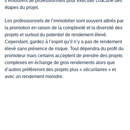
s’entourent de professionnels pour exécuter chacune des
étapes du projet.
Les professionnels de l’immobilier sont souvent attirés par
la promotion en raison de la complexité et la diversité des
projets et surtout du potentiel de rendement élevé.
Cependant, gardez à l’esprit qu’il n’y a pas de rendement
élevé sans présence de risque. Tout dépendra du profil du
promoteur mais certains acceptent de prendre des projets
complexes en échange de gros rendements alors que
d’autres préféreront des projets plus « sécuritaires » et
avec un rendement moindre.