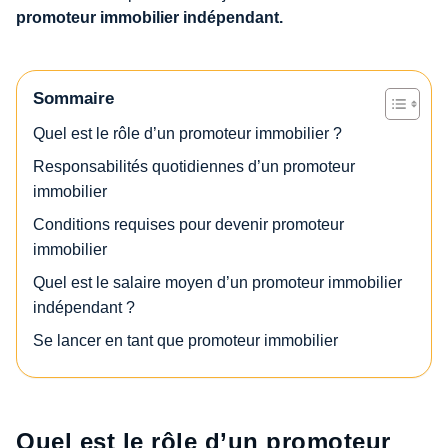
promoteur immobilier indépendant.
Sommaire
Quel est le rôle d’un promoteur immobilier ?
Responsabilités quotidiennes d’un promoteur
immobilier
Conditions requises pour devenir promoteur
immobilier
Quel est le salaire moyen d’un promoteur immobilier
indépendant ?
Se lancer en tant que promoteur immobilier
Quel est le rôle d’un promoteur