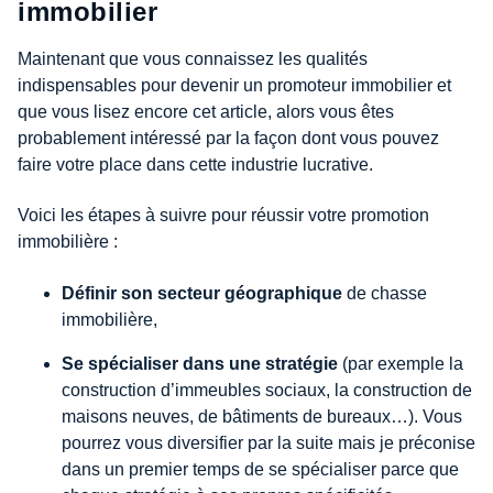
immobilier
Maintenant que vous connaissez les qualités
indispensables pour devenir un promoteur immobilier et
que vous lisez encore cet article, alors vous êtes
probablement intéressé par la façon dont vous pouvez
faire votre place dans cette industrie lucrative.
Voici les étapes à suivre pour réussir votre promotion
immobilière :
Définir son secteur géographique
de chasse
immobilière,
Se spécialiser dans une stratégie
(par exemple la
construction d’immeubles sociaux, la construction de
maisons neuves, de bâtiments de bureaux…). Vous
pourrez vous diversifier par la suite mais je préconise
dans un premier temps de se spécialiser parce que