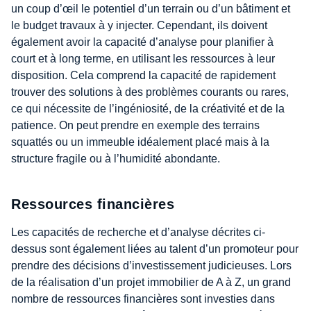
un coup d’œil le potentiel d’un terrain ou d’un bâtiment et
le budget travaux à y injecter. Cependant, ils doivent
également avoir la capacité d’analyse pour planifier à
court et à long terme, en utilisant les ressources à leur
disposition. Cela comprend la capacité de rapidement
trouver des solutions à des problèmes courants ou rares,
ce qui nécessite de l’ingéniosité, de la créativité et de la
patience. On peut prendre en exemple des terrains
squattés ou un immeuble idéalement placé mais à la
structure fragile ou à l’humidité abondante.
Ressources financières
Les capacités de recherche et d’analyse décrites ci-
dessus sont également liées au talent d’un promoteur pour
prendre des décisions d’investissement judicieuses. Lors
de la réalisation d’un projet immobilier de A à Z, un grand
nombre de ressources financières sont investies dans