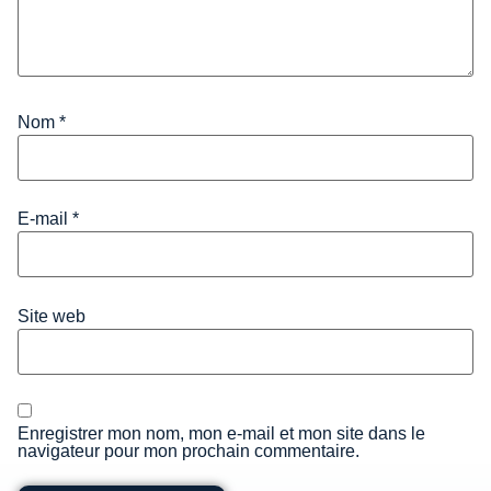
Nom
*
E-mail
*
Site web
Enregistrer mon nom, mon e-mail et mon site dans le
navigateur pour mon prochain commentaire.