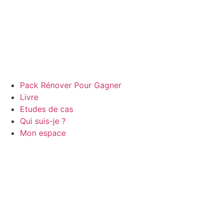
Pack Rénover Pour Gagner
Livre
Etudes de cas
Qui suis-je ?
Mon espace