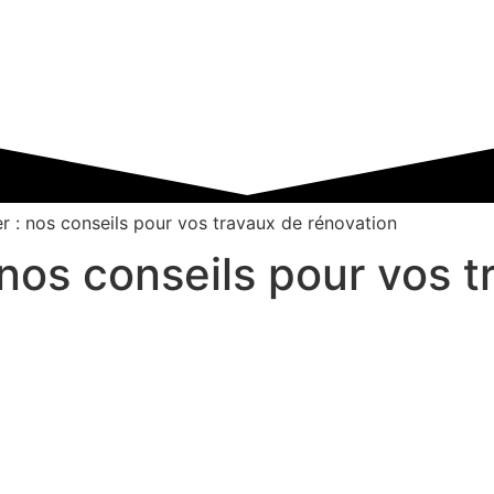
er : nos conseils pour vos travaux de rénovation
 nos conseils pour vos 