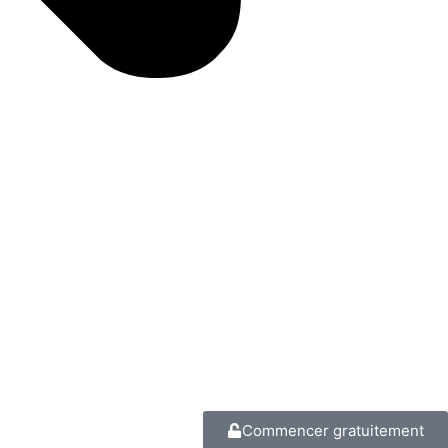
Commencer gratuitement