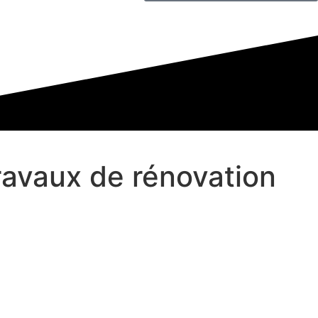
travaux de rénovation