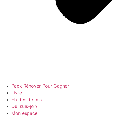
Pack Rénover Pour Gagner
Livre
Etudes de cas
Qui suis-je ?
Mon espace