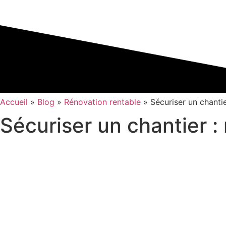
Accueil
»
Blog
»
Rénovation rentable
»
Sécuriser un chanti
Sécuriser un chantier :