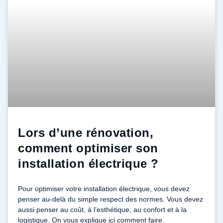
Lors d’une rénovation,
comment optimiser son
installation électrique ?
Pour optimiser votre installation électrique, vous devez
penser au-delà du simple respect des normes. Vous devez
aussi penser au coût, à l’esthétique, au confort et à la
logistique. On vous explique ici comment faire.