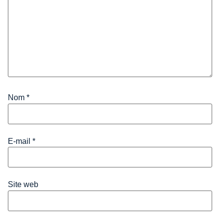
Nom
*
E-mail
*
Site web