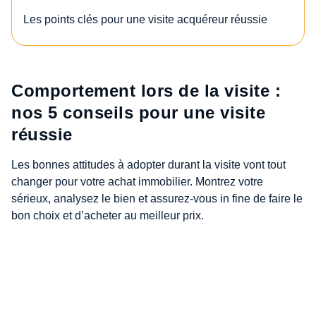
Les points clés pour une visite acquéreur réussie
Comportement lors de la visite :
nos 5 conseils pour une visite
réussie
Les bonnes attitudes à adopter durant la visite vont tout
changer pour votre achat immobilier. Montrez votre
sérieux, analysez le bien et assurez-vous in fine de faire le
bon choix et d’acheter au meilleur prix.