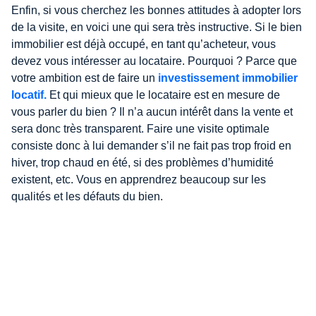
Enfin, si vous cherchez les bonnes attitudes à adopter lors
de la visite, en voici une qui sera très instructive. Si le bien
immobilier est déjà occupé, en tant qu’acheteur, vous
devez vous intéresser au locataire. Pourquoi ? Parce que
votre ambition est de faire un
investissement immobilier
locatif.
Et qui mieux que le locataire est en mesure de
vous parler du bien ? Il n’a aucun intérêt dans la vente et
sera donc très transparent. Faire une visite optimale
consiste donc à lui demander s’il ne fait pas trop froid en
hiver, trop chaud en été, si des problèmes d’humidité
existent, etc. Vous en apprendrez beaucoup sur les
qualités et les défauts du bien.