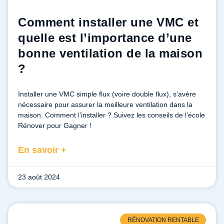
Comment installer une VMC et
quelle est l’importance d’une
bonne ventilation de la maison
?
Installer une VMC simple flux (voire double flux), s’avère
nécessaire pour assurer la meilleure ventilation dans la
maison. Comment l’installer ? Suivez les conseils de l’école
Rénover pour Gagner !
En savoir +
23 août 2024
RÉNOVATION RENTABLE