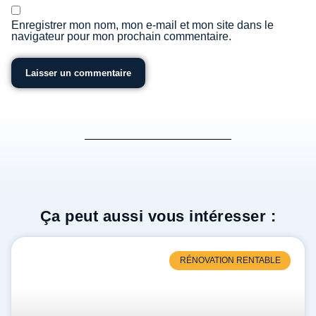
Enregistrer mon nom, mon e-mail et mon site dans le
navigateur pour mon prochain commentaire.
Ça peut aussi vous intéresser :
RÉNOVATION RENTABLE