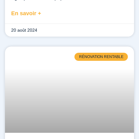
En savoir +
20 août 2024
RÉNOVATION RENTABLE