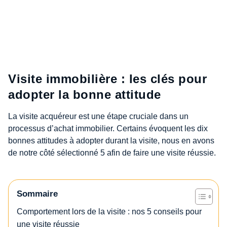
Visite immobilière : les clés pour
adopter la bonne attitude
La visite acquéreur est une étape cruciale dans un
processus d’achat immobilier. Certains évoquent les dix
bonnes attitudes à adopter durant la visite, nous en avons
de notre côté sélectionné 5 afin de faire une visite réussie.
Sommaire
Comportement lors de la visite : nos 5 conseils pour
une visite réussie