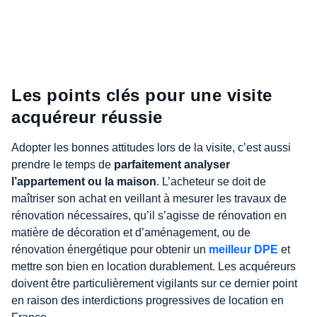
Les points clés pour une visite
acquéreur réussie
Adopter les bonnes attitudes lors de la visite, c’est aussi
prendre le temps de
parfaitement analyser
l’appartement ou la maison
. L’acheteur se doit de
maîtriser son achat en veillant à mesurer les travaux de
rénovation nécessaires, qu’il s’agisse de rénovation en
matière de décoration et d’aménagement, ou de
rénovation énergétique pour obtenir un
meilleur DPE
et
mettre son bien en location durablement. Les acquéreurs
doivent être particulièrement vigilants sur ce dernier point
en raison des interdictions progressives de location en