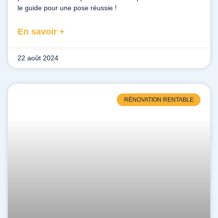
le guide pour une pose réussie !
En savoir +
22 août 2024
RÉNOVATION RENTABLE