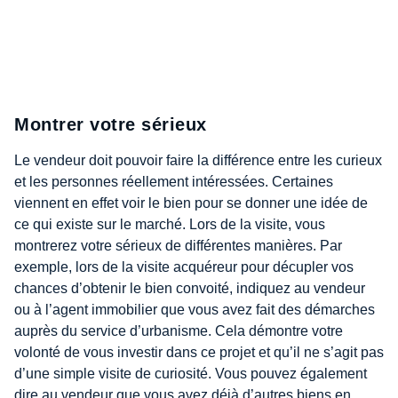
Montrer votre sérieux
Le vendeur doit pouvoir faire la différence entre les curieux
et les personnes réellement intéressées. Certaines
viennent en effet voir le bien pour se donner une idée de
ce qui existe sur le marché. Lors de la visite, vous
montrerez votre sérieux de différentes manières. Par
exemple, lors de la visite acquéreur pour décupler vos
chances d’obtenir le bien convoité, indiquez au vendeur
ou à l’agent immobilier que vous avez fait des démarches
auprès du service d’urbanisme. Cela démontre votre
volonté de vous investir dans ce projet et qu’il ne s’agit pas
d’une simple visite de curiosité. Vous pouvez également
dire au vendeur que vous avez déjà d’autres biens en