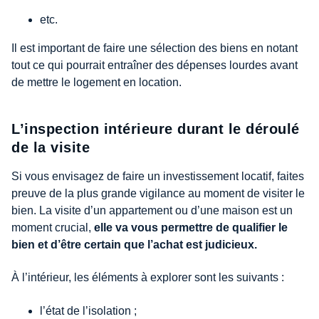
etc.
Il est important de faire une sélection des biens en notant
tout ce qui pourrait entraîner des dépenses lourdes avant
de mettre le logement en location.
L’inspection intérieure durant le déroulé
de la visite
Si vous envisagez de faire un investissement locatif, faites
preuve de la plus grande vigilance au moment de visiter le
bien. La visite d’un appartement ou d’une maison est un
moment crucial,
elle va vous permettre de qualifier le
bien et d’être certain que l’achat est judicieux.
À l’intérieur, les éléments à explorer sont les suivants :
l’état de l’isolation ;