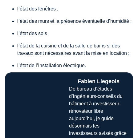
l’état des fenêtres ;
l’état des murs et la présence éventuelle d’humidité ;
l’état des sols ;
l’état de la cuisine et de la salle de bains si des
travaux sont nécessaires avant la mise en location ;
l’état de l’installation électrique.
Fabien Liegeois
De bureau d’études
d’ingénieurs-conseils du
bâtiment à investisseur-
rénovateur libre
aujourd’hui, je guide
désormais les
investisseurs avisés grâce