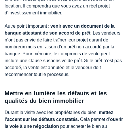
location. Il comprendra que vous avez un réel projet
d’investissement immobilier.
Autre point important :
venir avec un document de la
banque attestant de son accord de prêt
. Les vendeurs
n’ont pas envie de faire traîner leur projet durant de
nombreux mois en raison d’un prêt non accordé par la
banque. Pour mémoire, le compromis de vente peut
inclure une clause suspensive de prêt. Si le prêt n’est pas
accordé, la vente est annulée et le vendeur doit
recommencer tout le processus.
Mettre en lumière les défauts et les
qualités du bien immobilier
Durant la visite avec les propriétaires du bien,
mettez
l’accent sur les défauts constatés
. Cela permet d’
ouvrir
la voie à une négociation
pour acheter le bien au