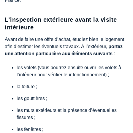
France.
L’inspection extérieure avant la visite
intérieure
Avant de faire une offre d’achat, étudiez bien le logement
afin d’estimer les éventuels travaux. À l’extérieur,
portez
une attention particulière aux éléments suivants
:
les volets (vous pourrez ensuite ouvrir les volets à
l’intérieur pour vérifier leur fonctionnement) ;
la toiture ;
les gouttières ;
les murs extérieurs et la présence d’éventuelles
fissures ;
les fenêtres ;