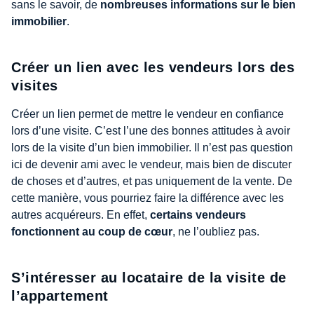
sans le savoir, de
nombreuses informations sur le bien
immobilier
.
Créer un lien avec les vendeurs lors des
visites
Créer un lien permet de mettre le vendeur en confiance
lors d’une visite. C’est l’une des bonnes attitudes à avoir
lors de la visite d’un bien immobilier. Il n’est pas question
ici de devenir ami avec le vendeur, mais bien de discuter
de choses et d’autres, et pas uniquement de la vente. De
cette manière, vous pourriez faire la différence avec les
autres acquéreurs. En effet,
certains vendeurs
fonctionnent au coup de cœur
, ne l’oubliez pas.
S’intéresser au locataire de la visite de
l’appartement