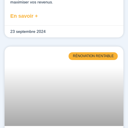
maximiser vos revenus.
En savoir +
23 septembre 2024
RÉNOVATION RENTABLE