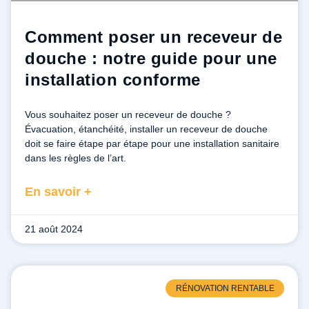
Comment poser un receveur de
douche : notre guide pour une
installation conforme
Vous souhaitez poser un receveur de douche ?
Évacuation, étanchéité, installer un receveur de douche
doit se faire étape par étape pour une installation sanitaire
dans les règles de l’art.
En savoir +
21 août 2024
RÉNOVATION RENTABLE