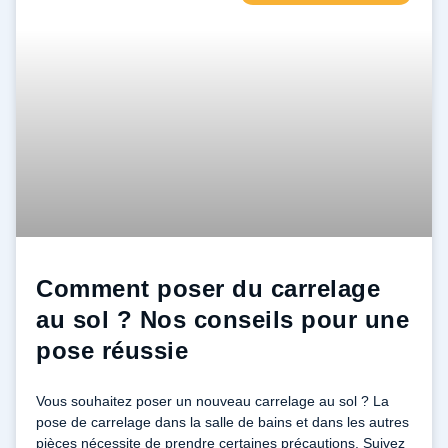
Comment poser du carrelage
au sol ? Nos conseils pour une
pose réussie
Vous souhaitez poser un nouveau carrelage au sol ? La
pose de carrelage dans la salle de bains et dans les autres
pièces nécessite de prendre certaines précautions. Suivez