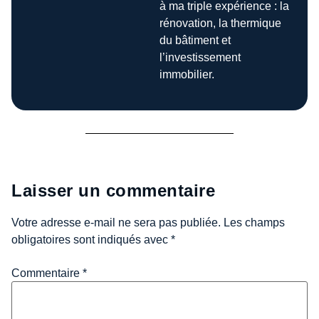
à ma triple expérience : la
rénovation, la thermique
du bâtiment et
l’investissement
immobilier.
Laisser un commentaire
Votre adresse e-mail ne sera pas publiée.
Les champs
obligatoires sont indiqués avec
*
Commentaire
*