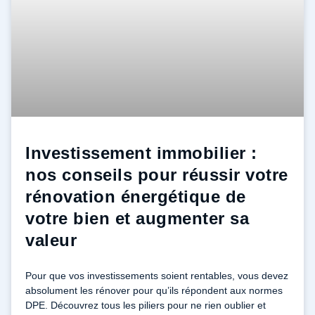
Investissement immobilier :
nos conseils pour réussir votre
rénovation énergétique de
votre bien et augmenter sa
valeur
Pour que vos investissements soient rentables, vous devez
absolument les rénover pour qu’ils répondent aux normes
DPE. Découvrez tous les piliers pour ne rien oublier et