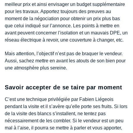
meilleur prix et ainsi envisager un budget supplémentaire
pour les travaux. Apportez toujours des preuves au
moment de la négociation pour obtenir un prix plus bas
que celui indiqué sur l’annonce. Les points à mettre en
avant peuvent concerner l’isolation et un mauvais DPE, un
réseau électrique à revoir, une couverture à changer, etc.
Mais attention, l’objectif n’est pas de braquer le vendeur.
Aussi, sachez mettre en avant les atouts de son bien pour
une atmosphère plus sereine.
Savoir accepter de se taire par moment
C’est une technique privilégiée par Fabien Liégeois
pendant la visite et il s’avère qu’elle porte ses fruits. Si lors
de la visite des blancs s’installent, ne tentez pas
nécessairement de les combler. Si le vendeur est un peu
mal à l’aise, il pourra se mettre à parler et vous apporter,