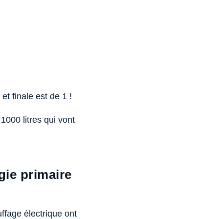
et finale est de 1 !
1000 litres qui vont
gie primaire
ffage électrique ont