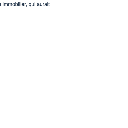
mmobilier, qui aurait