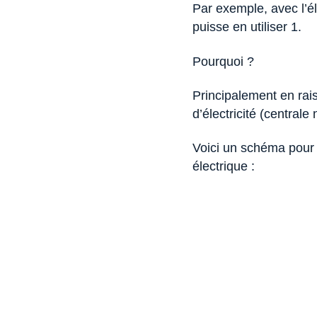
Par exemple, avec l’é
puisse en utiliser 1.
Pourquoi ?
Principalement en rais
d’électricité (central
Voici un schéma pour 
électrique :