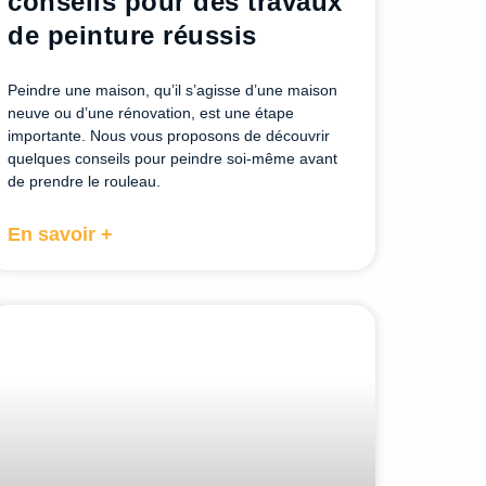
conseils pour des travaux
de peinture réussis
Peindre une maison, qu’il s’agisse d’une maison
neuve ou d’une rénovation, est une étape
importante. Nous vous proposons de découvrir
quelques conseils pour peindre soi-même avant
de prendre le rouleau.
En savoir +