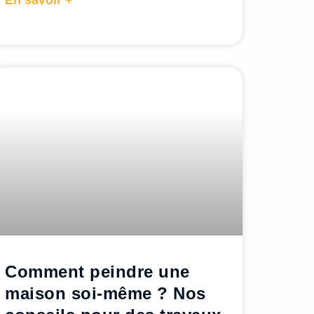
Comment peindre une
maison soi-même ? Nos