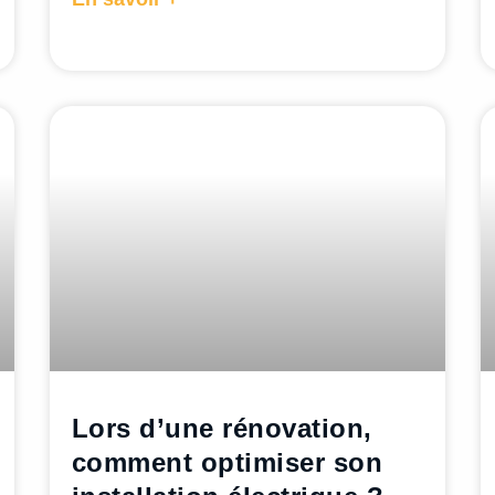
Lors d’une rénovation,
comment optimiser son