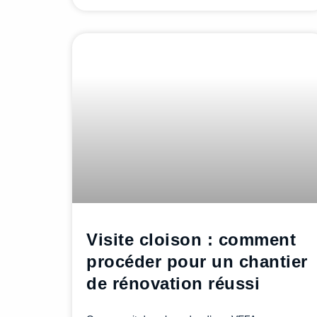
Visite cloison : comment
procéder pour un chantier
de rénovation réussi