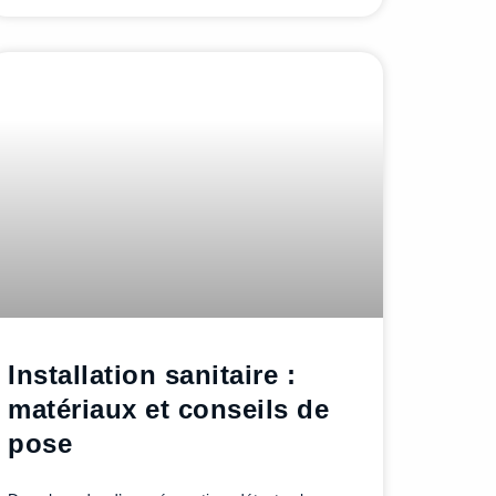
Installation sanitaire :
matériaux et conseils de
pose