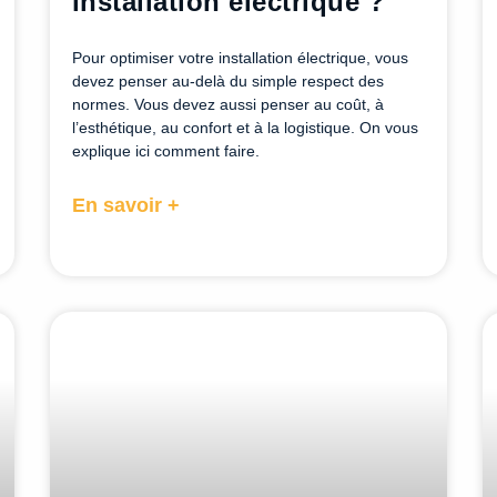
installation électrique ?
Pour optimiser votre installation électrique, vous
devez penser au-delà du simple respect des
normes. Vous devez aussi penser au coût, à
l’esthétique, au confort et à la logistique. On vous
explique ici comment faire.
En savoir +