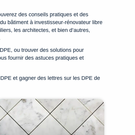
uverez des conseils pratiques et des
u bâtiment à investisseur-rénovateur libre
ers, les architectes, et bien d’autres,
.
 DPE, ou trouver des solutions pour
ous fournir des astuces pratiques et
 DPE et gagner des lettres sur les DPE de