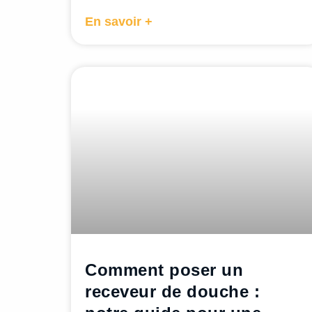
En savoir +
Comment poser un
receveur de douche :