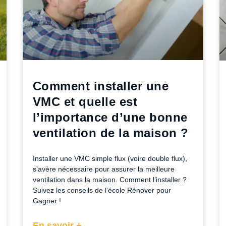
Comment installer une
VMC et quelle est
l’importance d’une bonne
ventilation de la maison ?
Installer une VMC simple flux (voire double flux),
s’avère nécessaire pour assurer la meilleure
ventilation dans la maison. Comment l’installer ?
Suivez les conseils de l’école Rénover pour
Gagner !
En savoir +