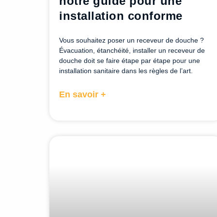
notre guide pour une
installation conforme
Vous souhaitez poser un receveur de douche ?
Évacuation, étanchéité, installer un receveur de
douche doit se faire étape par étape pour une
installation sanitaire dans les règles de l’art.
En savoir +