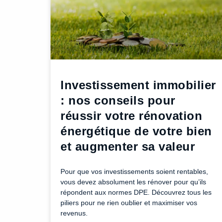
Investissement immobilier
: nos conseils pour
réussir votre rénovation
énergétique de votre bien
et augmenter sa valeur
Pour que vos investissements soient rentables,
vous devez absolument les rénover pour qu’ils
répondent aux normes DPE. Découvrez tous les
piliers pour ne rien oublier et maximiser vos
revenus.