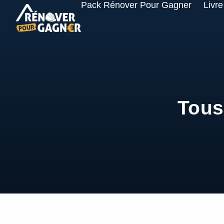
Pack Rénover Pour Gagner
Livre
Tous 