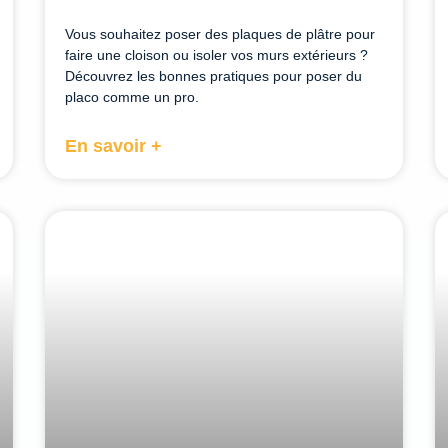
Vous souhaitez poser des plaques de plâtre pour
faire une cloison ou isoler vos murs extérieurs ?
Découvrez les bonnes pratiques pour poser du
placo comme un pro.
En savoir +