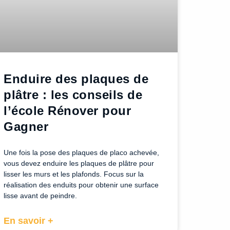
Enduire des plaques de
plâtre : les conseils de
l’école Rénover pour
Gagner
Une fois la pose des plaques de placo achevée,
vous devez enduire les plaques de plâtre pour
lisser les murs et les plafonds. Focus sur la
réalisation des enduits pour obtenir une surface
lisse avant de peindre.
En savoir +