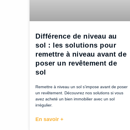
Différence de niveau au
sol : les solutions pour
remettre à niveau avant de
poser un revêtement de
sol
Remettre à niveau un sol s’impose avant de poser
un revêtement. Découvrez nos solutions si vous
avez acheté un bien immobilier avec un sol
irrégulier.
En savoir +