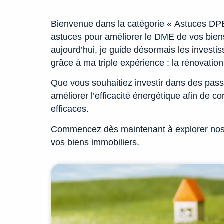
Bienvenue dans la catégorie « Astuces DPE
astuces pour améliorer le DME de vos biens
aujourd’hui, je guide désormais les investis
grâce à ma triple expérience : la rénovation
Que vous souhaitiez investir dans des pass
améliorer l’efficacité énergétique afin de 
efficaces.
Commencez dès maintenant à explorer nos ar
vos biens immobiliers.