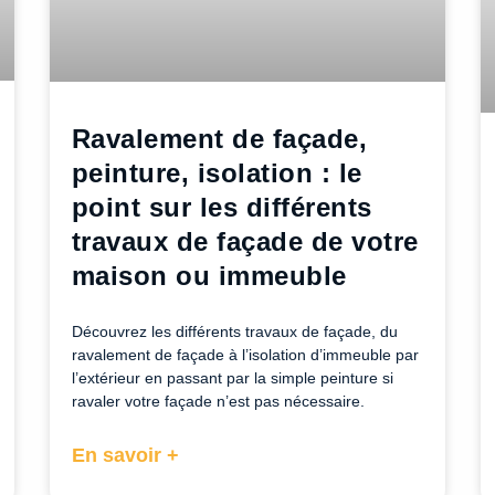
Ravalement de façade,
peinture, isolation : le
point sur les différents
travaux de façade de votre
maison ou immeuble
Découvrez les différents travaux de façade, du
ravalement de façade à l’isolation d’immeuble par
l’extérieur en passant par la simple peinture si
ravaler votre façade n’est pas nécessaire.
En savoir +