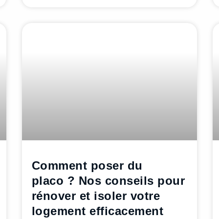
Comment poser du
placo ? Nos conseils pour
rénover et isoler votre
logement efficacement