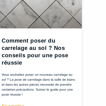
Comment poser du
carrelage au sol ? Nos
conseils pour une pose
réussie
Vous souhaitez poser un nouveau carrelage au
sol ? La pose de carrelage dans la salle de bains
et dans les autres pièces nécessite de prendre
certaines précautions. Suivez le guide pour une
pose réussie !
En savoir +