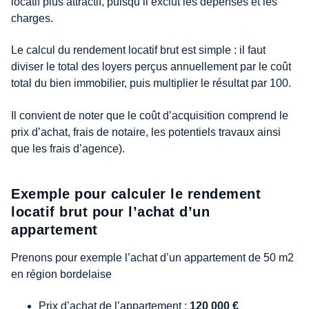
locatif plus attractif, puisqu’il exclut les dépenses et les
charges.
Le calcul du rendement locatif brut est simple : il faut
diviser le total des loyers perçus annuellement par le coût
total du bien immobilier, puis multiplier le résultat par 100.
Il convient de noter que le coût d’acquisition comprend le
prix d’achat, frais de notaire, les potentiels travaux ainsi
que les frais d’agence).
Exemple pour calculer le rendement
locatif brut pour l’achat d’un
appartement
Prenons pour exemple l’achat d’un appartement de 50 m2
en région bordelaise
Prix d’achat de l’appartement :
120 000 €