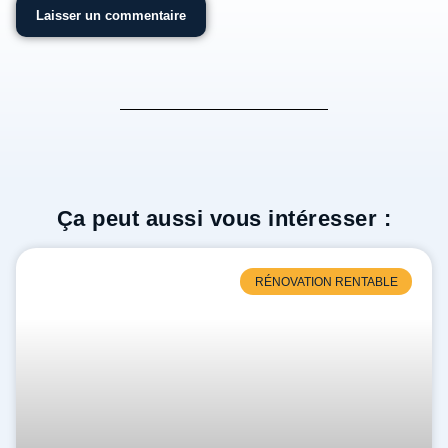
Ça peut aussi vous intéresser :
RÉNOVATION RENTABLE