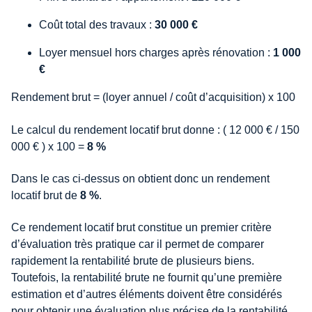
Coût total des travaux :
30 000 €
Loyer mensuel hors charges après rénovation :
1 000
€
Rendement brut = (loyer annuel / coût d’acquisition) x 100
Le calcul du rendement locatif brut donne : ( 12 000 € / 150
000 € ) x 100 =
8 %
Dans le cas ci-dessus on obtient donc un rendement
locatif brut de
8 %
.
Ce rendement locatif brut constitue un premier critère
d’évaluation très pratique car il permet de comparer
rapidement la rentabilité brute de plusieurs biens.
Toutefois, la rentabilité brute ne fournit qu’une première
estimation et d’autres éléments doivent être considérés
pour obtenir une évaluation plus précise de la rentabilité