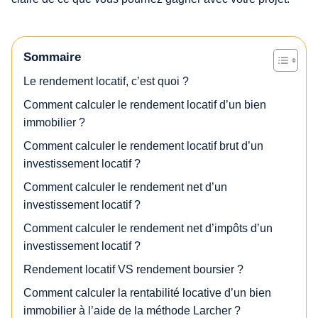
Sommaire
Le rendement locatif, c’est quoi ?
Comment calculer le rendement locatif d’un bien
immobilier ?
Comment calculer le rendement locatif brut d’un
investissement locatif ?
Comment calculer le rendement net d’un
investissement locatif ?
Comment calculer le rendement net d’impôts d’un
investissement locatif ?
Rendement locatif VS rendement boursier ?
Comment calculer la rentabilité locative d’un bien
immobilier à l’aide de la méthode Larcher ?