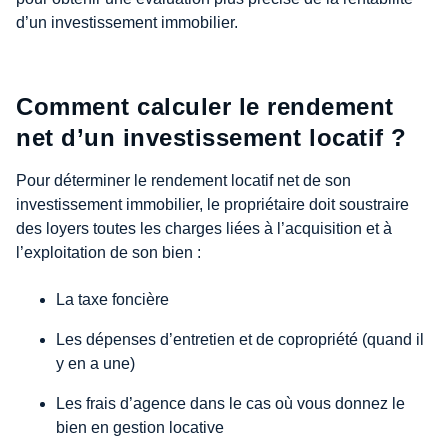
d’un investissement immobilier.
Comment calculer le rendement
net d’un investissement locatif ?
Pour déterminer le rendement locatif net de son
investissement immobilier, le propriétaire doit soustraire
des loyers toutes les charges liées à l’acquisition et à
l’exploitation de son bien :
La taxe foncière
Les dépenses d’entretien et de copropriété (quand il
y en a une)
Les frais d’agence dans le cas où vous donnez le
bien en gestion locative