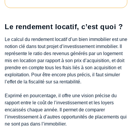
Le rendement locatif, c’est quoi ?
Le calcul du rendement locatif d’un bien immobilier est une
notion clé dans tout projet d’investissement immobilier. Il
représente le ratio des revenus générés par un logement
mis en location par rapport à son prix d’acquisition, et doit
prendre en compte tous les frais liés à son acquisition et
exploitation. Pour être encore plus précis, il faut simuler
l’effet de la fiscalité sur sa rentabilité.
Exprimé en pourcentage, il offre une vision précise du
rapport entre le coût de l’investissement et les loyers
encaissés chaque année. Il permet de comparer
l’investissement à d’autres opportunités de placements qui
ne sont pas dans l’immobilier.