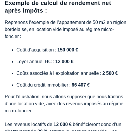
Exemple de calcul de rendement net
après impôts :
Reprenons l’exemple de l’appartement de 50 m2 en région
bordelaise, en location vide imposé au régime micro-
foncier :
Coût d’acquisition :
150 000 €
Loyer annuel HC :
12 000 €
Coûts associés à l’exploitation annuelle :
2 500 €
Coût du crédit immobilier :
66 407 €
Pour l’illustration, nous allons supposer que nous traitons
d’une location vide, avec des revenus imposés au régime
micro-foncier.
Les revenus locatifs de
12 000 €
bénéficieront donc d’un