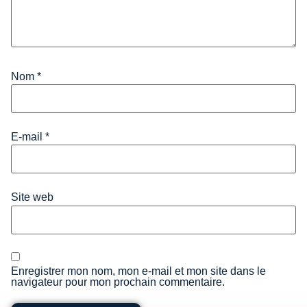
Nom
*
E-mail
*
Site web
Enregistrer mon nom, mon e-mail et mon site dans le
navigateur pour mon prochain commentaire.