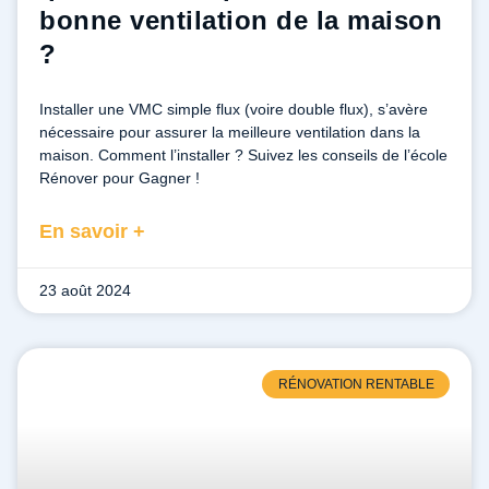
bonne ventilation de la maison
?
Installer une VMC simple flux (voire double flux), s’avère
nécessaire pour assurer la meilleure ventilation dans la
maison. Comment l’installer ? Suivez les conseils de l’école
Rénover pour Gagner !
En savoir +
23 août 2024
RÉNOVATION RENTABLE