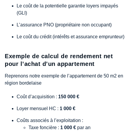
Le coût de la potentielle garantie loyers impayés
(GLI)
L’assurance PNO (propriétaire non occupant)
Le coût du crédit (intérêts et assurance emprunteur)
Exemple de calcul de rendement net
pour l’achat d’un appartement
Reprenons notre exemple de l’appartement de 50 m2 en
région bordelaise
Coût d’acquisition :
150 000 €
Loyer mensuel HC :
1 000 €
Coûts associés à l’exploitation :
Taxe foncière :
1 000 €
par an