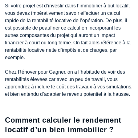
Si votre projet est d’investir dans l’immobilier à but locatif,
vous devez impérativement savoir effectuer un calcul
rapide de la rentabilité locative de l’opération. De plus, il
est possible de peaufiner ce calcul en incorporant les
autres composantes du projet qui auront un impact
financier à court ou long terme. On fait alors référence à la
rentabilité locative nette d’impôts et de charges, par
exemple.
Chez Rénover pour Gagner, on a l’habitude de voir des
rentabilités élevées car avec un peu de travail, vous
apprendrez à inclure le coût des travaux à vos simulations,
et bien entendu d’adapter le revenu potentiel à la hausse.
Comment calculer le rendement
locatif d’un bien immobilier ?