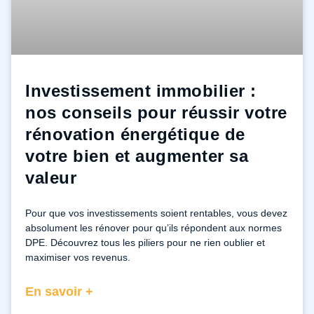
Investissement immobilier :
nos conseils pour réussir votre
rénovation énergétique de
votre bien et augmenter sa
valeur
Pour que vos investissements soient rentables, vous devez
absolument les rénover pour qu’ils répondent aux normes
DPE. Découvrez tous les piliers pour ne rien oublier et
maximiser vos revenus.
En savoir +