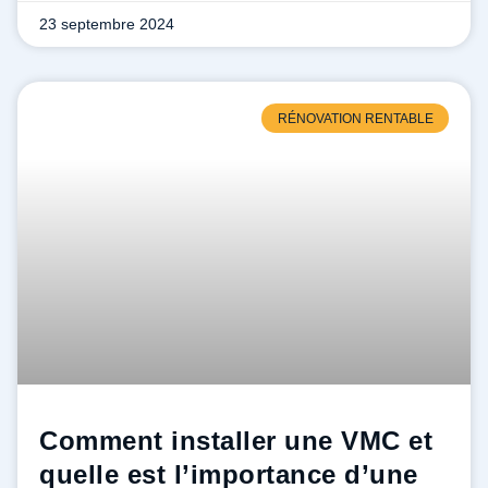
23 septembre 2024
RÉNOVATION RENTABLE
Comment installer une VMC et
quelle est l’importance d’une