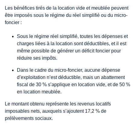
Les bénéfices tirés de la location vide et meublée peuvent
être imposés sous le régime du réel simplifié ou du micro-
foncier :
Sous le régime réel simplifié, toutes les dépenses et
charges liées à la location sont déductibles, et il est
même possible de générer un déficit foncier pour
réduire ses impôts.
Dans le cadre du micro-foncier, aucune dépense
d’exploitation n’est déductible, mais un abattement
fiscal de 30 % s’applique en location vide, et de 50 %
en location meublée.
Le montant obtenu représente les revenus locatifs
imposables nets, auxquels s’ajoutent 17,2 % de
prélèvements sociaux.