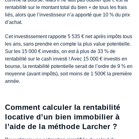
rentabilité sur le montant total du bien + de tous les frais
liés, alors que l’investisseur n’a apporté que 10 % du prix
d’achat.
Cet investissement rapporte 5 535 € net après impôts tous
les ans, sans prendre en compte la plus value potentielle.
Sur les 15 000 € investis, on est à plus de 33 % de
rentabilité sur le cash investi ! Avec 15 000 € investis en
bourse, la rentabilité potentielle serait de l’ordre de 9 % en
moyenne (avant impôts), soit moins de 1 500€ la première
année.
Comment calculer la rentabilité
locative d’un bien immobilier à
l’aide de la méthode Larcher ?