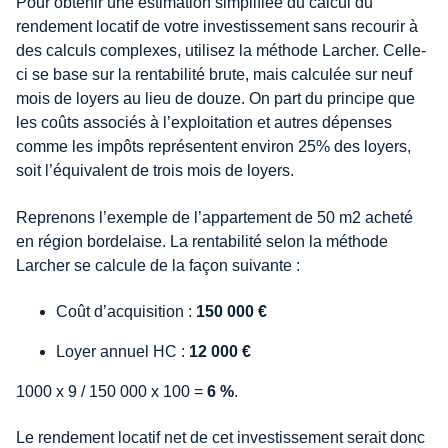
Pour obtenir une estimation simplifiée du calcul du
rendement locatif de votre investissement sans recourir à
des calculs complexes, utilisez la méthode Larcher. Celle-
ci se base sur la rentabilité brute, mais calculée sur neuf
mois de loyers au lieu de douze. On part du principe que
les coûts associés à l’exploitation et autres dépenses
comme les impôts représentent environ 25% des loyers,
soit l’équivalent de trois mois de loyers.
Reprenons l’exemple de l’appartement de 50 m2 acheté
en région bordelaise. La rentabilité selon la méthode
Larcher se calcule de la façon suivante :
Coût d’acquisition :
150 000 €
Loyer annuel HC :
12 000 €
1000 x 9 / 150 000 x 100 =
6 %
.
Le rendement locatif net de cet investissement serait donc