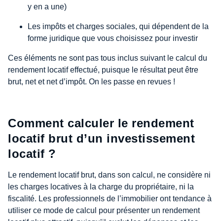
y en a une)
Les impôts et charges sociales, qui dépendent de la
forme juridique que vous choisissez pour investir
Ces éléments ne sont pas tous inclus suivant le calcul du
rendement locatif effectué, puisque le résultat peut être
brut, net et net d’impôt. On les passe en revues !
Comment calculer le rendement
locatif brut d’un investissement
locatif ?
Le rendement locatif brut, dans son calcul, ne considère ni
les charges locatives à la charge du propriétaire, ni la
fiscalité. Les professionnels de l’immobilier ont tendance à
utiliser ce mode de calcul pour présenter un rendement