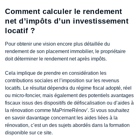
Comment calculer le rendement
net d’impôts d’un investissement
locatif ?
Pour obtenir une vision encore plus détaillée du
rendement de son placement immobilier, le propriétaire
doit déterminer le rendement net après impôts.
Cela implique de prendre en considération les
contributions sociales et l’imposition sur les revenus
locatifs. Le résultat dépendra du régime fiscal adopté, réel
ou micro-foncier, mais également des potentiels avantages
fiscaux issus des dispositifs de défiscalisation ou d’aides à
la rénovation comme MaPrimeRénov’. Si vous souhaitez
en savoir davantage concernant les aides liées à la
rénovation, c’est un des sujets abordés dans la formation
disponible sur ce site.