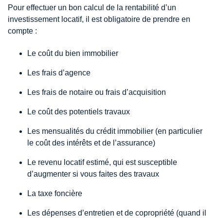
Pour effectuer un bon calcul de la rentabilité d’un
investissement locatif, il est obligatoire de prendre en
compte :
Le coût du bien immobilier
Les frais d’agence
Les frais de notaire ou frais d’acquisition
Le coût des potentiels travaux
Les mensualités du crédit immobilier (en particulier
le coût des intérêts et de l’assurance)
Le revenu locatif estimé, qui est susceptible
d’augmenter si vous faites des travaux
La taxe foncière
Les dépenses d’entretien et de copropriété (quand il