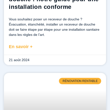
installation conforme
Vous souhaitez poser un receveur de douche ?
Évacuation, étanchéité, installer un receveur de douche
doit se faire étape par étape pour une installation sanitaire
dans les règles de l’art.
En savoir +
21 août 2024
RÉNOVATION RENTABLE