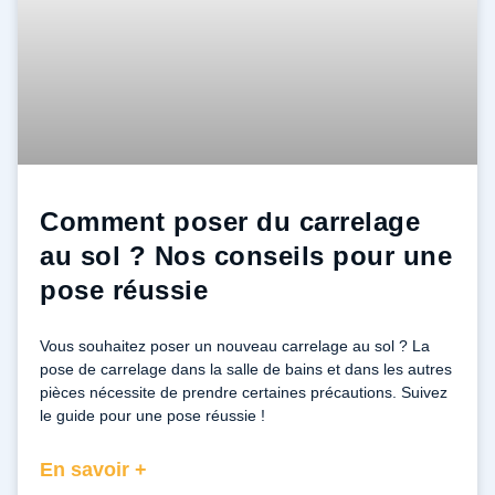
Comment poser du carrelage
au sol ? Nos conseils pour une
pose réussie
Vous souhaitez poser un nouveau carrelage au sol ? La
pose de carrelage dans la salle de bains et dans les autres
pièces nécessite de prendre certaines précautions. Suivez
le guide pour une pose réussie !
En savoir +