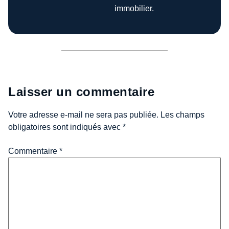
immobilier.
Laisser un commentaire
Votre adresse e-mail ne sera pas publiée.
Les champs
obligatoires sont indiqués avec
*
Commentaire
*