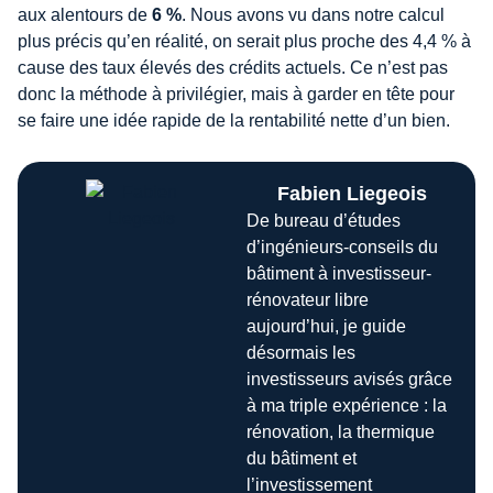
aux alentours de
6 %
. Nous avons vu dans notre calcul
plus précis qu’en réalité, on serait plus proche des 4,4 % à
cause des taux élevés des crédits actuels. Ce n’est pas
donc la méthode à privilégier, mais à garder en tête pour
se faire une idée rapide de la rentabilité nette d’un bien.
Fabien Liegeois
De bureau d’études
d’ingénieurs-conseils du
bâtiment à investisseur-
rénovateur libre
aujourd’hui, je guide
désormais les
investisseurs avisés grâce
à ma triple expérience : la
rénovation, la thermique
du bâtiment et
l’investissement