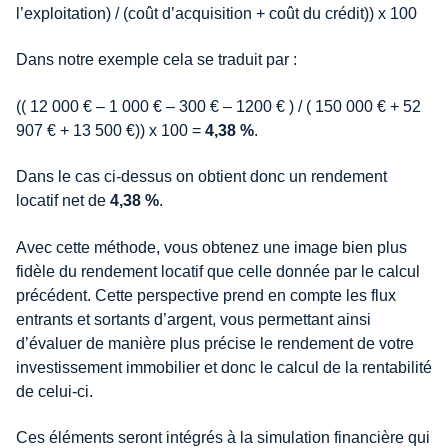
l’exploitation) / (coût d’acquisition + coût du crédit)) x 100
Dans notre exemple cela se traduit par :
(( 12 000 € – 1 000 € – 300 € – 1200 € ) / ( 150 000 € + 52
907 € + 13 500 €)) x 100 =
4,38 %
.
Dans le cas ci-dessus on obtient donc un rendement
locatif net de
4,38 %
.
Avec cette méthode, vous obtenez une image bien plus
fidèle du rendement locatif que celle donnée par le calcul
précédent. Cette perspective prend en compte les flux
entrants et sortants d’argent, vous permettant ainsi
d’évaluer de manière plus précise le rendement de votre
investissement immobilier et donc le calcul de la rentabilité
de celui-ci.
Ces éléments seront intégrés à la simulation financière qui