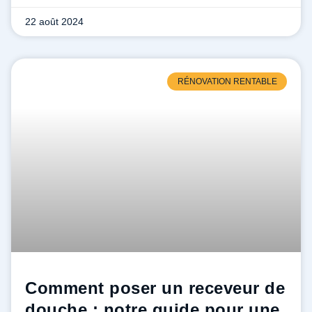
22 août 2024
RÉNOVATION RENTABLE
Comment poser un receveur de
douche : notre guide pour une