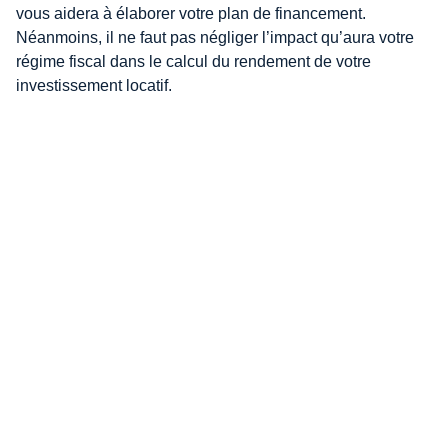
vous aidera à élaborer votre plan de financement.
Néanmoins, il ne faut pas négliger l’impact qu’aura votre
régime fiscal dans le calcul du rendement de votre
investissement locatif.