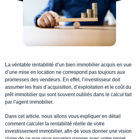
La véritable rentabilité d’un bien immobilier acquis en vue
d’une mise en location ne correspond pas toujours aux
promesses des vendeurs. En effet, l’investisseur doit
assumer les frais d’acquisition, d’exploitation et le coût du
prêt immobilier qui sont souvent oubliés dans le calcul fait
par l’agent immobilier.
Dans cet article, nous allons vous expliquer en détail
comment calculer la rentabilité réelle de votre
investissement immobilier, afin de vous donner une vision
claire de ce que vous pourriez gagner avec votre projet.