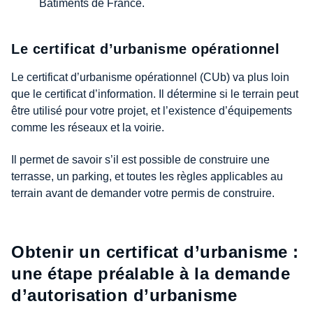
Bâtiments de France.
Le certificat d’urbanisme opérationnel
Le certificat d’urbanisme opérationnel (CUb) va plus loin
que le certificat d’information. Il détermine si le terrain peut
être utilisé pour votre projet, et l’existence d’équipements
comme les réseaux et la voirie.
Il permet de savoir s’il est possible de construire une
terrasse, un parking, et toutes les règles applicables au
terrain avant de demander votre permis de construire.
Obtenir un certificat d’urbanisme :
une étape préalable à la demande
d’autorisation d’urbanisme