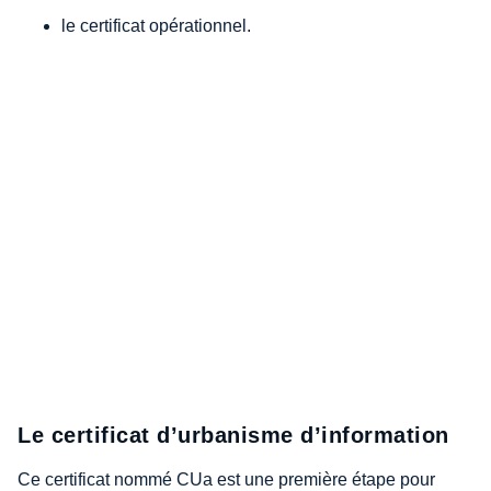
le certificat opérationnel.
Le certificat d’urbanisme d’information
Ce certificat nommé CUa est une première étape pour