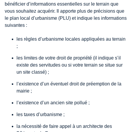
bénéficier d’informations essentielles sur le terrain que
vous souhaitez acquérir. Il apporte plus de précisions que
le plan local d’urbanisme (PLU) et indique les informations
suivantes :
les règles d’urbanisme locales appliquées au terrain
;
les limites de votre droit de propriété (il indique s’il
existe des servitudes ou si votre terrain se situe sur
un site classé) ;
l’existence d’un éventuel droit de préemption de la
mairie ;
l’existence d’un ancien site pollué ;
les taxes d’urbanisme ;
la nécessité de faire appel à un architecte des