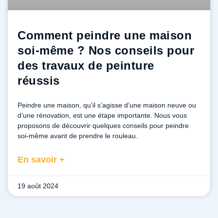
Comment peindre une maison
soi-même ? Nos conseils pour
des travaux de peinture
réussis
Peindre une maison, qu’il s’agisse d’une maison neuve ou
d’une rénovation, est une étape importante. Nous vous
proposons de découvrir quelques conseils pour peindre
soi-même avant de prendre le rouleau.
En savoir +
19 août 2024