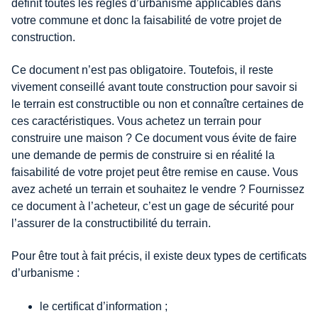
définit toutes les règles d’urbanisme applicables dans
votre commune et donc la faisabilité de votre projet de
construction.
Ce document n’est pas obligatoire. Toutefois, il reste
vivement conseillé avant toute construction pour savoir si
le terrain est constructible ou non et connaître certaines de
ces caractéristiques. Vous achetez un terrain pour
construire une maison ? Ce document vous évite de faire
une demande de permis de construire si en réalité la
faisabilité de votre projet peut être remise en cause. Vous
avez acheté un terrain et souhaitez le vendre ? Fournissez
ce document à l’acheteur, c’est un gage de sécurité pour
l’assurer de la constructibilité du terrain.
Pour être tout à fait précis, il existe deux types de certificats
d’urbanisme :
le certificat d’information ;