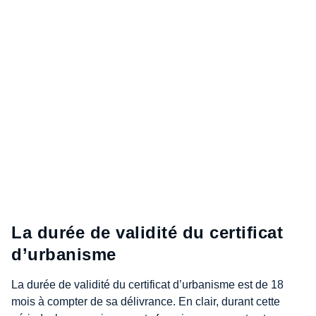
La durée de validité du certificat
d’urbanisme
La durée de validité du certificat d’urbanisme est de 18
mois à compter de sa délivrance. En clair, durant cette