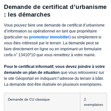
Demande de certificat d’urbanisme
: les démarches
Vous pouvez faire une demande de certificat d’urbanisme
d’information ou opérationnel en tant que propriétaire
(particulier ou
promoteur immobilier
) ou simplement si
vous êtes intéressé par le terrain. La demande peut se
faire directement en ligne ou en imprimant un formulaire
cerfa n° 13410*10 que vous remettrez à votre mairie.
Pour le certificat informatif, vous devez joindre à votre
demande un plan de situation
que vous retrouverez sur
le site Géoportail en indiquant l’adresse du terrain à bâtir.
La demande doit être réalisée en plusieurs exemplaires.
Demande de CU classique
2
exemplaires