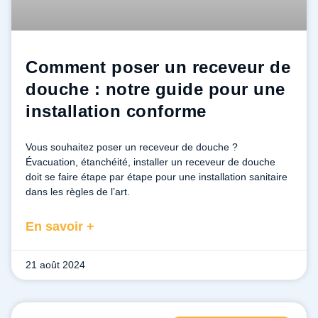
Comment poser un receveur de
douche : notre guide pour une
installation conforme
Vous souhaitez poser un receveur de douche ?
Évacuation, étanchéité, installer un receveur de douche
doit se faire étape par étape pour une installation sanitaire
dans les règles de l’art.
En savoir +
21 août 2024