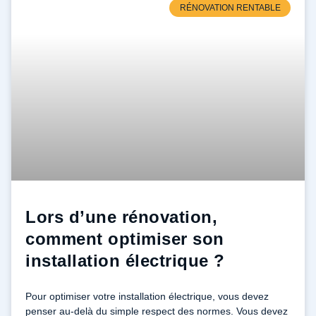
RÉNOVATION RENTABLE
Lors d’une rénovation,
comment optimiser son
installation électrique ?
Pour optimiser votre installation électrique, vous devez
penser au-delà du simple respect des normes. Vous devez