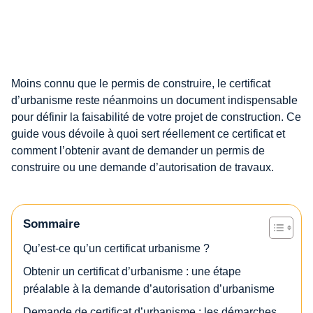
Moins connu que le permis de construire, le certificat
d’urbanisme reste néanmoins un document indispensable
pour définir la faisabilité de votre projet de construction. Ce
guide vous dévoile à quoi sert réellement ce certificat et
comment l’obtenir avant de demander un permis de
construire ou une demande d’autorisation de travaux.
Sommaire
Qu’est-ce qu’un certificat urbanisme ?
Obtenir un certificat d’urbanisme : une étape
préalable à la demande d’autorisation d’urbanisme
Demande de certificat d’urbanisme : les démarches