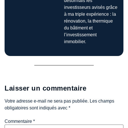
désormais les
investisseurs avisés grâce
à ma triple expérience : la
rénovation, la thermique
du bâtiment et
l’investissement
immobilier.
Laisser un commentaire
Votre adresse e-mail ne sera pas publiée.
Les champs
obligatoires sont indiqués avec
*
Commentaire
*