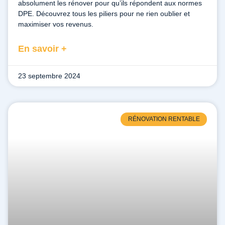
absolument les rénover pour qu’ils répondent aux normes
DPE. Découvrez tous les piliers pour ne rien oublier et
maximiser vos revenus.
En savoir +
23 septembre 2024
RÉNOVATION RENTABLE