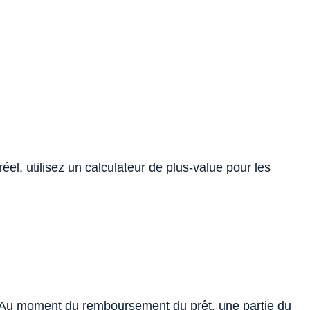
éel, utilisez un calculateur de plus-value pour les
al. Au moment du remboursement du prêt, une partie du