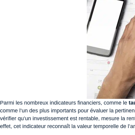
Parmi les nombreux indicateurs financiers, comme le
ta
comme l’un des plus importants pour évaluer la pertinenc
vérifier qu’un investissement est rentable, mesure la re
effet, cet indicateur reconnaît la valeur temporelle de l