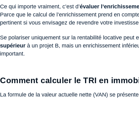
Ce qui importe vraiment, c’est d’
évaluer l’enrichisseme
Parce que le calcul de l’enrichissement prend en compte l
pertinent si vous envisagez de revendre votre investiss
Se polariser uniquement sur la rentabilité locative peut
supérieur
à un projet B, mais un enrichissement inférieu
important.
Comment calculer le TRI en immobi
La formule de la valeur actuelle nette (VAN) se présente 