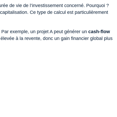
rée de vie de l’investissement concerné. Pourquoi ?
apitalisation. Ce type de calcul est particulièrement
on. Par exemple, un projet A peut générer un
cash-flow
 élevée à la revente, donc un gain financier global plus