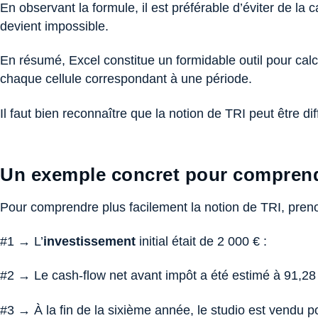
En observant la formule, il est préférable d’éviter de la
devient impossible.
En résumé, Excel constitue un formidable outil pour calc
chaque cellule correspondant à une période.
Il faut bien reconnaître que la notion de TRI peut être diff
Un exemple concret pour comprend
Pour comprendre plus facilement la notion de TRI, pren
#1 → L’
investissement
initial était de 2 000 € :
#2 → Le cash-flow net avant impôt a été estimé à 91,28 €
#3 → À la fin de la sixième année, le studio est vendu 