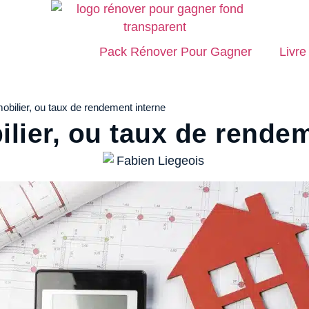
Pack Rénover Pour Gagner
Livre
obilier, ou taux de rendement interne
ilier, ou taux de rende