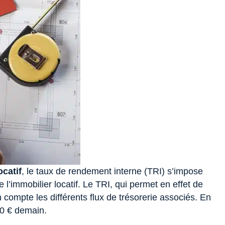
catif
, le taux de rendement interne (TRI) s’impose
l’immobilier locatif. Le TRI, qui permet en effet de
 compte les différents flux de trésorerie associés. En
00 € demain.