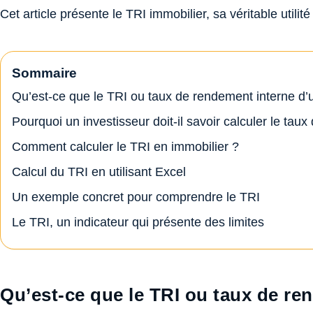
Cet article présente le TRI immobilier, sa véritable utili
Sommaire
Qu’est-ce que le TRI ou taux de rendement interne d’
Pourquoi un investisseur doit-il savoir calculer le taux 
Comment calculer le TRI en immobilier ?
Calcul du TRI en utilisant Excel
Un exemple concret pour comprendre le TRI
Le TRI, un indicateur qui présente des limites
Qu’est-ce que le TRI ou taux de re