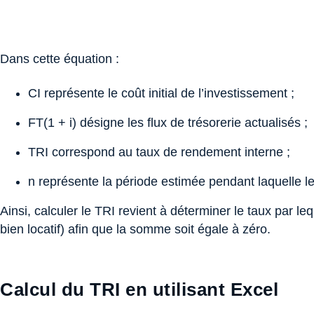
Dans cette équation :
CI représente le coût initial de l’investissement ;
FT(1 + i) désigne les flux de trésorerie actualisés ;
TRI correspond au taux de rendement interne ;
n représente la période estimée pendant laquelle les
Ainsi, calculer le TRI revient à déterminer le taux par le
bien locatif) afin que la somme soit égale à zéro.
Calcul du TRI en utilisant Excel