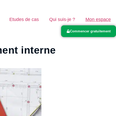
Etudes de cas
Qui suis-je ?
Mon espace
Commencer gratuitement
ment interne