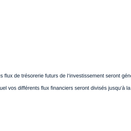
 flux de trésorerie futurs de l’investissement seront gén
quel vos différents flux financiers seront divisés jusqu’à 