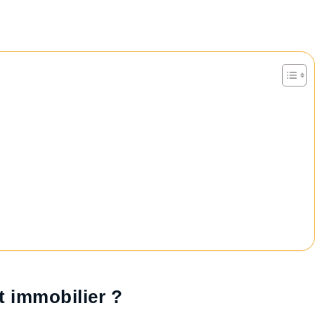
t immobilier ?