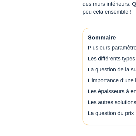
des murs intérieurs. Q
peu cela ensemble !
Sommaire
Plusieurs paramètr
Les différents types
La question de la s
L’importance d’une
Les épaisseurs à env
Les autres solution
La question du prix