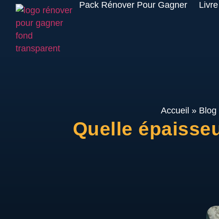
Pack Rénover Pour Gagner
Livre
Accueil
»
Blog
Quelle épaisseu