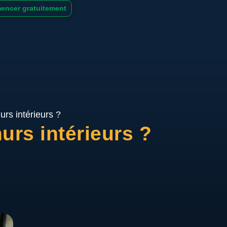
ncer gratuitement
urs intérieurs ?
urs intérieurs ?