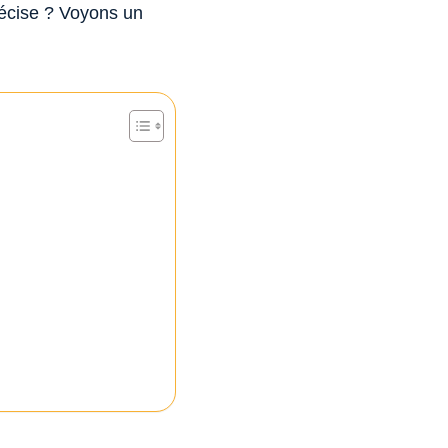
précise ? Voyons un