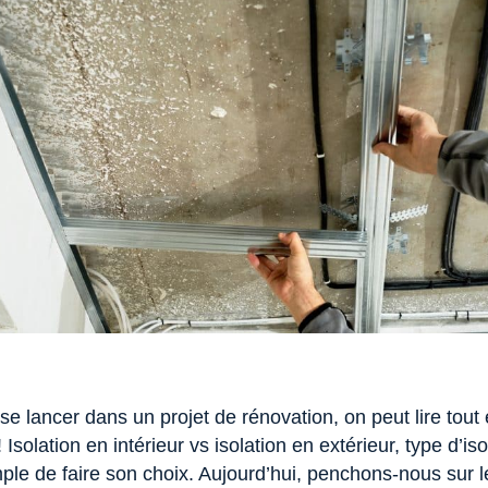
se lancer dans un projet de rénovation, on peut lire tout 
! Isolation en intérieur vs isolation en extérieur, type d’i
ple de faire son choix. Aujourd’hui, penchons-nous sur le