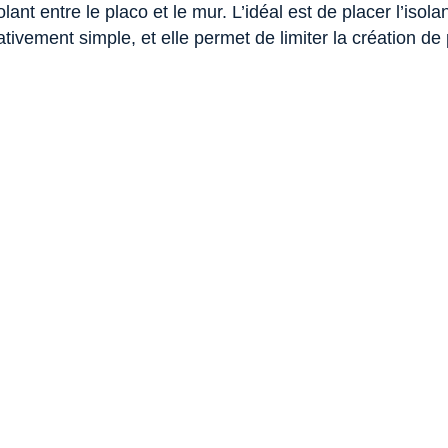
olant entre le placo et le mur. L’idéal est de placer l’isolan
tivement simple, et elle permet de limiter la création de