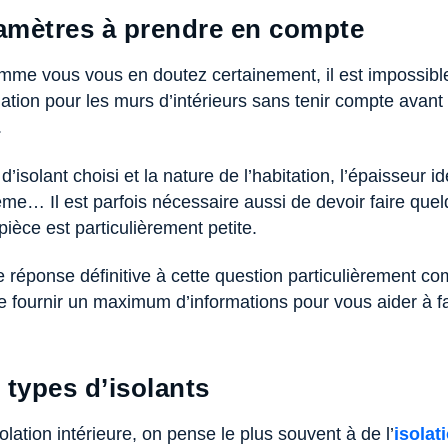
amètres à prendre en compte
me vous vous en doutez certainement, il est impossibl
lation pour les murs d’intérieurs sans tenir compte avant 
.
 d’isolant choisi et la nature de l’habitation, l’épaisseur 
ême… Il est parfois nécessaire aussi de devoir faire que
pièce est particulièrement petite.
ne réponse définitive à cette question particulièrement 
 fournir un maximum d’informations pour vous aider à fai
 types d’isolants
olation intérieure, on pense le plus souvent à de l’
isolat