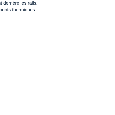
t derrière les rails.
 ponts thermiques.