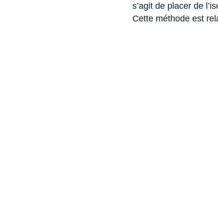
s’agit de placer de l’is
Cette méthode est rela