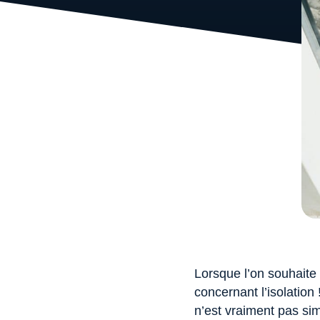
Lorsque l’on souhaite 
concernant l’isolation 
n’est vraiment pas sim