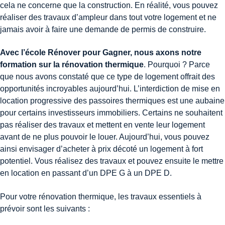
cela ne concerne que la construction. En réalité, vous pouvez
réaliser des travaux d’ampleur dans tout votre logement et ne
jamais avoir à faire une demande de permis de construire.
Avec l’école Rénover pour Gagner, nous axons notre
formation sur la rénovation thermique
. Pourquoi ? Parce
que nous avons constaté que ce type de logement offrait des
opportunités incroyables aujourd’hui. L’interdiction de mise en
location progressive des passoires thermiques est une aubaine
pour certains investisseurs immobiliers. Certains ne souhaitent
pas réaliser des travaux et mettent en vente leur logement
avant de ne plus pouvoir le louer. Aujourd’hui, vous pouvez
ainsi envisager d’acheter à prix décoté un logement à fort
potentiel. Vous réalisez des travaux et pouvez ensuite le mettre
en location en passant d’un DPE G à un DPE D.
Pour votre rénovation thermique, les travaux essentiels à
prévoir sont les suivants :