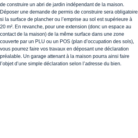
de construire un abri de jardin indépendant de la maison.
Déposer une demande de permis de construire sera obligatoire
si la surface de plancher ou l’emprise au sol est supérieure à
20 m². En revanche, pour une extension (donc un espace au
contact de la maison) de la même surface dans une zone
couverte par un PLU ou un POS (plan d’occupation des sols),
vous pourrez faire vos travaux en déposant une déclaration
préalable. Un garage attenant à la maison pourra ainsi faire
l’objet d’une simple déclaration selon l’adresse du bien.