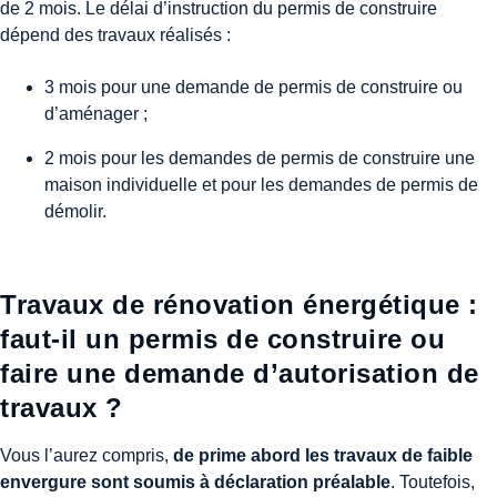
de 2 mois. Le délai d’instruction du permis de construire
dépend des travaux réalisés :
3 mois pour une demande de permis de construire ou
d’aménager ;
2 mois pour les demandes de permis de construire une
maison individuelle et pour les demandes de permis de
démolir.
Travaux de rénovation énergétique :
faut-il un permis de construire ou
faire une demande d’autorisation de
travaux ?
Vous l’aurez compris,
de prime abord les travaux de faible
envergure sont soumis à déclaration préalable
. Toutefois,