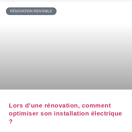
RÉNOVATION RENTABLE
Lors d’une rénovation, comment
optimiser son installation électrique
?