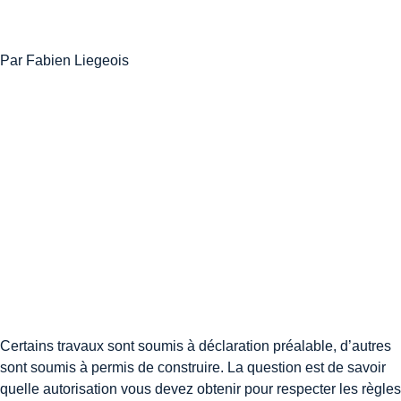
Par Fabien Liegeois
Certains travaux sont soumis à déclaration préalable, d’autres
sont soumis à permis de construire. La question est de savoir
quelle autorisation vous devez obtenir pour respecter les règles