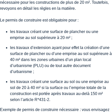
nécessaire pour les constructions de plus de 20 m². Toutefois,
revoyons en détail les règles en la matière.
Le permis de construire est obligatoire pour :
les travaux créant une surface de plancher ou une
emprise au sol supérieure à 20 m² ;
les travaux d’extension ayant pour effet la création d’une
surface de plancher ou d’une emprise au sol supérieure à
40 m² dans les zones urbaines d’un plan local
d’urbanisme (PLU) ou de tout autre document
d’urbanisme ;
les travaux créant une surface au sol ou une emprise au
sol de 20 à 40 m² si la surface ou l’emprise totale de la
construction est portée après travaux au-delà 150 m²
selon l’article R*431-2.
Exemple de permis de construire nécessaire : vous envisagez