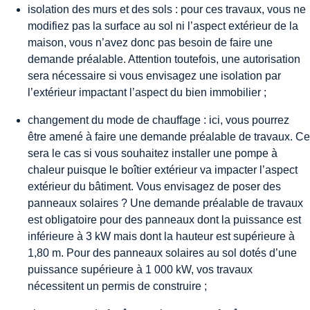
isolation des murs et des sols : pour ces travaux, vous ne
modifiez pas la surface au sol ni l’aspect extérieur de la
maison, vous n’avez donc pas besoin de faire une
demande préalable. Attention toutefois, une autorisation
sera nécessaire si vous envisagez une isolation par
l’extérieur impactant l’aspect du bien immobilier ;
changement du mode de chauffage : ici, vous pourrez
être amené à faire une demande préalable de travaux. Ce
sera le cas si vous souhaitez installer une pompe à
chaleur puisque le boîtier extérieur va impacter l’aspect
extérieur du bâtiment. Vous envisagez de poser des
panneaux solaires ? Une demande préalable de travaux
est obligatoire pour des panneaux dont la puissance est
inférieure à 3 kW mais dont la hauteur est supérieure à
1,80 m. Pour des panneaux solaires au sol dotés d’une
puissance supérieure à 1 000 kW, vos travaux
nécessitent un permis de construire ;