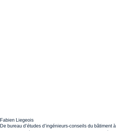
Fabien Liegeois
De bureau d’études d’ingénieurs-conseils du bâtiment à