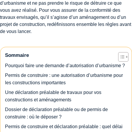
d’urbanisme et ne pas prendre le risque de détruire ce que
vous avez réalisé. Pour vous assurer de la conformité des
travaux envisagés, qu’il s’agisse d’un aménagement ou d’un
projet de construction, redéfinissons ensemble les règles avant
de vous lancer.
Sommaire
Pourquoi faire une demande d’autorisation d’urbanisme ?
Permis de construire : une autorisation d’urbanisme pour
les constructions importantes
Une déclaration préalable de travaux pour vos
constructions et aménagements
Dossier de déclaration préalable ou de permis de
construire : où le déposer ?
Permis de construire et déclaration préalable : quel délai