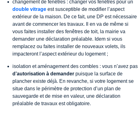
changement de fenêtres : changer vos fenêtres pour un
double vitrage
est susceptible de modifier l’aspect
extérieur de la maison. De ce fait, une DP est nécessaire
avant de commencer les travaux. Il en va de même si
vous faites installer des fenêtres de toit, la mairie va
demander une déclaration préalable. Idem si vous
remplacez ou faites installer de nouveaux volets, ils
impacteront l’aspect extérieur du logement ;
isolation et aménagement des combles : vous n’avez pas
d’autorisation à demander
puisque la surface de
plancher existe déjà. En revanche, si votre logement se
situe dans le périmètre de protection d’un plan de
sauvegarde et de mise en valeur, une déclaration
préalable de travaux est obligatoire.