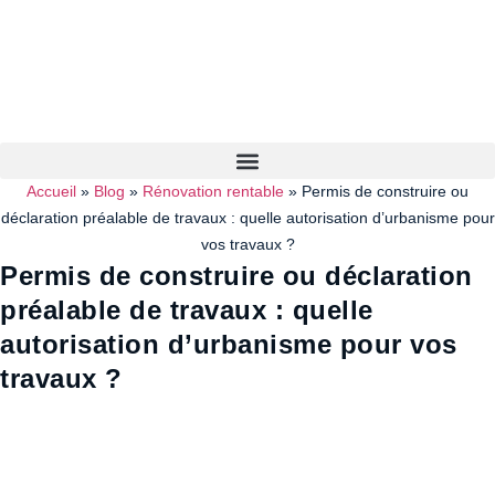
Accueil
»
Blog
»
Rénovation rentable
»
Permis de construire ou
déclaration préalable de travaux : quelle autorisation d’urbanisme pour
vos travaux ?
Permis de construire ou déclaration
préalable de travaux : quelle
autorisation d’urbanisme pour vos
travaux ?