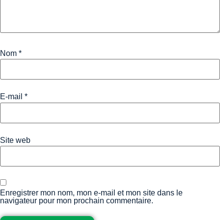
Nom
*
E-mail
*
Site web
Enregistrer mon nom, mon e-mail et mon site dans le
navigateur pour mon prochain commentaire.