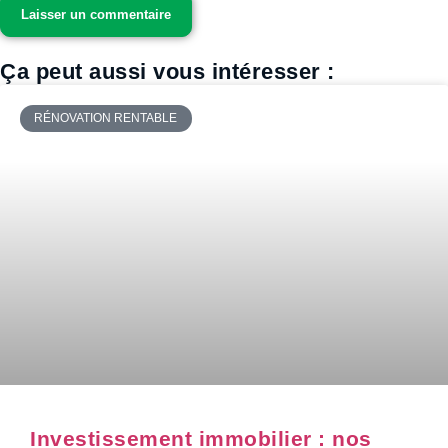
Ça peut aussi vous intéresser :
RÉNOVATION RENTABLE
Investissement immobilier : nos