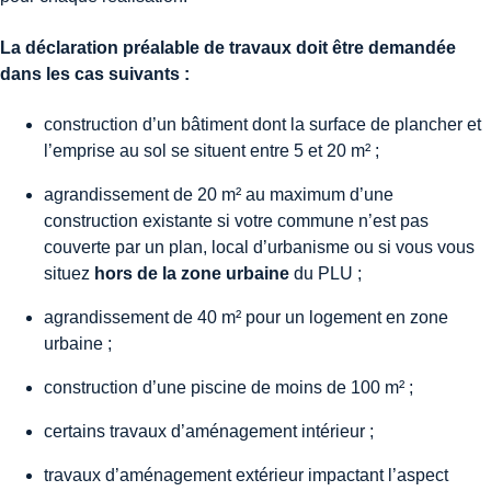
La déclaration préalable de travaux doit être demandée
dans les cas suivants :
construction d’un bâtiment dont la surface de plancher et
l’emprise au sol se situent entre 5 et 20 m² ;
agrandissement de 20 m² au maximum d’une
construction existante si votre commune n’est pas
couverte par un plan, local d’urbanisme ou si vous vous
situez
hors de la zone urbaine
du PLU ;
agrandissement de 40 m² pour un logement en zone
urbaine ;
construction d’une piscine de moins de 100 m² ;
certains travaux d’aménagement intérieur ;
travaux d’aménagement extérieur impactant l’aspect