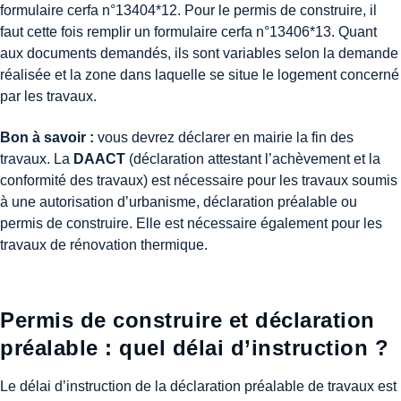
formulaire cerfa n°13404*12. Pour le permis de construire, il
faut cette fois remplir un formulaire cerfa n°13406*13. Quant
aux documents demandés, ils sont variables selon la demande
réalisée et la zone dans laquelle se situe le logement concerné
par les travaux.
Bon à savoir :
vous devrez déclarer en mairie la fin des
travaux. La
DAACT
(déclaration attestant l’achèvement et la
conformité des travaux) est nécessaire pour les travaux soumis
à une autorisation d’urbanisme, déclaration préalable ou
permis de construire. Elle est nécessaire également pour les
travaux de rénovation thermique.
Permis de construire et déclaration
préalable : quel délai d’instruction ?
Le délai d’instruction de la déclaration préalable de travaux est