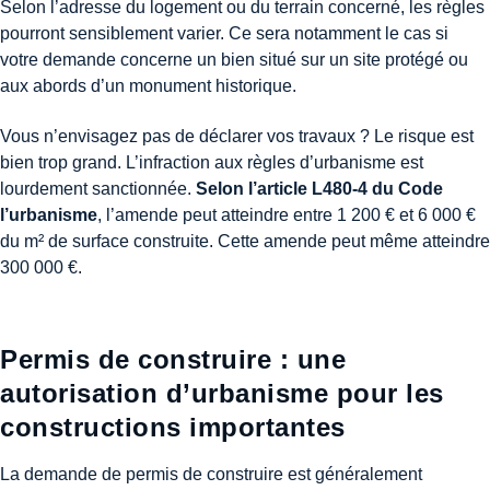
Selon l’adresse du logement ou du terrain concerné, les règles
pourront sensiblement varier. Ce sera notamment le cas si
votre demande concerne un bien situé sur un site protégé ou
aux abords d’un monument historique.
Vous n’envisagez pas de déclarer vos travaux ? Le risque est
bien trop grand. L’infraction aux règles d’urbanisme est
lourdement sanctionnée.
Selon l’article L480-4 du Code
l’urbanisme
, l’amende peut atteindre entre 1 200 € et 6 000 €
du m² de surface construite. Cette amende peut même atteindre
300 000 €.
Permis de construire : une
autorisation d’urbanisme pour les
constructions importantes
La demande de permis de construire est généralement