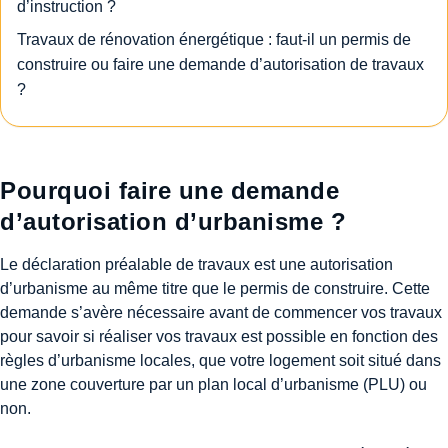
d’instruction ?
Travaux de rénovation énergétique : faut-il un permis de
construire ou faire une demande d’autorisation de travaux
?
Pourquoi faire une demande
d’autorisation d’urbanisme ?
Le déclaration préalable de travaux est une autorisation
d’urbanisme au même titre que le permis de construire. Cette
demande s’avère nécessaire avant de commencer vos travaux
pour savoir si réaliser vos travaux est possible en fonction des
règles d’urbanisme locales, que votre logement soit situé dans
une zone couverture par un plan local d’urbanisme (PLU) ou
non.