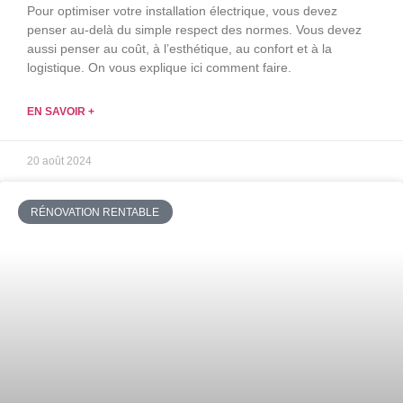
Pour optimiser votre installation électrique, vous devez
penser au-delà du simple respect des normes. Vous devez
aussi penser au coût, à l’esthétique, au confort et à la
logistique. On vous explique ici comment faire.
EN SAVOIR +
20 août 2024
RÉNOVATION RENTABLE