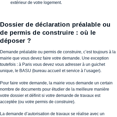
extérieur de votre logement.
Dossier de déclaration préalable ou
de permis de construire : où le
déposer ?
Demande préalable ou permis de construire, c’est toujours à la
mairie que vous devez faire votre demande. Une exception
toutefois : à Paris vous devez vous adresser à un guichet
unique, le BASU (bureau accueil et service à l’usager).
Pour faire votre demande, la mairie vous demande un certain
nombre de documents pour étudier de la meilleure manière
votre dossier et définit si votre demande de travaux est
acceptée (ou votre permis de construire).
La demande d’autorisation de travaux se réalise avec un