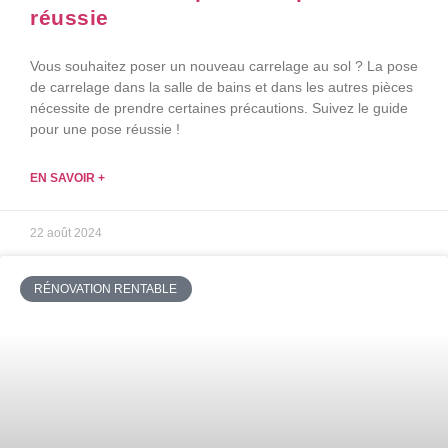
réussie
Vous souhaitez poser un nouveau carrelage au sol ? La pose
de carrelage dans la salle de bains et dans les autres pièces
nécessite de prendre certaines précautions. Suivez le guide
pour une pose réussie !
EN SAVOIR +
22 août 2024
RÉNOVATION RENTABLE