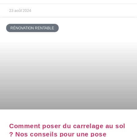
23 août 2024
RÉNOVATION RENTABLE
Comment poser du carrelage au sol
? Nos conseils pour une pose