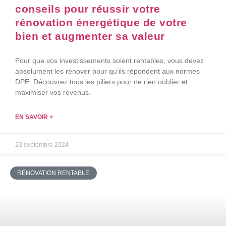
conseils pour réussir votre
rénovation énergétique de votre
bien et augmenter sa valeur
Pour que vos investissements soient rentables, vous devez
absolument les rénover pour qu’ils répondent aux normes
DPE. Découvrez tous les piliers pour ne rien oublier et
maximiser vos revenus.
EN SAVOIR +
23 septembre 2024
RÉNOVATION RENTABLE