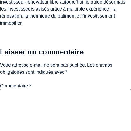
investisseur-rénovateur libre aujourd’hui, je guide désormais
les investisseurs avisés grâce à ma triple expérience : la
rénovation, la thermique du bâtiment et l’investissement
immobilier.
Laisser un commentaire
Votre adresse e-mail ne sera pas publiée.
Les champs
obligatoires sont indiqués avec
*
Commentaire
*