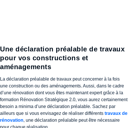
Une déclaration préalable de travaux
pour vos constructions et
aménagements
La déclaration préalable de travaux peut concerner à la fois
une construction ou des aménagements. Aussi, dans le cadre
d’une rénovation dont vous êtes maintenant expert grâce à la
formation Rénovation Stratégique 2.0, vous aurez certainement
besoin a minima d’une déclaration préalable. Sachez par
ailleurs que si vous envisagez de réaliser différents
travaux de
rénovation
, une déclaration préalable peut être nécessaire
pour chaque réalisation.