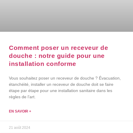
Comment poser un receveur de
douche : notre guide pour une
installation conforme
Vous souhaitez poser un receveur de douche ? Évacuation,
étanchéité, installer un receveur de douche doit se faire
étape par étape pour une installation sanitaire dans les
règles de l’art.
EN SAVOIR +
21 août 2024