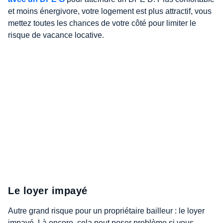
et moins énergivore, votre logement est plus attractif, vous
mettez toutes les chances de votre côté pour limiter le
risque de vacance locative.
Le loyer impayé
Autre grand risque pour un propriétaire bailleur : le loyer
impayé. Là encore, cela peut poser problème si vous