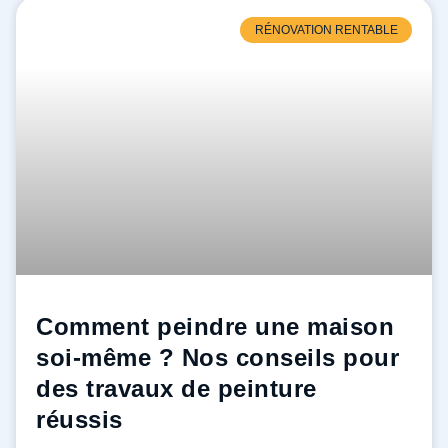
RÉNOVATION RENTABLE
Comment peindre une maison
soi-même ? Nos conseils pour
des travaux de peinture
réussis