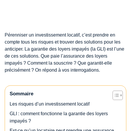
Pérenniser un investissement locatif, c’est prendre en
compte tous les risques et trouver des solutions pour les
anticiper. La garantie des loyers impayés (la GLI) est l’une
de ces solutions. Que paie l’assurance des loyers
impayés ? Comment la souscrire ? Que garantit-elle
précisément ? On répond à vos interrogations.
Sommaire
Les risques d’un investissement locatif
GLI : comment fonctionne la garantie des loyers
impayés ?
Est-ce qu’un locataire peut prendre une assurance