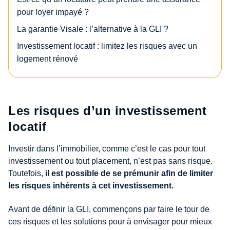
pour loyer impayé ?
La garantie Visale : l’alternative à la GLI ?
Investissement locatif : limitez les risques avec un
logement rénové
Les risques d’un investissement
locatif
Investir dans l’immobilier, comme c’est le cas pour tout
investissement ou tout placement, n’est pas sans risque.
Toutefois,
il est possible de se prémunir afin de limiter
les risques inhérents à cet investissement.
Avant de définir la GLI, commençons par faire le tour de
ces risques et les solutions pour à envisager pour mieux