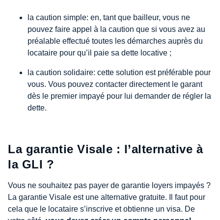
la caution simple: en, tant que bailleur, vous ne
pouvez faire appel à la caution que si vous avez au
préalable effectué toutes les démarches auprès du
locataire pour qu’il paie sa dette locative ;
la caution solidaire: cette solution est préférable pour
vous. Vous pouvez contacter directement le garant
dès le premier impayé pour lui demander de régler la
dette.
La garantie Visale : l’alternative à
la GLI ?
Vous ne souhaitez pas payer de garantie loyers impayés ?
La garantie Visale est une alternative gratuite. Il faut pour
cela que le locataire s’inscrive et obtienne un visa. De