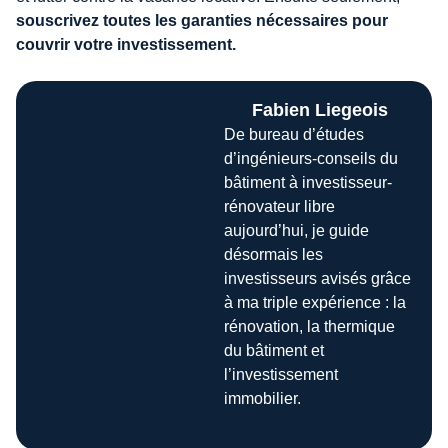
souscrivez toutes les garanties nécessaires pour
couvrir votre investissement.
Fabien Liegeois
De bureau d’études
d’ingénieurs-conseils du
bâtiment à investisseur-
rénovateur libre
aujourd’hui, je guide
désormais les
investisseurs avisés grâce
à ma triple expérience : la
rénovation, la thermique
du bâtiment et
l’investissement
immobilier.