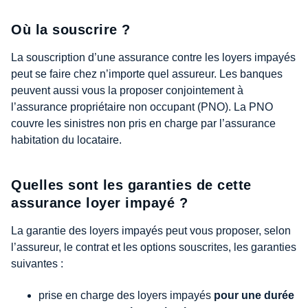
Où la souscrire ?
La souscription d’une assurance contre les loyers impayés
peut se faire chez n’importe quel assureur. Les banques
peuvent aussi vous la proposer conjointement à
l’assurance propriétaire non occupant (PNO). La PNO
couvre les sinistres non pris en charge par l’assurance
habitation du locataire.
Quelles sont les garanties de cette
assurance loyer impayé ?
La garantie des loyers impayés peut vous proposer, selon
l’assureur, le contrat et les options souscrites, les garanties
suivantes :
prise en charge des loyers impayés
pour une durée