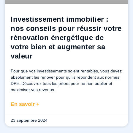
Investissement immobilier :
nos conseils pour réussir votre
rénovation énergétique de
votre bien et augmenter sa
valeur
Pour que vos investissements soient rentables, vous devez
absolument les rénover pour qu’ils répondent aux normes
DPE. Découvrez tous les piliers pour ne rien oublier et
maximiser vos revenus.
En savoir +
23 septembre 2024