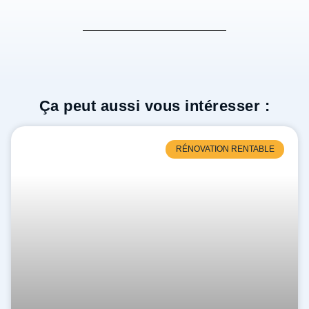
Ça peut aussi vous intéresser :
RÉNOVATION RENTABLE