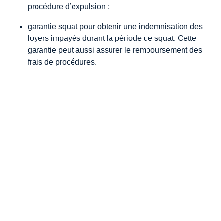
procédure d’expulsion ;
garantie squat pour obtenir une indemnisation des
loyers impayés durant la période de squat. Cette
garantie peut aussi assurer le remboursement des
frais de procédures.