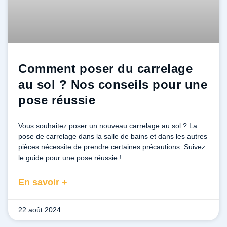
Comment poser du carrelage
au sol ? Nos conseils pour une
pose réussie
Vous souhaitez poser un nouveau carrelage au sol ? La
pose de carrelage dans la salle de bains et dans les autres
pièces nécessite de prendre certaines précautions. Suivez
le guide pour une pose réussie !
En savoir +
22 août 2024