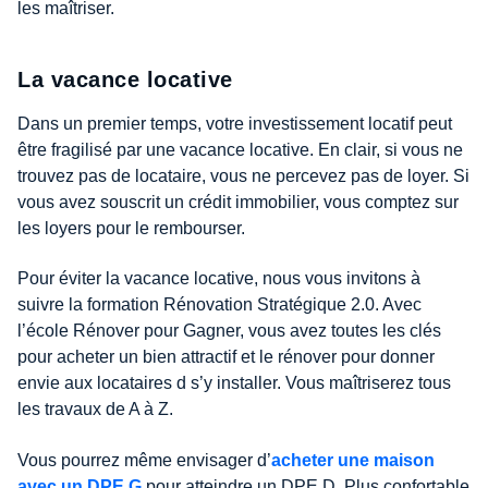
les maîtriser.
La vacance locative
Dans un premier temps, votre investissement locatif peut
être fragilisé par une vacance locative. En clair, si vous ne
trouvez pas de locataire, vous ne percevez pas de loyer. Si
vous avez souscrit un crédit immobilier, vous comptez sur
les loyers pour le rembourser.
Pour éviter la vacance locative, nous vous invitons à
suivre la formation Rénovation Stratégique 2.0. Avec
l’école Rénover pour Gagner, vous avez toutes les clés
pour acheter un bien attractif et le rénover pour donner
envie aux locataires d s’y installer. Vous maîtriserez tous
les travaux de A à Z.
Vous pourrez même envisager d’
acheter une maison
avec un DPE G
pour atteindre un DPE D. Plus confortable