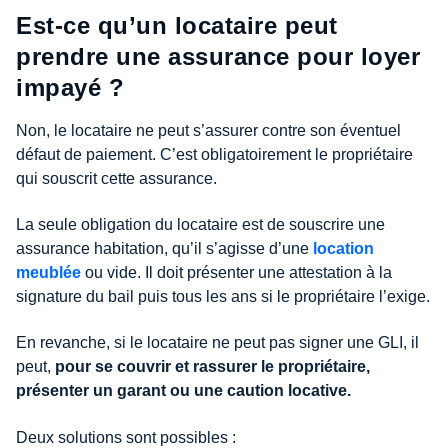
Est-ce qu’un locataire peut
prendre une assurance pour loyer
impayé ?
Non, le locataire ne peut s’assurer contre son éventuel
défaut de paiement. C’est obligatoirement le propriétaire
qui souscrit cette assurance.
La seule obligation du locataire est de souscrire une
assurance habitation, qu’il s’agisse d’une
location
meublée
ou vide. Il doit présenter une attestation à la
signature du bail puis tous les ans si le propriétaire l’exige.
En revanche, si le locataire ne peut pas signer une GLI, il
peut,
pour se couvrir et rassurer le propriétaire,
présenter un garant ou une caution locative.
Deux solutions sont possibles :