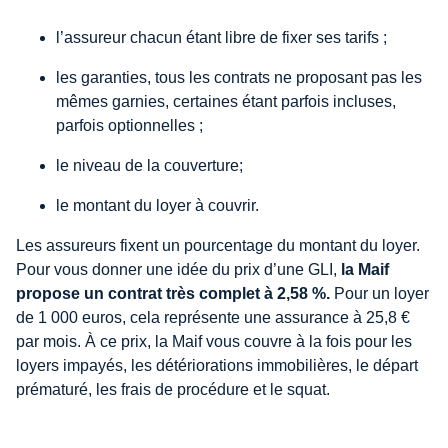
l’assureur chacun étant libre de fixer ses tarifs ;
les garanties, tous les contrats ne proposant pas les
mêmes garnies, certaines étant parfois incluses,
parfois optionnelles ;
le niveau de la couverture;
le montant du loyer à couvrir.
Les assureurs fixent un pourcentage du montant du loyer.
Pour vous donner une idée du prix d’une GLI,
la Maif
propose un contrat très complet à 2,58 %.
Pour un loyer
de 1 000 euros, cela représente une assurance à 25,8 €
par mois. À ce prix, la Maif vous couvre à la fois pour les
loyers impayés, les détériorations immobilières, le départ
prématuré, les frais de procédure et le squat.