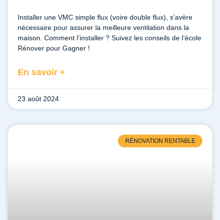
Installer une VMC simple flux (voire double flux), s’avère
nécessaire pour assurer la meilleure ventilation dans la
maison. Comment l’installer ? Suivez les conseils de l’école
Rénover pour Gagner !
En savoir +
23 août 2024
RÉNOVATION RENTABLE