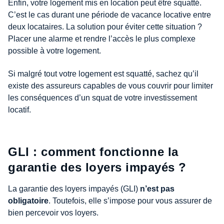
Enfin, votre logement mis en location peut être squatté.
C’est le cas durant une période de vacance locative entre
deux locataires. La solution pour éviter cette situation ?
Placer une alarme et rendre l’accès le plus complexe
possible à votre logement.
Si malgré tout votre logement est squatté, sachez qu’il
existe des assureurs capables de vous couvrir pour limiter
les conséquences d’un squat de votre investissement
locatif.
GLI : comment fonctionne la
garantie des loyers impayés ?
La garantie des loyers impayés (GLI)
n’est pas
obligatoire
. Toutefois, elle s’impose pour vous assurer de
bien percevoir vos loyers.