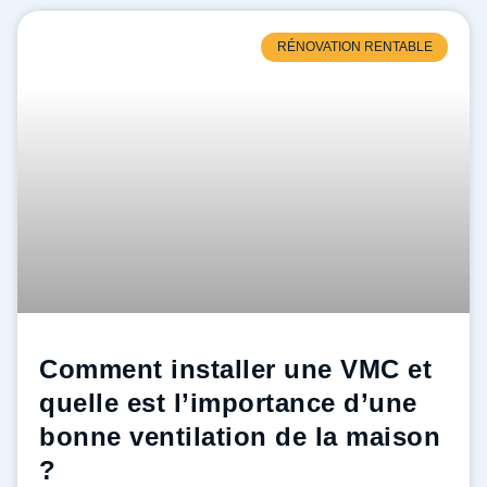
RÉNOVATION RENTABLE
Comment installer une VMC et
quelle est l’importance d’une
bonne ventilation de la maison
?