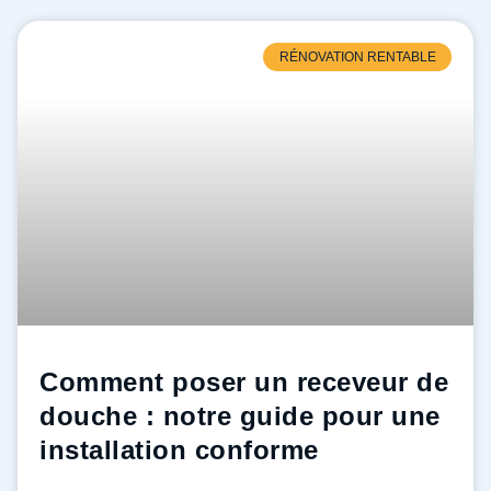
RÉNOVATION RENTABLE
Comment poser un receveur de
douche : notre guide pour une
installation conforme