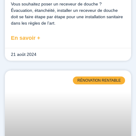
Vous souhaitez poser un receveur de douche ?
Évacuation, étanchéité, installer un receveur de douche
doit se faire étape par étape pour une installation sanitaire
dans les règles de l’art.
En savoir +
21 août 2024
RÉNOVATION RENTABLE