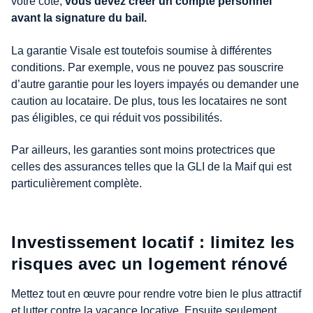
votre côté,
vous devez créer un compte personnel
avant la signature du bail.
La garantie Visale est toutefois soumise à différentes
conditions. Par exemple, vous ne pouvez pas souscrire
d’autre garantie pour les loyers impayés ou demander une
caution au locataire. De plus, tous les locataires ne sont
pas éligibles, ce qui réduit vos possibilités.
Par ailleurs, les garanties sont moins protectrices que
celles des assurances telles que la GLI de la Maif qui est
particulièrement complète.
Investissement locatif : limitez les
risques avec un logement rénové
Mettez tout en œuvre pour rendre votre bien le plus attractif
et lutter contre la vacance locative. Ensuite seulement,