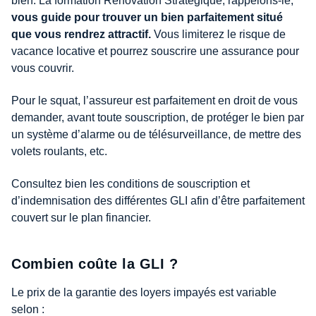
bien. La formation Rénovation Stratégique, rappelons-le,
vous guide pour trouver un bien parfaitement situé
que vous rendrez attractif.
Vous limiterez le risque de
vacance locative et pourrez souscrire une assurance pour
vous couvrir.
Pour le squat, l’assureur est parfaitement en droit de vous
demander, avant toute souscription, de protéger le bien par
un système d’alarme ou de télésurveillance, de mettre des
volets roulants, etc.
Consultez bien les conditions de souscription et
d’indemnisation des différentes GLI afin d’être parfaitement
couvert sur le plan financier.
Combien coûte la GLI ?
Le prix de la garantie des loyers impayés est variable
selon :