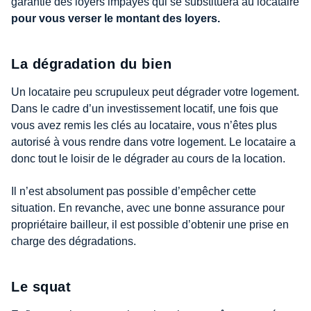
garantie des loyers impayés qui se substituera au locataire
pour vous verser le montant des loyers.
La dégradation du bien
Un locataire peu scrupuleux peut dégrader votre logement.
Dans le cadre d’un investissement locatif, une fois que
vous avez remis les clés au locataire, vous n’êtes plus
autorisé à vous rendre dans votre logement. Le locataire a
donc tout le loisir de le dégrader au cours de la location.
Il n’est absolument pas possible d’empêcher cette
situation. En revanche, avec une bonne assurance pour
propriétaire bailleur, il est possible d’obtenir une prise en
charge des dégradations.
Le squat