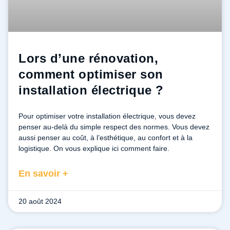
Lors d’une rénovation,
comment optimiser son
installation électrique ?
Pour optimiser votre installation électrique, vous devez
penser au-delà du simple respect des normes. Vous devez
aussi penser au coût, à l’esthétique, au confort et à la
logistique. On vous explique ici comment faire.
En savoir +
20 août 2024