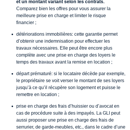
et un montant variant selon les contrats.
Comparez bien les offres pour vous assurer la
meilleure prise en charge et limiter le risque
financier ;
détériorations immobilières: cette garantie permet
d’obtenir une indemnisation pour effectuer les
travaux nécessaires. Elle peut être encore plus
complète avec une prise en charge des loyers le
temps des travaux avant la remise en location ;
départ prématuré: si le locataire décède par exemple,
le propriétaire se voit verser le montant de ses loyers
jusqu’à ce qu’il récupère son logement et puisse le
remettre en location ;
prise en charge des frais d’huissier ou d’avocat en
cas de procédure suite à des impayés. La GLI peut
aussi proposer une prise en charge des frais de
serrurier, de garde-meubles, etc., dans le cadre d’une