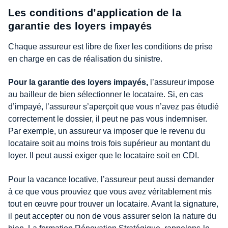
Les conditions d’application de la
garantie des loyers impayés
Chaque assureur est libre de fixer les conditions de prise
en charge en cas de réalisation du sinistre.
Pour la garantie des loyers impayés,
l’assureur impose
au bailleur de bien sélectionner le locataire. Si, en cas
d’impayé, l’assureur s’aperçoit que vous n’avez pas étudié
correctement le dossier, il peut ne pas vous indemniser.
Par exemple, un assureur va imposer que le revenu du
locataire soit au moins trois fois supérieur au montant du
loyer. Il peut aussi exiger que le locataire soit en CDI.
Pour la vacance locative, l’assureur peut aussi demander
à ce que vous prouviez que vous avez véritablement mis
tout en œuvre pour trouver un locataire. Avant la signature,
il peut accepter ou non de vous assurer selon la nature du