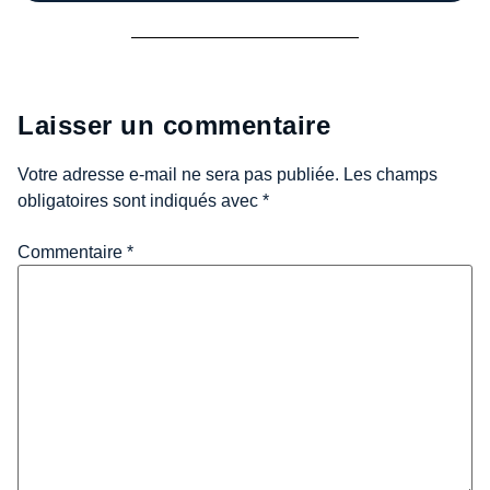
Laisser un commentaire
Votre adresse e-mail ne sera pas publiée.
Les champs
obligatoires sont indiqués avec
*
Commentaire
*