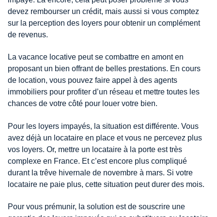
devez rembourser un crédit, mais aussi si vous comptez
sur la perception des loyers pour obtenir un complément
de revenus.
La vacance locative peut se combattre en amont en
proposant un bien offrant de belles prestations. En cours
de location, vous pouvez faire appel à des agents
immobiliers pour profiter d’un réseau et mettre toutes les
chances de votre côté pour louer votre bien.
Pour les loyers impayés, la situation est différente. Vous
avez déjà un locataire en place et vous ne percevez plus
vos loyers. Or, mettre un locataire à la porte est très
complexe en France. Et c’est encore plus compliqué
durant la trêve hivernale de novembre à mars. Si votre
locataire ne paie plus, cette situation peut durer des mois.
Pour vous prémunir, la solution est de souscrire une