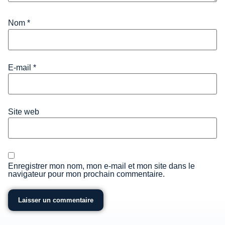
Nom
*
E-mail
*
Site web
Enregistrer mon nom, mon e-mail et mon site dans le
navigateur pour mon prochain commentaire.