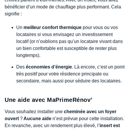
bénéficier d’un mode de chauffage plus performant. Cela
signifie :
Un
meilleur confort thermique
pour vous ou vos
locataires si vous envisagez un investissement
locatif (or n’oublions pas qu’un locataire vivant dans
un bien confortable est susceptible de rester plus
longtemps).
Des
économies d’énergie
. Là encore, c’est un point
très positif pour votre résidence principale ou
secondaire, mais aussi pour séduire des locataires.
Une aide avec MaPrimeRénov’
Vous souhaitez installer une
cheminée avec un foyer
ouvert
?
Aucune aide
n’est prévue pour cette installation.
En revanche, avec un rendement plus élevé, l’
insert est