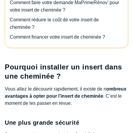
Comment faire votre demande MaPrimeRénov’ pour
votre insert de cheminée ?
Comment réduire le coût de votre insert de
cheminée ?
Comment financer votre insert de cheminée ?
Pourquoi installer un insert dans
une cheminée ?
Vous allez le découvrir rapidement, il existe de n
ombreux
avantages à opter pour l’insert de cheminée
. C’est le
moment de les passer en revue.
Une plus grande sécurité