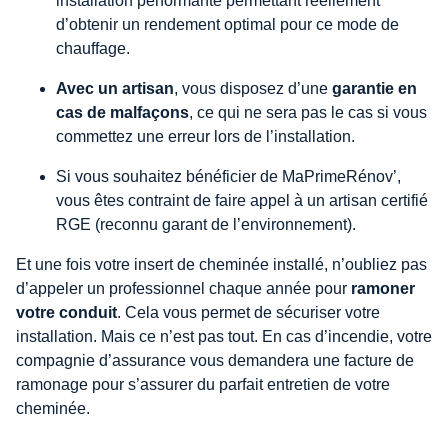
installation performante permettant réellement
d’obtenir un rendement optimal pour ce mode de
chauffage.
Avec un artisan
, vous disposez d’une
garantie en
cas de malfaçons
, ce qui ne sera pas le cas si vous
commettez une erreur lors de l’installation.
Si vous souhaitez bénéficier de MaPrimeRénov’,
vous êtes contraint de faire appel à un artisan certifié
RGE (reconnu garant de l’environnement).
Et une fois votre insert de cheminée installé, n’oubliez pas
d’appeler un professionnel chaque année pour
ramoner
votre conduit
. Cela vous permet de sécuriser votre
installation. Mais ce n’est pas tout. En cas d’incendie, votre
compagnie d’assurance vous demandera une facture de
ramonage pour s’assurer du parfait entretien de votre
cheminée.