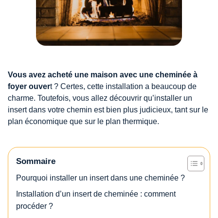
Vous avez acheté une maison avec une cheminée à
foyer ouver
t ? Certes, cette installation a beaucoup de
charme. Toutefois, vous allez découvrir qu’installer un
insert dans votre chemin est bien plus judicieux, tant sur le
plan économique que sur le plan thermique.
Sommaire
Pourquoi installer un insert dans une cheminée ?
Installation d’un insert de cheminée : comment
procéder ?