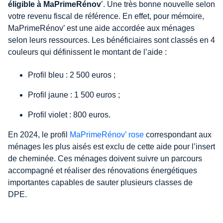
éligible à MaPrimeRénov
’. Une très bonne nouvelle selon
votre revenu fiscal de référence. En effet, pour mémoire,
MaPrimeRénov’ est une aide accordée aux ménages
selon leurs ressources. Les bénéficiaires sont classés en 4
couleurs qui définissent le montant de l’aide :
Profil bleu : 2 500 euros ;
Profil jaune : 1 500 euros ;
Profil violet : 800 euros.
En 2024, le profil
MaPrimeRénov’ rose
correspondant aux
ménages les plus aisés est exclu de cette aide pour l’insert
de cheminée. Ces ménages doivent suivre un parcours
accompagné et réaliser des rénovations énergétiques
importantes capables de sauter plusieurs classes de
DPE.