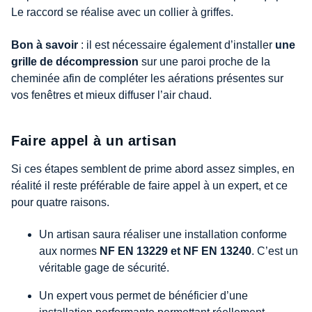
Le raccord se réalise avec un collier à griffes.
Bon à savoir
: il est nécessaire également d’installer
une
grille de décompression
sur une paroi proche de la
cheminée afin de compléter les aérations présentes sur
vos fenêtres et mieux diffuser l’air chaud.
Faire appel à un artisan
Si ces étapes semblent de prime abord assez simples, en
réalité il reste préférable de faire appel à un expert, et ce
pour quatre raisons.
Un artisan saura réaliser une installation conforme
aux normes
NF EN 13229 et NF EN 13240
. C’est un
véritable gage de sécurité.
Un expert vous permet de bénéficier d’une