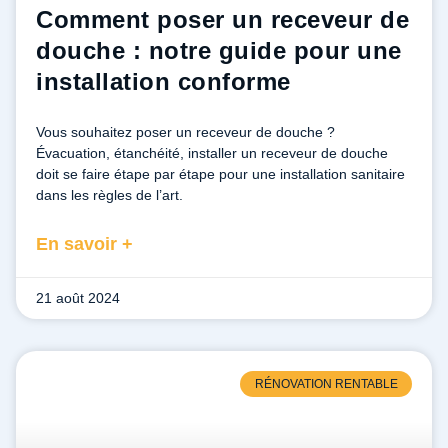
Comment poser un receveur de
douche : notre guide pour une
installation conforme
Vous souhaitez poser un receveur de douche ?
Évacuation, étanchéité, installer un receveur de douche
doit se faire étape par étape pour une installation sanitaire
dans les règles de l’art.
En savoir +
21 août 2024
RÉNOVATION RENTABLE