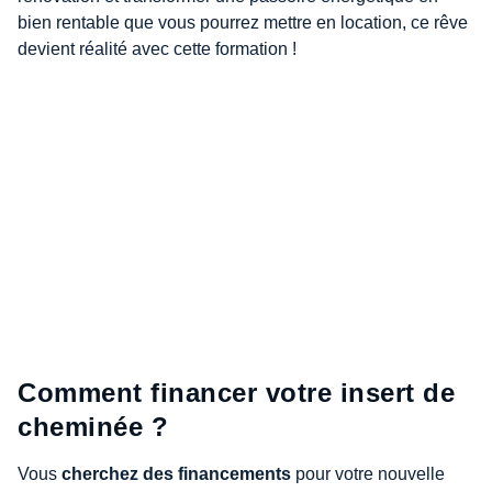
bien rentable que vous pourrez mettre en location, ce rêve
devient réalité avec cette formation !
Comment financer votre insert de
cheminée ?
Vous
cherchez des financements
pour votre nouvelle