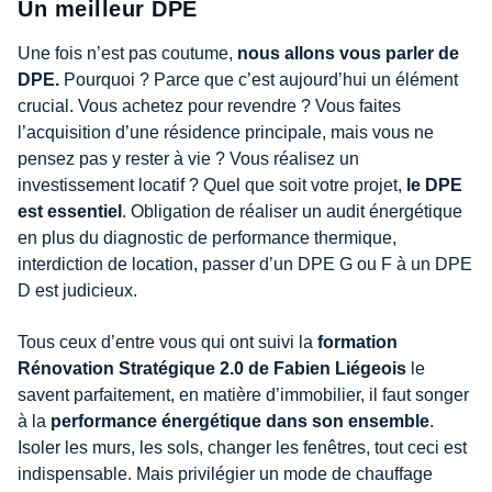
Un meilleur DPE
Une fois n’est pas coutume,
nous allons vous parler de
DPE.
Pourquoi ? Parce que c’est aujourd’hui un élément
crucial. Vous achetez pour revendre ? Vous faites
l’acquisition d’une résidence principale, mais vous ne
pensez pas y rester à vie ? Vous réalisez un
investissement locatif ? Quel que soit votre projet,
le DPE
est essentiel
. Obligation de réaliser un audit énergétique
en plus du diagnostic de performance thermique,
interdiction de location, passer d’un DPE G ou F à un DPE
D est judicieux.
Tous ceux d’entre vous qui ont suivi la
formation
Rénovation Stratégique 2.0 de Fabien Liégeois
le
savent parfaitement, en matière d’immobilier, il faut songer
à la
performance énergétique dans son ensemble
.
Isoler les murs, les sols, changer les fenêtres, tout ceci est
indispensable. Mais privilégier un mode de chauffage