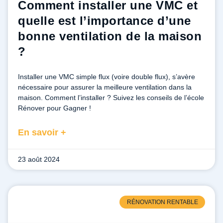
Comment installer une VMC et
quelle est l’importance d’une
bonne ventilation de la maison
?
Installer une VMC simple flux (voire double flux), s’avère
nécessaire pour assurer la meilleure ventilation dans la
maison. Comment l’installer ? Suivez les conseils de l’école
Rénover pour Gagner !
En savoir +
23 août 2024
RÉNOVATION RENTABLE