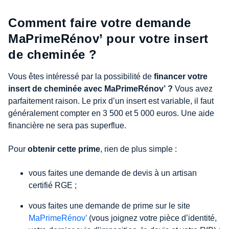
Comment faire votre demande
MaPrimeRénov’ pour votre insert
de cheminée ?
Vous êtes intéressé par la possibilité de
financer votre
insert de cheminée avec MaPrimeRénov’ ?
Vous avez
parfaitement raison. Le prix d’un insert est variable, il faut
généralement compter en 3 500 et 5 000 euros. Une aide
financière ne sera pas superflue.
Pour
obtenir cette prime
, rien de plus simple :
vous faites une demande de devis à un artisan
certifié RGE ;
vous faites une demande de prime sur le site
MaPrimeRénov’
(vous joignez votre pièce d’identité,