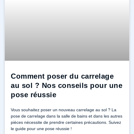
Comment poser du carrelage
au sol ? Nos conseils pour une
pose réussie
Vous souhaitez poser un nouveau carrelage au sol ? La
pose de carrelage dans la salle de bains et dans les autres
pièces nécessite de prendre certaines précautions. Suivez
le guide pour une pose réussie !