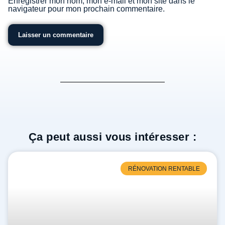
Enregistrer mon nom, mon e-mail et mon site dans le
navigateur pour mon prochain commentaire.
Ça peut aussi vous intéresser :
RÉNOVATION RENTABLE