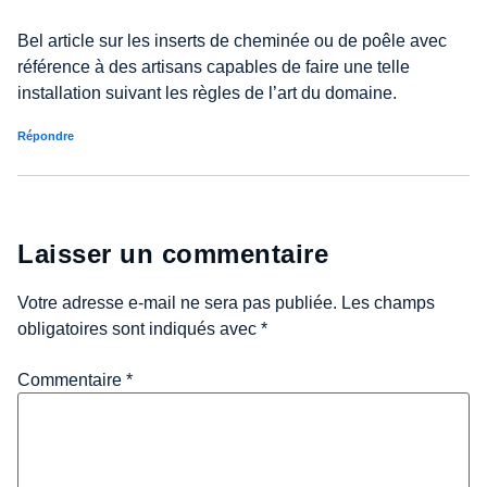
Bel article sur les inserts de cheminée ou de poêle avec
référence à des artisans capables de faire une telle
installation suivant les règles de l’art du domaine.
Répondre
Laisser un commentaire
Votre adresse e-mail ne sera pas publiée.
Les champs
obligatoires sont indiqués avec
*
Commentaire
*