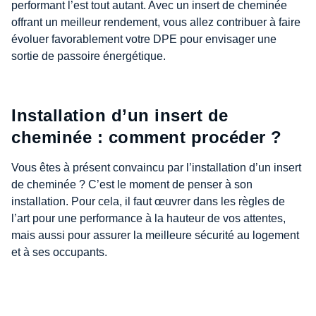
performant l’est tout autant. Avec un insert de cheminée
offrant un meilleur rendement, vous allez contribuer à faire
évoluer favorablement votre DPE pour envisager une
sortie de passoire énergétique.
Installation d’un insert de
cheminée : comment procéder ?
Vous êtes à présent convaincu par l’installation d’un insert
de cheminée ? C’est le moment de penser à son
installation. Pour cela, il faut œuvrer dans les règles de
l’art pour une performance à la hauteur de vos attentes,
mais aussi pour assurer la meilleure sécurité au logement
et à ses occupants.