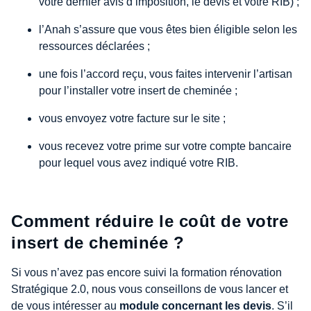
votre dernier avis d’imposition, le devis et votre RIB) ;
l’Anah s’assure que vous êtes bien éligible selon les
ressources déclarées ;
une fois l’accord reçu, vous faites intervenir l’artisan
pour l’installer votre insert de cheminée ;
vous envoyez votre facture sur le site ;
vous recevez votre prime sur votre compte bancaire
pour lequel vous avez indiqué votre RIB.
Comment réduire le coût de votre
insert de cheminée ?
Si vous n’avez pas encore suivi la formation rénovation
Stratégique 2.0, nous vous conseillons de vous lancer et
de vous intéresser au
module concernant les devis
. S’il