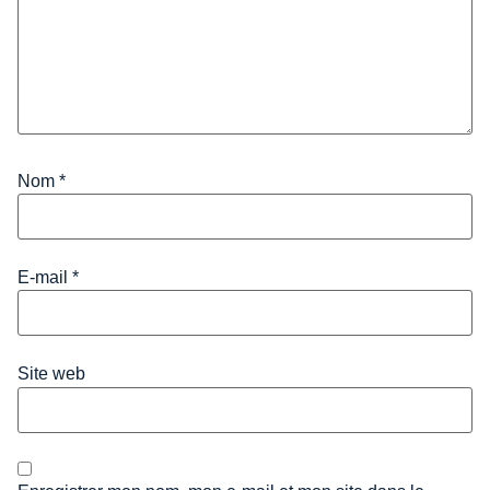
Nom
*
E-mail
*
Site web