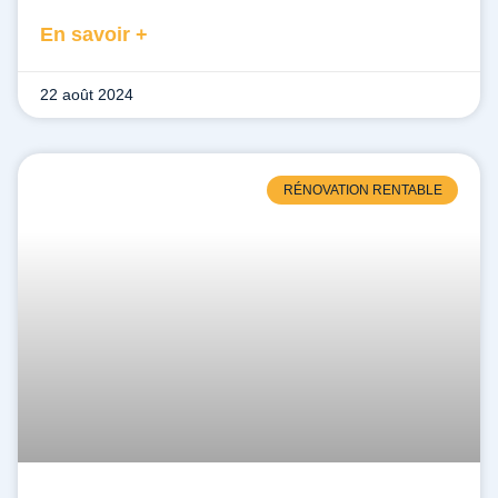
En savoir +
22 août 2024
RÉNOVATION RENTABLE