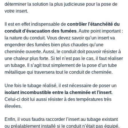
déterminer la solution la plus judicieuse pour la pose de
votre insert.
Il est en effet indispensable de
contrôler l’étanchéité du
conduit d’évacuation des fumées
. Autre point important :
la nature du conduit. Vous devez savoir qu’un insert va
engendrer des fumées bien plus chaudes qu’une
cheminée ouverte. Aussi, le conduit doit pouvoir résister à
une chaleur plus forte. Si tel n’est pas le cas, il faut réaliser
un tubage. Il s’agit tout simplement de la pose d’un tube
métallique qui traversera tout le conduit de cheminée.
Une fois le tubage réalisé, il est nécessaire de poser un
isolant incombustible entre la cheminée et l’insert
.
Celui-ci doit lui aussi résister à des températures très
élevées.
Enfin, il vous faudra raccorder l’insert au tubage existant
ou préalablement installé si le conduit n’était pas équipé.