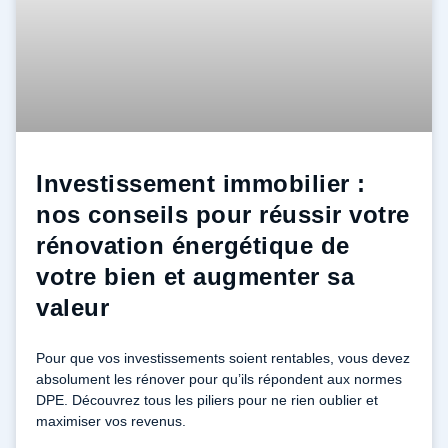
Investissement immobilier :
nos conseils pour réussir votre
rénovation énergétique de
votre bien et augmenter sa
valeur
Pour que vos investissements soient rentables, vous devez
absolument les rénover pour qu’ils répondent aux normes
DPE. Découvrez tous les piliers pour ne rien oublier et
maximiser vos revenus.