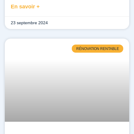
En savoir +
23 septembre 2024
RÉNOVATION RENTABLE