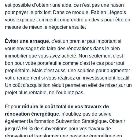
est possible d’obtenir une aide, ce n’est pas une raison
pour payer le prix fort. Dans ce module, Fabien Liégeois
vous explique comment comprendre un devis pour être en
mesure de mieux le négocier ensuite.
Éviter une arnaque
, c’est un premier pas important si
vous envisagez de faire des rénovations dans le bien
immobilier que vous avez acheté. Non seulement c’est
bon pour votre portefeuille comme c’est le cas pour tout
propriétaire. Mais c’est aussi une solution pour augmenter
votre rendement si vous réalisez un investissement locatif.
Un coût d’acquisition réduit permet en effet de miser sur un
projet plus rentable, ne l’oubliez pas.
Et pour
réduire le coût total de vos travaux de
rénovation énergétique
, n’oubliez pas de suivre
également la formation Subvention Stratégique. Obtenir
jusqu’à 94 % de subventions pour vos travaux de
rénovation et transformer une passoire énergétique en