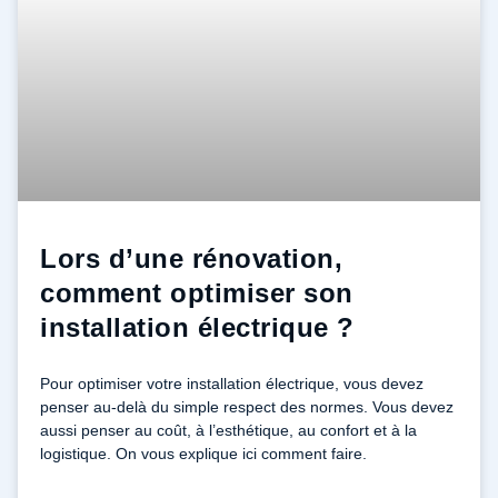
Lors d’une rénovation,
comment optimiser son
installation électrique ?
Pour optimiser votre installation électrique, vous devez
penser au-delà du simple respect des normes. Vous devez
aussi penser au coût, à l’esthétique, au confort et à la
logistique. On vous explique ici comment faire.