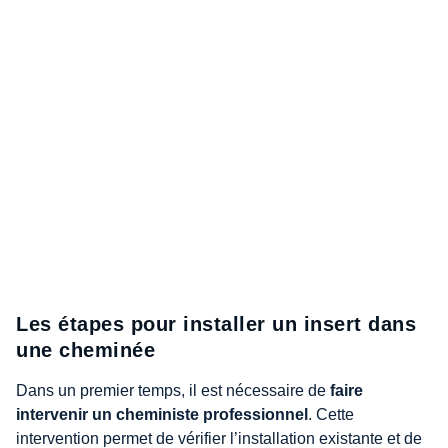
Les étapes pour installer un insert dans
une cheminée
Dans un premier temps, il est nécessaire de
faire
intervenir un cheministe professionnel
. Cette
intervention permet de vérifier l’installation existante et de