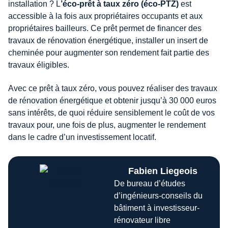
installation ? L
’éco-prêt à taux zéro (éco-PTZ)
est
accessible à la fois aux propriétaires occupants et aux
propriétaires bailleurs. Ce prêt permet de financer des
travaux de rénovation énergétique, installer un insert de
cheminée pour augmenter son rendement fait partie des
travaux éligibles.
Avec ce prêt à taux zéro, vous pouvez réaliser des travaux
de rénovation énergétique et obtenir jusqu’à 30 000 euros
sans intérêts, de quoi réduire sensiblement le coût de vos
travaux pour, une fois de plus, augmenter le rendement
dans le cadre d’un investissement locatif.
Fabien Liegeois
De bureau d’études
d’ingénieurs-conseils du
bâtiment à investisseur-
rénovateur libre