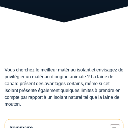
Vous cherchez le meilleur matériau isolant et envisagez de
privilégier un matériau d’origine animale ? La laine de
canard présent des avantages certains, même si cet
isolant présente également quelques limites à prendre en
compte par rapport à un isolant naturel tel que la laine de
mouton.
Sommaire