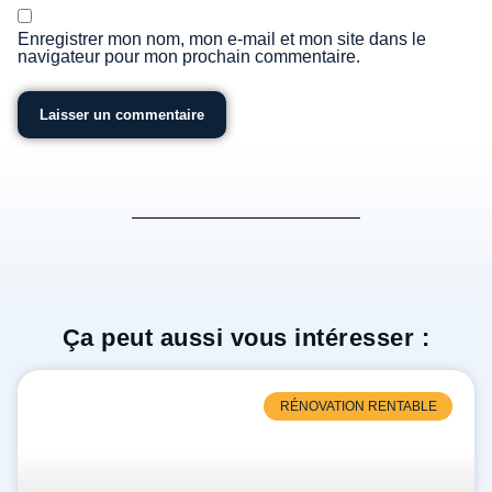
Enregistrer mon nom, mon e-mail et mon site dans le
navigateur pour mon prochain commentaire.
Ça peut aussi vous intéresser :
RÉNOVATION RENTABLE