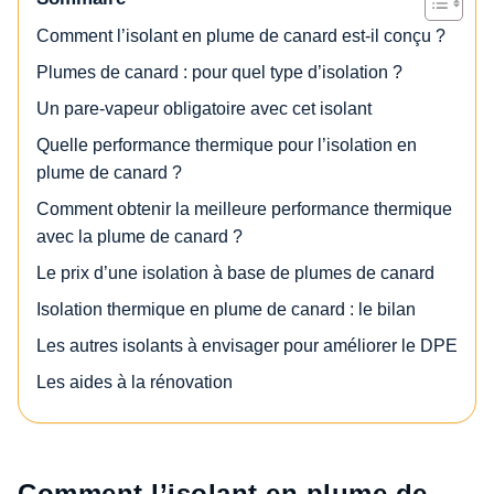
Comment l’isolant en plume de canard est-il conçu ?
Plumes de canard : pour quel type d’isolation ?
Un pare-vapeur obligatoire avec cet isolant
Quelle performance thermique pour l’isolation en
plume de canard ?
Comment obtenir la meilleure performance thermique
avec la plume de canard ?
Le prix d’une isolation à base de plumes de canard
Isolation thermique en plume de canard : le bilan
Les autres isolants à envisager pour améliorer le DPE
Les aides à la rénovation
Comment l’isolant en plume de