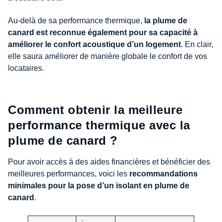
Au-delà de sa performance thermique,
la plume de
canard est reconnue également pour sa capacité à
améliorer le confort acoustique d’un logement
. En clair,
elle saura améliorer de manière globale le confort de vos
locataires.
Comment obtenir la meilleure
performance thermique avec la
plume de canard ?
Pour avoir accès à des aides financières et bénéficier des
meilleures performances, voici les
recommandations
minimales pour la pose d’un isolant en plume de
canard
.