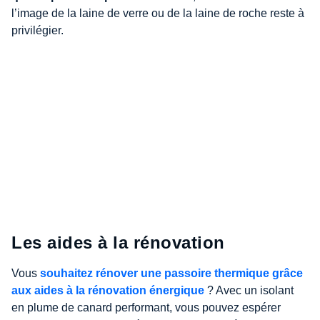
l’image de la laine de verre ou de la laine de roche reste à
privilégier.
Les aides à la rénovation
Vous
souhaitez rénover une passoire thermique grâce
aux aides à la rénovation énergique
? Avec un isolant
en plume de canard performant, vous pouvez espérer