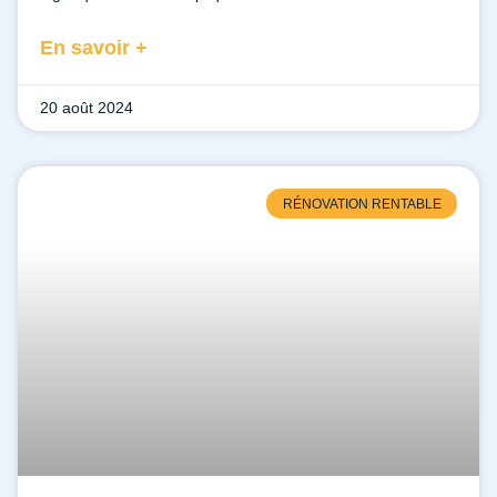
En savoir +
20 août 2024
RÉNOVATION RENTABLE