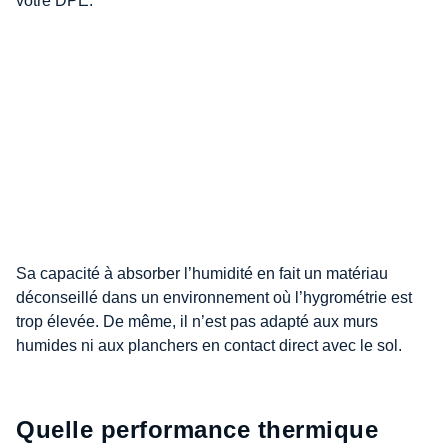
votre DPE.
Sa capacité à absorber l’humidité en fait un matériau
déconseillé dans un environnement où l’hygrométrie est
trop élevée. De même, il n’est pas adapté aux murs
humides ni aux planchers en contact direct avec le sol.
Quelle performance thermique