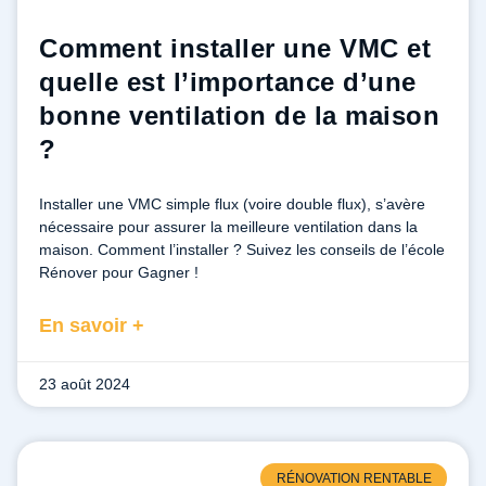
Comment installer une VMC et
quelle est l’importance d’une
bonne ventilation de la maison
?
Installer une VMC simple flux (voire double flux), s’avère
nécessaire pour assurer la meilleure ventilation dans la
maison. Comment l’installer ? Suivez les conseils de l’école
Rénover pour Gagner !
En savoir +
23 août 2024
RÉNOVATION RENTABLE