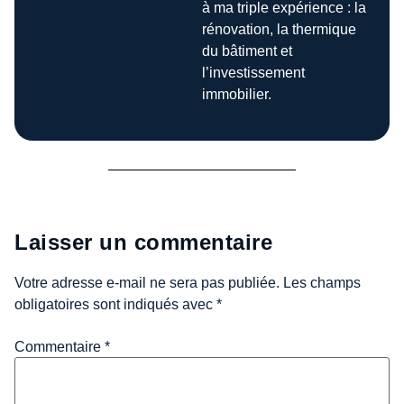
à ma triple expérience : la
rénovation, la thermique
du bâtiment et
l’investissement
immobilier.
Laisser un commentaire
Votre adresse e-mail ne sera pas publiée.
Les champs
obligatoires sont indiqués avec
*
Commentaire
*