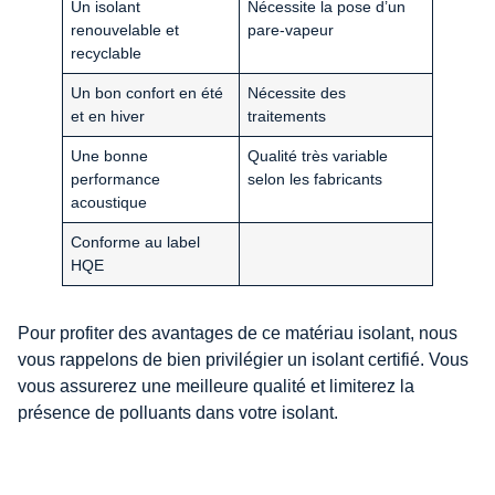
Un isolant
Nécessite la pose d’un
renouvelable et
pare-vapeur
recyclable
Un bon confort en été
Nécessite des
et en hiver
traitements
Une bonne
Qualité très variable
performance
selon les fabricants
acoustique
Conforme au label
HQE
Pour profiter des avantages de ce matériau isolant, nous
vous rappelons de bien privilégier un isolant certifié. Vous
vous assurerez une meilleure qualité et limiterez la
présence de polluants dans votre isolant.