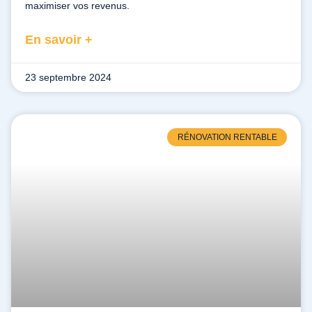
maximiser vos revenus.
En savoir +
23 septembre 2024
RÉNOVATION RENTABLE