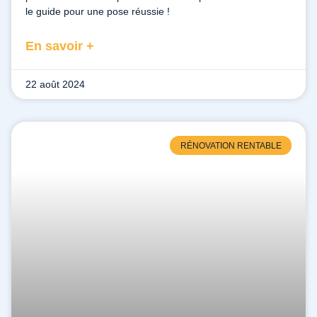
le guide pour une pose réussie !
En savoir +
22 août 2024
RÉNOVATION RENTABLE