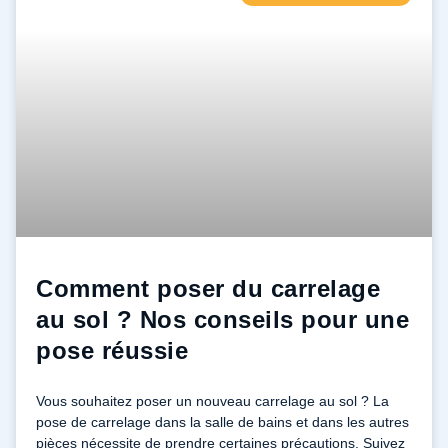
Comment poser du carrelage
au sol ? Nos conseils pour une
pose réussie
Vous souhaitez poser un nouveau carrelage au sol ? La
pose de carrelage dans la salle de bains et dans les autres
pièces nécessite de prendre certaines précautions. Suivez