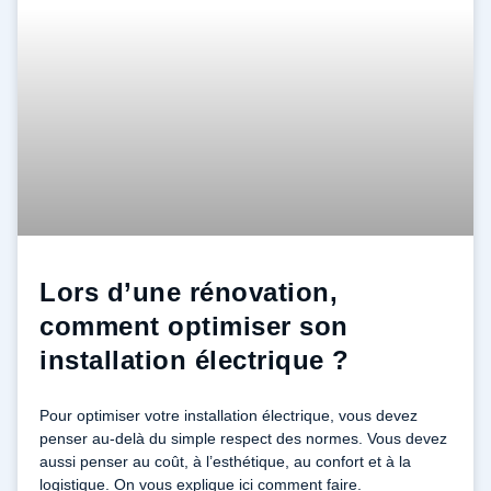
Lors d’une rénovation,
comment optimiser son
installation électrique ?
Pour optimiser votre installation électrique, vous devez
penser au-delà du simple respect des normes. Vous devez
aussi penser au coût, à l’esthétique, au confort et à la
logistique. On vous explique ici comment faire.