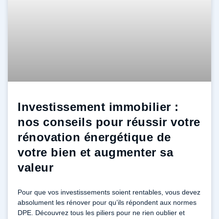
Investissement immobilier :
nos conseils pour réussir votre
rénovation énergétique de
votre bien et augmenter sa
valeur
Pour que vos investissements soient rentables, vous devez
absolument les rénover pour qu’ils répondent aux normes
DPE. Découvrez tous les piliers pour ne rien oublier et