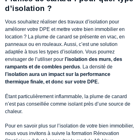
d’isolation ?
Vous souhaitez réaliser des travaux d’isolation pour
améliorer votre DPE et mettre votre bien immobilier en
location ? La plume de canard se présente en vrac, en
panneaux ou en rouleaux. Aussi, c’est une solution
adaptée à tous les types d’isolation. Vous pourrez
envisager de l’utiliser pour
l’isolation des murs, des
rampants et de combles perdus
. La densité de
l’isolation aura un impact sur la performance
thermique finale, et donc sur votre DPE.
Étant particulièrement inflammable, la plume de canard
n’est pas conseillée comme isolant près d’une source de
chaleur.
Pour en savoir plus sur l’isolation de votre bien immobilier,
nous vous invitons à suivre la formation Rénovation