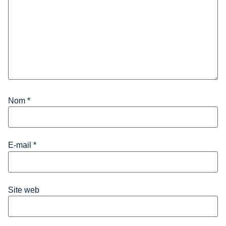
Nom
*
E-mail
*
Site web