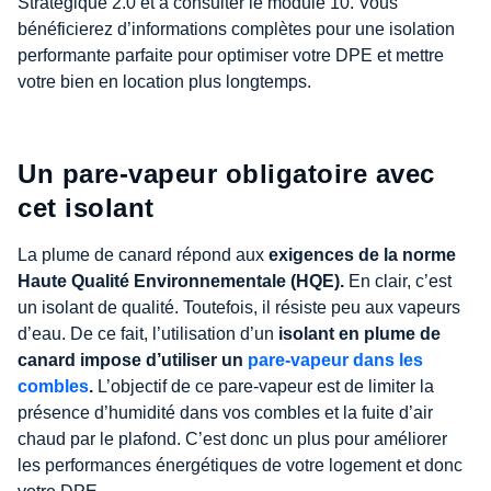
Stratégique 2.0 et à consulter le module 10. Vous
bénéficierez d’informations complètes pour une isolation
performante parfaite pour optimiser votre DPE et mettre
votre bien en location plus longtemps.
Un pare-vapeur obligatoire avec
cet isolant
La plume de canard répond aux
exigences de la norme
Haute Qualité Environnementale (HQE).
En clair, c’est
un isolant de qualité. Toutefois, il résiste peu aux vapeurs
d’eau. De ce fait, l’utilisation d’un
isolant en plume de
canard impose d’utiliser un
pare-vapeur dans les
combles
.
L’objectif de ce pare-vapeur est de limiter la
présence d’humidité dans vos combles et la fuite d’air
chaud par le plafond. C’est donc un plus pour améliorer
les performances énergétiques de votre logement et donc