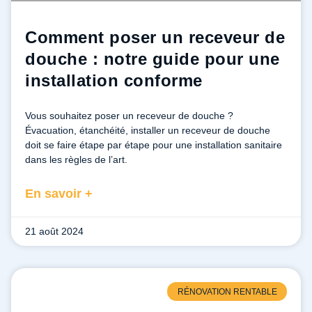
Comment poser un receveur de
douche : notre guide pour une
installation conforme
Vous souhaitez poser un receveur de douche ?
Évacuation, étanchéité, installer un receveur de douche
doit se faire étape par étape pour une installation sanitaire
dans les règles de l’art.
En savoir +
21 août 2024
RÉNOVATION RENTABLE