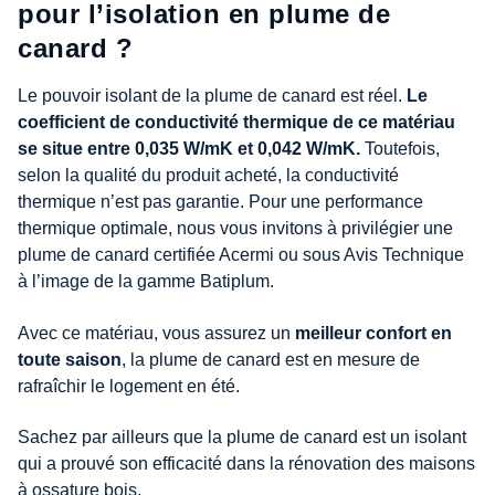
pour l’isolation en plume de
canard ?
Le pouvoir isolant de la plume de canard est réel.
Le
coefficient de conductivité thermique de ce matériau
se situe entre 0,035 W/mK et 0,042 W/mK.
Toutefois,
selon la qualité du produit acheté, la conductivité
thermique n’est pas garantie. Pour une performance
thermique optimale, nous vous invitons à privilégier une
plume de canard certifiée Acermi ou sous Avis Technique
à l’image de la gamme Batiplum.
Avec ce matériau, vous assurez un
meilleur confort en
toute saison
, la plume de canard est en mesure de
rafraîchir le logement en été.
Sachez par ailleurs que la plume de canard est un isolant
qui a prouvé son efficacité dans la rénovation des maisons
à ossature bois.