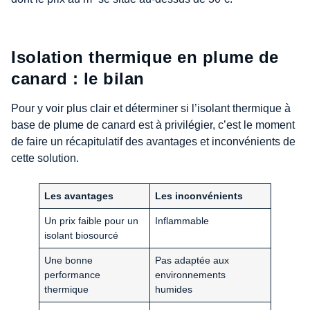
Isolation thermique en plume de
canard : le bilan
Pour y voir plus clair et déterminer si l’isolant thermique à
base de plume de canard est à privilégier, c’est le moment
de faire un récapitulatif des avantages et inconvénients de
cette solution.
Les avantages
Les inconvénients
Un prix faible pour un
Inflammable
isolant biosourcé
Une bonne
Pas adaptée aux
performance
environnements
thermique
humides